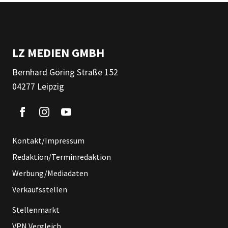
LZ MEDIEN GMBH
Bernhard Göring Straße 152
04277 Leipzig
Kontakt/Impressum
Redaktion/Terminredaktion
Werbung/Mediadaten
Verkaufsstellen
Stellenmarkt
VPN Vergleich