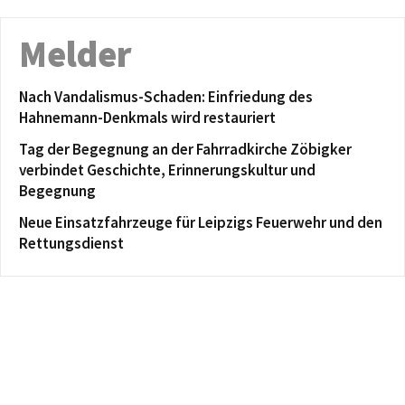
Melder
Nach Vandalismus-Schaden: Einfriedung des
Hahnemann-Denkmals wird restauriert
Tag der Begegnung an der Fahrradkirche Zöbigker
verbindet Geschichte, Erinnerungskultur und
Begegnung
Neue Einsatzfahrzeuge für Leipzigs Feuerwehr und den
Rettungsdienst