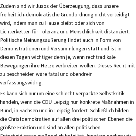
Zudem sind wir Jusos der Überzeugung, dass unsere
freiheitlich-demokratische Grundordnung nicht verteidigt
wird, indem man zu Hause bleibt oder sich von
Lichterketten für Toleranz und Menschlichkeit distanziert.
Politische Meinungsäußerung findet auch in Form von
Demonstrationen und Versammlungen statt und ist in
diesen Tagen wichtiger denn je, wenn rechtradikale
Bewegungen ihre Hetze verbreiten wollen. Dieses Recht mit
zu beschneiden wäre fatal und obendrein
verfassungswidrig.
Es kann sich nur um eine schlecht verpackte Selbstkritik
handeln, wenn die CDU Leipzig nun konkrete Maßnahmen in
Bund, in Sachsen und in Leipzig fordert. Schließlich bilden
die Christdemokratien auf allen drei politischen Ebenen die
größte Fraktion und sind an allen politischen