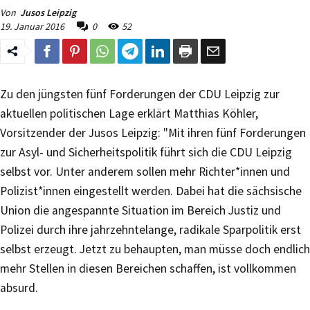
Von
Jusos Leipzig
19. Januar 2016
0
52
Zu den jüngsten fünf Forderungen der CDU Leipzig zur
aktuellen politischen Lage erklärt Matthias Köhler,
Vorsitzender der Jusos Leipzig: "Mit ihren fünf Forderungen
zur Asyl- und Sicherheitspolitik führt sich die CDU Leipzig
selbst vor. Unter anderem sollen mehr Richter*innen und
Polizist*innen eingestellt werden. Dabei hat die sächsische
Union die angespannte Situation im Bereich Justiz und
Polizei durch ihre jahrzehntelange, radikale Sparpolitik erst
selbst erzeugt. Jetzt zu behaupten, man müsse doch endlich
mehr Stellen in diesen Bereichen schaffen, ist vollkommen
absurd.