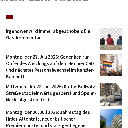
Irgendwer wird immer abgeschoben: Ein
Gastkommentar
Montag, der 27. Juli 2026: Gedenken für
Opfer des Anschlags auf dem Berliner CSD
und nächster Personalwechsel im Kanzler-
Kabinett
Mittwoch, der 22. Juli 2026: Käthe-Kollwitz-
Straße stadteinwärts gesperrt und Spahn-
Nachfolge steht fest
Montag, der 20. Juli 2026: Jahrestag des
Hitler-Attentats, neuer britischer
Premierminister und stark gestiegene