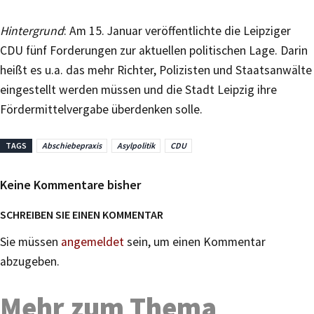
Hintergrund
: Am 15. Januar veröffentlichte die Leipziger
CDU fünf Forderungen zur aktuellen politischen Lage. Darin
heißt es u.a. das mehr Richter, Polizisten und Staatsanwälte
eingestellt werden müssen und die Stadt Leipzig ihre
Fördermittelvergabe überdenken solle.
TAGS
Abschiebepraxis
Asylpolitik
CDU
Keine Kommentare bisher
SCHREIBEN SIE EINEN KOMMENTAR
Sie müssen
angemeldet
sein, um einen Kommentar
abzugeben.
Mehr zum Thema