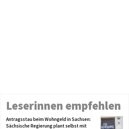
Leserinnen empfehlen
Antragsstau beim Wohngeld in Sachsen:
Sächsische Regierung plant selbst mit