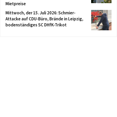
Mietpreise
Mittwoch, der 15. Juli 2026: Schmier-
Attacke auf CDU-Büro, Brände in Leipzig,
bodenständiges SC DHfK-Trikot