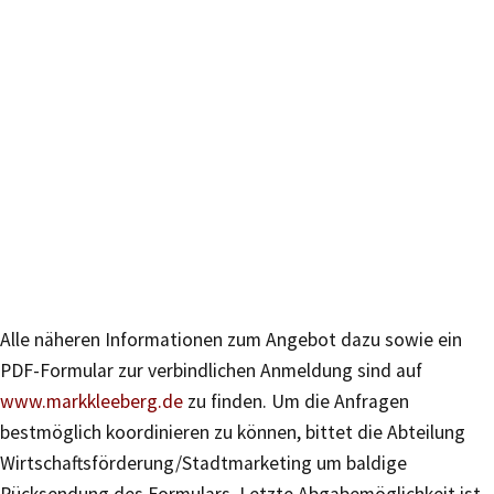
Alle näheren Informationen zum Angebot dazu sowie ein
PDF-Formular zur verbindlichen Anmeldung sind auf
www.markkleeberg.de
zu finden. Um die Anfragen
bestmöglich koordinieren zu können, bittet die Abteilung
Wirtschaftsförderung/Stadtmarketing um baldige