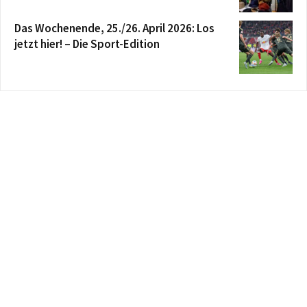
Das Wochenende, 25./26. April 2026: Los
jetzt hier! – Die Sport-Edition