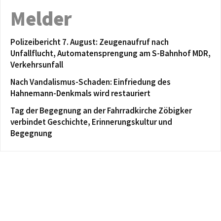
Melder
Polizeibericht 7. August: Zeugenaufruf nach
Unfallflucht, Automatensprengung am S-Bahnhof MDR,
Verkehrsunfall
Nach Vandalismus-Schaden: Einfriedung des
Hahnemann-Denkmals wird restauriert
Tag der Begegnung an der Fahrradkirche Zöbigker
verbindet Geschichte, Erinnerungskultur und
Begegnung