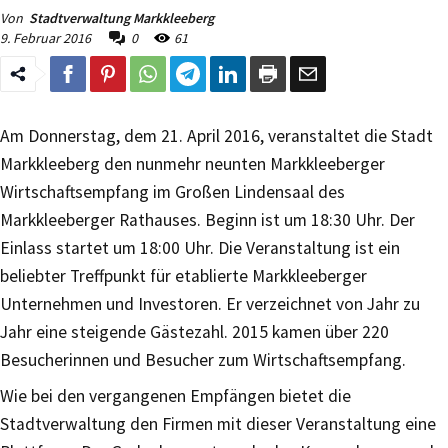
Von
Stadtverwaltung Markkleeberg
9. Februar 2016
0
61
Am Donnerstag, dem 21. April 2016, veranstaltet die Stadt
Markkleeberg den nunmehr neunten Markkleeberger
Wirtschaftsempfang im Großen Lindensaal des
Markkleeberger Rathauses. Beginn ist um 18:30 Uhr. Der
Einlass startet um 18:00 Uhr. Die Veranstaltung ist ein
beliebter Treffpunkt für etablierte Markkleeberger
Unternehmen und Investoren. Er verzeichnet von Jahr zu
Jahr eine steigende Gästezahl. 2015 kamen über 220
Besucherinnen und Besucher zum Wirtschaftsempfang.
Wie bei den vergangenen Empfängen bietet die
Stadtverwaltung den Firmen mit dieser Veranstaltung eine