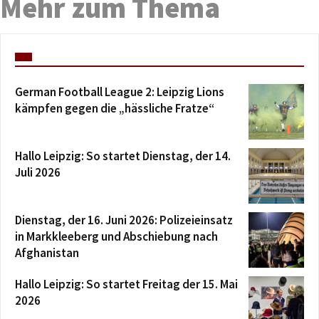
Mehr zum Thema
German Football League 2: Leipzig Lions
kämpfen gegen die „hässliche Fratze“
Hallo Leipzig: So startet Dienstag, der 14.
Juli 2026
Dienstag, der 16. Juni 2026: Polizeieinsatz
in Markkleeberg und Abschiebung nach
Afghanistan
Hallo Leipzig: So startet Freitag der 15. Mai
2026