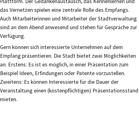
Plattform. Der Gedankenaustausch, das Kennenlernen und
das Vernetzen spielen eine zentrale Rolle des Empfangs.
Auch Mitarbeiterinnen und Mitarbeiter der Stadtverwaltung
sind an dem Abend anwesend und stehen für Gespräche zur
Verfügung.
Gern können sich interessierte Unternehmen auf dem
Empfang präsentieren. Die Stadt bietet zwei Möglichkeiten
an. Erstens: Es ist es möglich, in einer Präsentation zum
Beispiel Ideen, Erfindungen oder Patente vorzustellen.
Zweitens: Es können Interessierte für die Dauer der
Veranstaltung einen (kostenpflichtigen) Präsentationsstand
mieten.