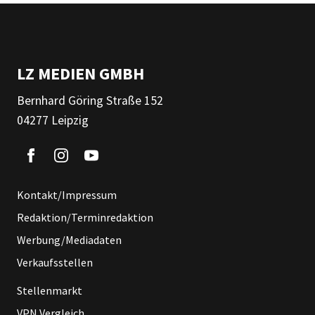
LZ MEDIEN GMBH
Bernhard Göring Straße 152
04277 Leipzig
Kontakt/Impressum
Redaktion/Terminredaktion
Werbung/Mediadaten
Verkaufsstellen
Stellenmarkt
VPN Vergleich