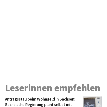
Leserinnen empfehlen
Antragsstau beim Wohngeld in Sachsen:
Sächsische Regierung plant selbst mit