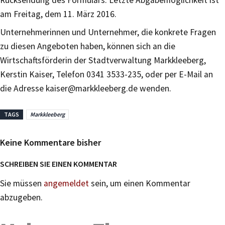
Rücksendung des Formulars. Letzte Abgabemöglichkeit ist
am Freitag, dem 11. März 2016.
Unternehmerinnen und Unternehmer, die konkrete Fragen
zu diesen Angeboten haben, können sich an die
Wirtschaftsförderin der Stadtverwaltung Markkleeberg,
Kerstin Kaiser, Telefon 0341 3533-235, oder per E-Mail an
die Adresse kaiser@markkleeberg.de wenden.
TAGS
Markkleeberg
Keine Kommentare bisher
SCHREIBEN SIE EINEN KOMMENTAR
Sie müssen
angemeldet
sein, um einen Kommentar
abzugeben.