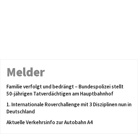
Melder
Familie verfolgt und bedrängt – Bundespolizei stellt
50-jährigen Tatverdächtigen am Hauptbahnhof
1. Internationale Roverchallenge mit 3 Disziplinen nun in
Deutschland
Aktuelle Verkehrsinfo zur Autobahn A4