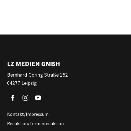
LZ MEDIEN GMBH
Bernhard Göring Straße 152
04277 Leipzig
Kontakt/Impressum
Redaktion/Terminredaktion