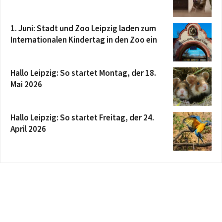
1. Juni: Stadt und Zoo Leipzig laden zum
Internationalen Kindertag in den Zoo ein
Hallo Leipzig: So startet Montag, der 18.
Mai 2026
Hallo Leipzig: So startet Freitag, der 24.
April 2026