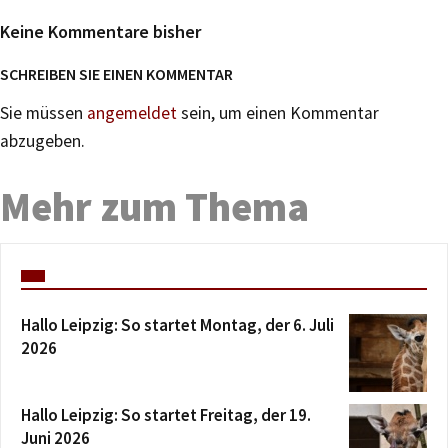
Keine Kommentare bisher
SCHREIBEN SIE EINEN KOMMENTAR
Sie müssen
angemeldet
sein, um einen Kommentar
abzugeben.
Mehr zum Thema
Hallo Leipzig: So startet Montag, der 6. Juli
2026
Hallo Leipzig: So startet Freitag, der 19.
Juni 2026