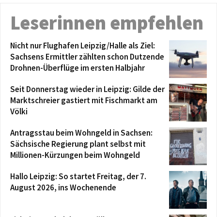
Leserinnen empfehlen
Nicht nur Flughafen Leipzig/Halle als Ziel:
Sachsens Ermittler zählten schon Dutzende
Drohnen-Überflüge im ersten Halbjahr
Seit Donnerstag wieder in Leipzig: Gilde der
Marktschreier gastiert mit Fischmarkt am
Völki
Antragsstau beim Wohngeld in Sachsen:
Sächsische Regierung plant selbst mit
Millionen-Kürzungen beim Wohngeld
Hallo Leipzig: So startet Freitag, der 7.
August 2026, ins Wochenende