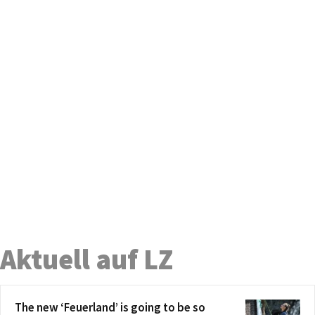
Aktuell auf LZ
The new ‘Feuerland’ is going to be so