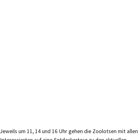
Jeweils um 11, 14 und 16 Uhr gehen die Zoolotsen mit allen