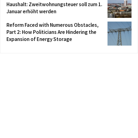
Haushalt: Zweitwohnungsteuer soll zum 1.
Januar erhöht werden
Reform Faced with Numerous Obstacles,
Part 2: How Politicians Are Hindering the
Expansion of Energy Storage