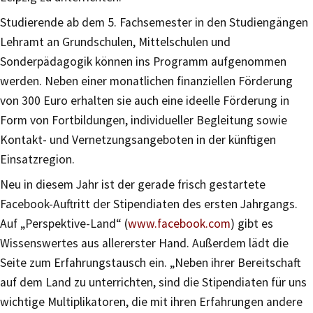
Studierende ab dem 5. Fachsemester in den Studiengängen
Lehramt an Grundschulen, Mittelschulen und
Sonderpädagogik können ins Programm aufgenommen
werden. Neben einer monatlichen finanziellen Förderung
von 300 Euro erhalten sie auch eine ideelle Förderung in
Form von Fortbildungen, individueller Begleitung sowie
Kontakt- und Vernetzungsangeboten in der künftigen
Einsatzregion.
Neu in diesem Jahr ist der gerade frisch gestartete
Facebook-Auftritt der Stipendiaten des ersten Jahrgangs.
Auf „Perspektive-Land“ (
www.facebook.com
) gibt es
Wissenswertes aus allererster Hand. Außerdem lädt die
Seite zum Erfahrungstausch ein. „Neben ihrer Bereitschaft
auf dem Land zu unterrichten, sind die Stipendiaten für uns
wichtige Multiplikatoren, die mit ihren Erfahrungen andere