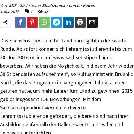
Von
SMK - Sächsisches Staatsministerium für Kultus
9. Mai 2016
0
58
Das Sachsenstipendium für Landlehrer geht in die zweite
Runde. Ab sofort können sich Lehramtsstudierende bis zum
30. Juni 2016 online auf www.sachsenstipendium.de
bewerben. „Wir haben die Möglichkeit, in diesem Jahr wieder
50 Stipendiaten aufzunehmen“, so Kultusministerin Brunhild
Kurth, die das Programm im vergangenen Jahr ins Leben
gerufen hatte, um mehr Lehrer fürs Land zu gewinnen. 2015
gab es insgesamt 156 Bewerbungen. Mit dem
Sachsenstipendium werden motivierte
Lehramtsstudierende gefördert, die bereit sind nach ihrer
Ausbildung außerhalb der Ballungszentren Dresden und
Leipzig zu unterrichten.