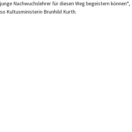
junge Nachwuchslehrer für diesen Weg begeistern können“,
so Kultusministerin Brunhild Kurth.