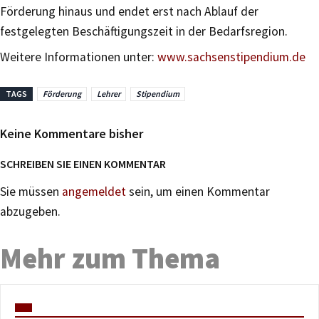
Förderung hinaus und endet erst nach Ablauf der
festgelegten Beschäftigungszeit in der Bedarfsregion.
Weitere Informationen unter:
www.sachsenstipendium.de
TAGS
Förderung
Lehrer
Stipendium
Keine Kommentare bisher
SCHREIBEN SIE EINEN KOMMENTAR
Sie müssen
angemeldet
sein, um einen Kommentar
abzugeben.
Mehr zum Thema