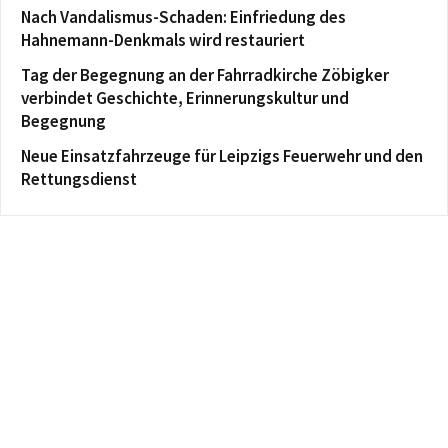
Nach Vandalismus-Schaden: Einfriedung des
Hahnemann-Denkmals wird restauriert
Tag der Begegnung an der Fahrradkirche Zöbigker
verbindet Geschichte, Erinnerungskultur und
Begegnung
Neue Einsatzfahrzeuge für Leipzigs Feuerwehr und den
Rettungsdienst