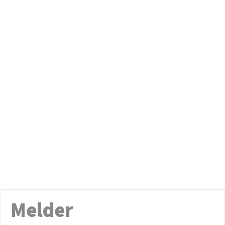
Melder