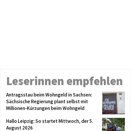
Leserinnen empfehlen
Antragsstau beim Wohngeld in Sachsen:
Sächsische Regierung plant selbst mit
Millionen-Kürzungen beim Wohngeld
Hallo Leipzig: So startet Mittwoch, der 5.
August 2026