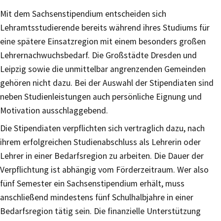
Mit dem Sachsenstipendium entscheiden sich
Lehramtsstudierende bereits während ihres Studiums für
eine spätere Einsatzregion mit einem besonders großen
Lehrernachwuchsbedarf. Die Großstädte Dresden und
Leipzig sowie die unmittelbar angrenzenden Gemeinden
gehören nicht dazu. Bei der Auswahl der Stipendiaten sind
neben Studienleistungen auch persönliche Eignung und
Motivation ausschlaggebend.
Die Stipendiaten verpflichten sich vertraglich dazu, nach
ihrem erfolgreichen Studienabschluss als Lehrerin oder
Lehrer in einer Bedarfsregion zu arbeiten. Die Dauer der
Verpflichtung ist abhängig vom Förderzeitraum. Wer also
fünf Semester ein Sachsenstipendium erhält, muss
anschließend mindestens fünf Schulhalbjahre in einer
Bedarfsregion tätig sein. Die finanzielle Unterstützung