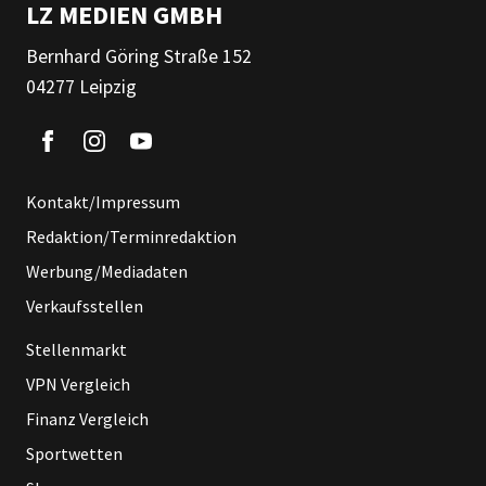
LZ MEDIEN GMBH
Bernhard Göring Straße 152
04277 Leipzig
Kontakt/Impressum
Redaktion/Terminredaktion
Werbung/Mediadaten
Verkaufsstellen
Stellenmarkt
VPN Vergleich
Finanz Vergleich
Sportwetten