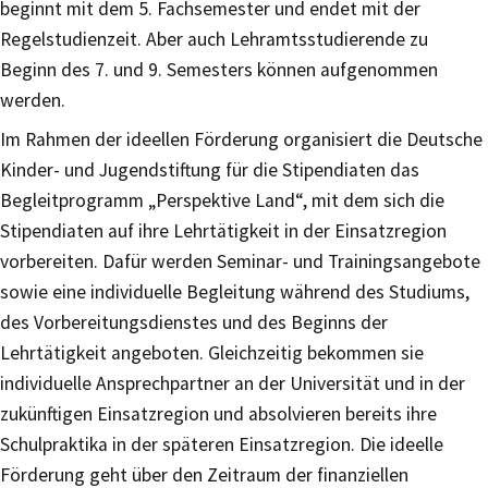
beginnt mit dem 5. Fachsemester und endet mit der
Regelstudienzeit. Aber auch Lehramtsstudierende zu
Beginn des 7. und 9. Semesters können aufgenommen
werden.
Im Rahmen der ideellen Förderung organisiert die Deutsche
Kinder- und Jugendstiftung für die Stipendiaten das
Begleitprogramm „Perspektive Land“, mit dem sich die
Stipendiaten auf ihre Lehrtätigkeit in der Einsatzregion
vorbereiten. Dafür werden Seminar- und Trainingsangebote
sowie eine individuelle Begleitung während des Studiums,
des Vorbereitungsdienstes und des Beginns der
Lehrtätigkeit angeboten. Gleichzeitig bekommen sie
individuelle Ansprechpartner an der Universität und in der
zukünftigen Einsatzregion und absolvieren bereits ihre
Schulpraktika in der späteren Einsatzregion. Die ideelle
Förderung geht über den Zeitraum der finanziellen