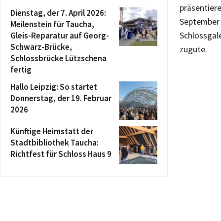
präsentiere
Dienstag, der 7. April 2026:
September 
Meilenstein für Taucha,
Gleis-Reparatur auf Georg-
Schlossgal
Schwarz-Brücke,
zugute.
Schlossbrücke Lützschena
fertig
Hallo Leipzig: So startet
Donnerstag, der 19. Februar
2026
Künftige Heimstatt der
Stadtbibliothek Taucha:
Richtfest für Schloss Haus 9