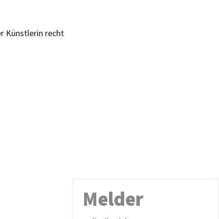
r Künstlerin recht
Melder