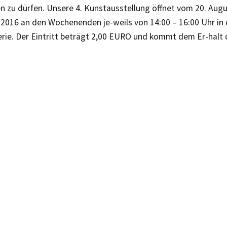
n zu dürfen. Unsere 4. Kunstausstellung öffnet vom 20. Augus
2016 an den Wochenenden je-weils von 14:00 – 16:00 Uhr in 
erie. Der Eintritt beträgt 2,00 EURO und kommt dem Er-halt 