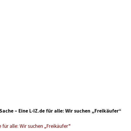
 Sache – Eine L-IZ.de für alle: Wir suchen „Freikäufer“
e für alle: Wir suchen „Freikäufer“