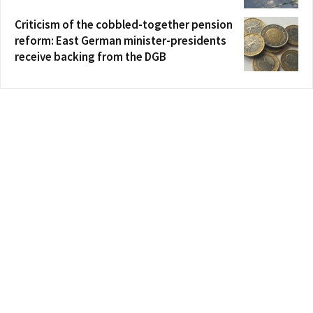
Criticism of the cobbled-together pension
reform: East German minister-presidents
receive backing from the DGB