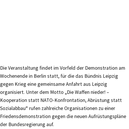
Die Veranstaltung findet im Vorfeld der Demonstration am
Wochenende in Berlin statt, für die das Bündnis Leipzig
gegen Krieg eine gemeinsame Anfahrt aus Leipzig
organisiert. Unter dem Motto „Die Waffen nieder! –
Kooperation statt NATO-Konfrontation, Abrüstung statt
Sozialabbau“ rufen zahlreiche Organisationen zu einer
Friedensdemonstration gegen die neuen Aufrüstungspläne
der Bundesregierung auf.