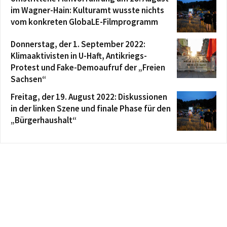
im Wagner-Hain: Kulturamt wusste nichts
vom konkreten GlobaLE-Filmprogramm
Donnerstag, der 1. September 2022:
Klimaaktivisten in U-Haft, Antikriegs-
Protest und Fake-Demoaufruf der „Freien
Sachsen“
Freitag, der 19. August 2022: Diskussionen
in der linken Szene und finale Phase für den
„Bürgerhaushalt“