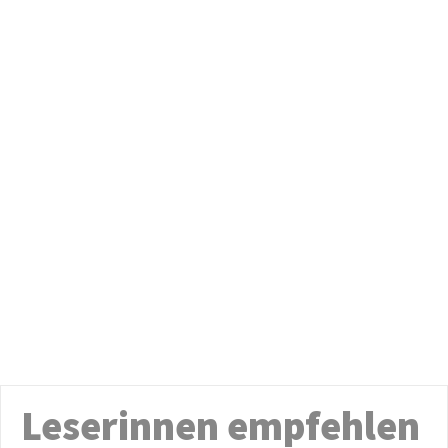
Leserinnen empfehlen