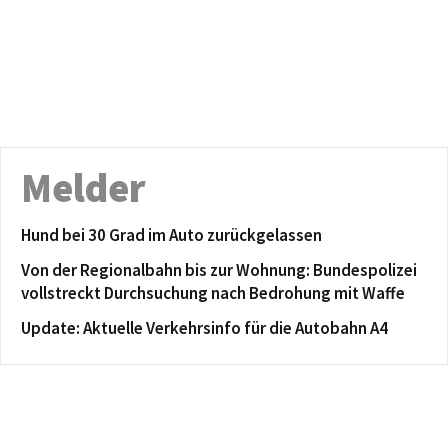
Melder
Hund bei 30 Grad im Auto zurückgelassen
Von der Regionalbahn bis zur Wohnung: Bundespolizei
vollstreckt Durchsuchung nach Bedrohung mit Waffe
Update: Aktuelle Verkehrsinfo für die Autobahn A4