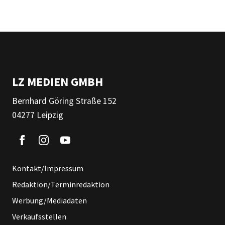
LZ MEDIEN GMBH
Bernhard Göring Straße 152
04277 Leipzig
Kontakt/Impressum
Redaktion/Terminredaktion
Werbung/Mediadaten
Verkaufsstellen