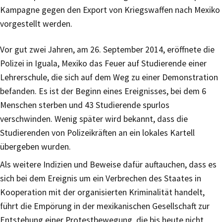
Kampagne gegen den Export von Kriegswaffen nach Mexiko
vorgestellt werden.
Vor gut zwei Jahren, am 26. September 2014, eröffnete die
Polizei in Iguala, Mexiko das Feuer auf Studierende einer
Lehrerschule, die sich auf dem Weg zu einer Demonstration
befanden. Es ist der Beginn eines Ereignisses, bei dem 6
Menschen sterben und 43 Studierende spurlos
verschwinden. Wenig später wird bekannt, dass die
Studierenden von Polizeikräften an ein lokales Kartell
übergeben wurden.
Als weitere Indizien und Beweise dafür auftauchen, dass es
sich bei dem Ereignis um ein Verbrechen des Staates in
Kooperation mit der organisierten Kriminalität handelt,
führt die Empörung in der mexikanischen Gesellschaft zur
Entstehung einer Protestbewegung, die bis heute nicht