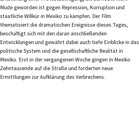
Müde geworden ist gegen Repression, Korruption und
staatliche Willkür in Mexiko zu kämpfen. Der Film
thematisiert die dramatischen Ereignisse dieses Tages,
beschäftigt sich mit den daran anschließenden
Entwicklungen und gewährt dabei auch tiefe Einblicke in das
politische System und die gesellschaftliche Realität in
Mexiko. Erst in der vergangenen Woche gingen in Mexiko
Zehntausende auf die Straße und forderten neue
Ermittlungen zur Aufklärung des Verbrechens.