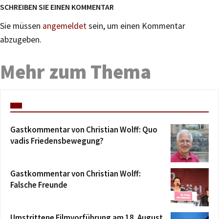
SCHREIBEN SIE EINEN KOMMENTAR
Sie müssen
angemeldet
sein, um einen Kommentar
abzugeben.
Mehr zum Thema
Gastkommentar von Christian Wolff: Quo
vadis Friedensbewegung?
Gastkommentar von Christian Wolff:
Falsche Freunde
Umstrittene Filmvorführung am 18. August