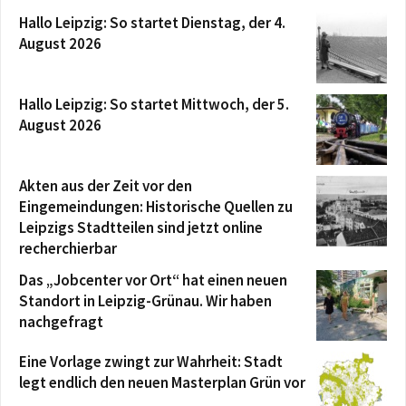
Hallo Leipzig: So startet Dienstag, der 4.
August 2026
Hallo Leipzig: So startet Mittwoch, der 5.
August 2026
Akten aus der Zeit vor den
Eingemeindungen: Historische Quellen zu
Leipzigs Stadtteilen sind jetzt online
recherchierbar
Das „Jobcenter vor Ort“ hat einen neuen
Standort in Leipzig-Grünau. Wir haben
nachgefragt
Eine Vorlage zwingt zur Wahrheit: Stadt
legt endlich den neuen Masterplan Grün vor