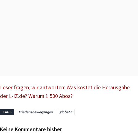
Leser fragen, wir antworten: Was kostet die Herausgabe
der L-IZ.de? Warum 1.500 Abos?
TAGS
Friedensbewegungen
globaLE
Keine Kommentare bisher