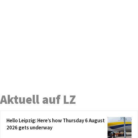
Aktuell auf LZ
Hello Leipzig: Here’s how Thursday 6 August
2026 gets underway