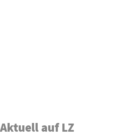
Aktuell auf LZ