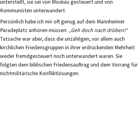
unterstellt, sie sei von Moskau gesteuert und von
Kommunisten unterwandert.
Persönlich habe ich mir oft genug auf dem Mannheimer
Paradeplatz anhören müssen:
„Geh doch nach drüben!“
Tatsache war aber, dass die unzähligen, vor allem auch
kirchlichen Friedensgruppen in ihrer erdrückenden Mehrheit
weder fremdgesteuert noch unterwandert waren. Sie
folgten dem biblischen Friedensauftrag und dem Vorrang für
nichtmilitärische Konfliktlösungen.