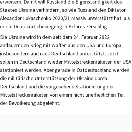
erweitern. Damit will Russland die Eigenständigkeit des
Staates Ukraine verhindern, so wie Russland den Diktator
Alexander Lukaschenko 2020/21 massiv unterstützt hat, als
er die Demokratiebewegung in Belarus zerschlug.
Die Ukraine wird in dem seit dem 24. Februar 2022
andauernden Krieg mit Waffen aus den USA und Europa,
insbesondere auch aus Deutschland unterstützt. Jetzt
sollen in Deutschland wieder Mittelstreckenraketen der USA
stationiert werden. Aber gerade in Ostdeutschland werden
die militärische Unterstützung der Ukraine durch
Deutschland und die vorgesehene Stationierung der
Mittelstreckenraketen von einem nicht unerheblichen Teil
der Bevölkerung abgelehnt.