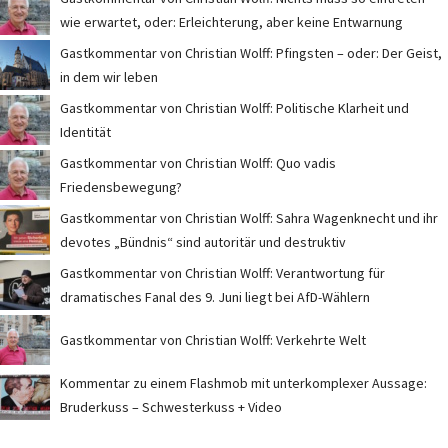
wie erwartet, oder: Erleichterung, aber keine Entwarnung
Gastkommentar von Christian Wolff: Pfingsten – oder: Der Geist,
in dem wir leben
Gastkommentar von Christian Wolff: Politische Klarheit und
Identität
Gastkommentar von Christian Wolff: Quo vadis
Friedensbewegung?
Gastkommentar von Christian Wolff: Sahra Wagenknecht und ihr
devotes „Bündnis“ sind autoritär und destruktiv
Gastkommentar von Christian Wolff: Verantwortung für
dramatisches Fanal des 9. Juni liegt bei AfD-Wählern
Gastkommentar von Christian Wolff: Verkehrte Welt
Kommentar zu einem Flashmob mit unterkomplexer Aussage:
Bruderkuss – Schwesterkuss + Video