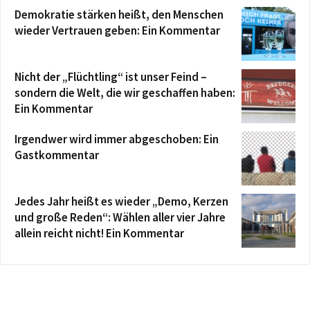
Demokratie stärken heißt, den Menschen
wieder Vertrauen geben: Ein Kommentar
Nicht der „Flüchtling“ ist unser Feind –
sondern die Welt, die wir geschaffen haben:
Ein Kommentar
Irgendwer wird immer abgeschoben: Ein
Gastkommentar
Jedes Jahr heißt es wieder „Demo, Kerzen
und große Reden“: Wählen aller vier Jahre
allein reicht nicht! Ein Kommentar