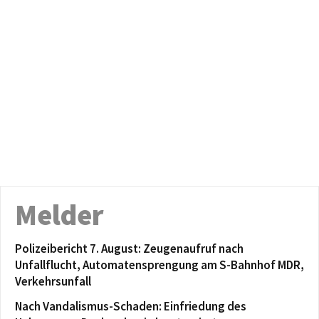
Melder
Polizeibericht 7. August: Zeugenaufruf nach
Unfallflucht, Automatensprengung am S-Bahnhof MDR,
Verkehrsunfall
Nach Vandalismus-Schaden: Einfriedung des