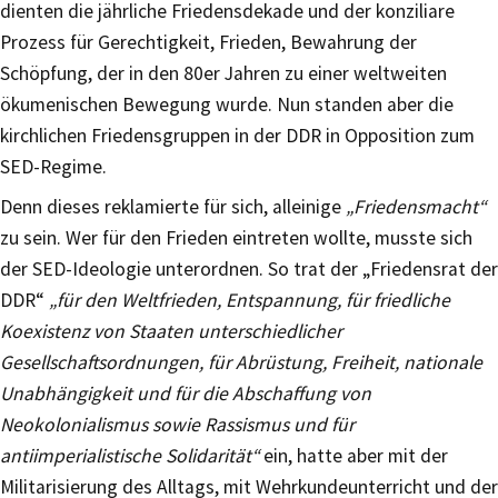
dienten die jährliche Friedensdekade und der konziliare
Prozess für Gerechtigkeit, Frieden, Bewahrung der
Schöpfung, der in den 80er Jahren zu einer weltweiten
ökumenischen Bewegung wurde. Nun standen aber die
kirchlichen Friedensgruppen in der DDR in Opposition zum
SED-Regime.
Denn dieses reklamierte für sich, alleinige
„Friedensmacht“
zu sein. Wer für den Frieden eintreten wollte, musste sich
der SED-Ideologie unterordnen. So trat der „Friedensrat der
DDR“
„für den Weltfrieden, Entspannung, für friedliche
Koexistenz von Staaten unterschiedlicher
Gesellschaftsordnungen, für Abrüstung, Freiheit, nationale
Unabhängigkeit und für die Abschaffung von
Neokolonialismus sowie Rassismus und für
antiimperialistische Solidarität“
ein, hatte aber mit der
Militarisierung des Alltags, mit Wehrkundeunterricht und der