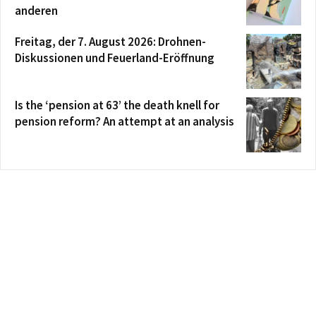
anderen
Freitag, der 7. August 2026: Drohnen-
Diskussionen und Feuerland-Eröffnung
Is the ‘pension at 63’ the death knell for
pension reform? An attempt at an analysis