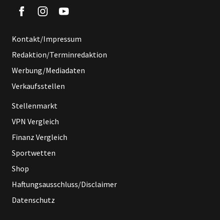
Kontakt/Impressum
Redaktion/Terminredaktion
Werbung/Mediadaten
Verkaufsstellen
Stellenmarkt
VPN Vergleich
Finanz Vergleich
Sportwetten
Shop
Haftungsausschluss/Disclaimer
Datenschutz