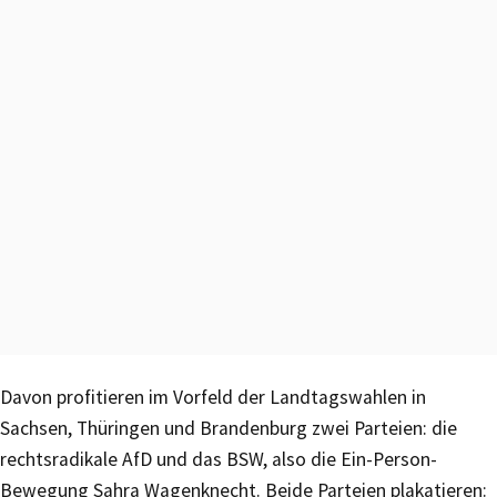
Davon profitieren im Vorfeld der Landtagswahlen in
Sachsen, Thüringen und Brandenburg zwei Parteien: die
rechtsradikale AfD und das BSW, also die Ein-Person-
Bewegung Sahra Wagenknecht. Beide Parteien plakatieren: