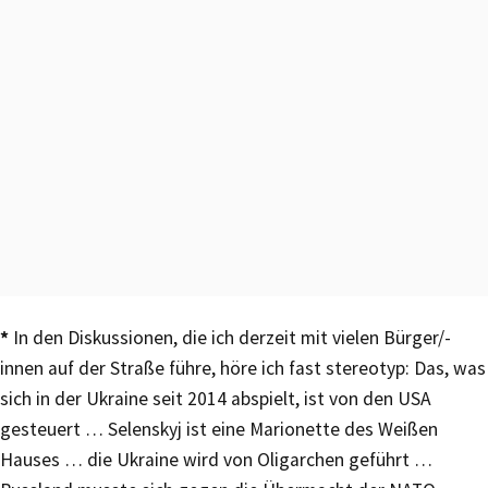
*
In den Diskussionen, die ich derzeit mit vielen Bürger/-
innen auf der Straße führe, höre ich fast stereotyp: Das, was
sich in der Ukraine seit 2014 abspielt, ist von den USA
gesteuert … Selenskyj ist eine Marionette des Weißen
Hauses … die Ukraine wird von Oligarchen geführt …