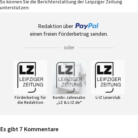
So können Sie die Berichterstattung der Leipziger Zeitung
unterstützen:
Redaktion über
einen freien Förderbetrag senden.
oder
Förderbetrag für
Kombi-Jahresabo
L-IZ Leserclub
die Redaktion
„LZ & L-IZ.de“
Es gibt 7 Kommentare