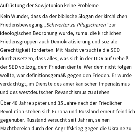
Aufrüstung der Sowjetunion keine Probleme.
Kein Wunder, dass da der biblische Slogan der kirchlichen
Friedensbewegung
„Schwerter zu Pflugscharen“
zur
ideologischen Bedrohung wurde, zumal die kirchlichen
Friedensgruppen auch Demokratisierung und soziale
Gerechtigkeit forderten. Mit Macht versuchte die SED
durchzusetzen, dass alles, was sich in der DDR auf Geheiß
der SED vollzog, dem Frieden diente. Wer dem nicht folgen
wollte, war definitionsgemäß gegen den Frieden. Er wurde
verdächtigt, im Dienste des amerikanischen Imperialismus
und des westdeutschen Revanchismus zu stehen.
Über 40 Jahre später und 35 Jahre nach der Friedlichen
Revolution stehen sich Europa und Russland erneut feindlich
gegenüber. Russland versucht seit Jahren, seinen
Machtbereich durch den Angriffskrieg gegen die Ukraine zu