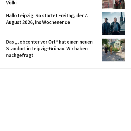
Völki
Hallo Leipzig: So startet Freitag, der 7.
August 2026, ins Wochenende
Das „Jobcenter vor Ort“ hat einen neuen
Standort in Leipzig-Grünau. Wir haben
nachgefragt