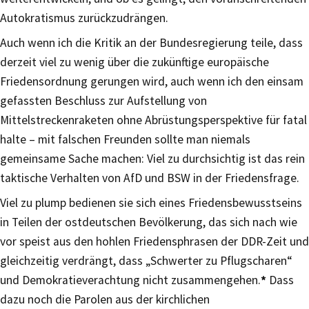
Autokratismus zurückzudrängen.
Auch wenn ich die Kritik an der Bundesregierung teile, dass
derzeit viel zu wenig über die zukünftige europäische
Friedensordnung gerungen wird, auch wenn ich den einsam
gefassten Beschluss zur Aufstellung von
Mittelstreckenraketen ohne Abrüstungsperspektive für fatal
halte – mit falschen Freunden sollte man niemals
gemeinsame Sache machen: Viel zu durchsichtig ist das rein
taktische Verhalten von AfD und BSW in der Friedensfrage.
Viel zu plump bedienen sie sich eines Friedensbewusstseins
in Teilen der ostdeutschen Bevölkerung, das sich nach wie
vor speist aus den hohlen Friedensphrasen der DDR-Zeit und
gleichzeitig verdrängt, dass „Schwerter zu Pflugscharen“
und Demokratieverachtung nicht zusammengehen.
*
Dass
dazu noch die Parolen aus der kirchlichen