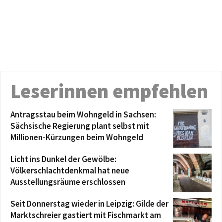
Leserinnen empfehlen
Antragsstau beim Wohngeld in Sachsen:
Sächsische Regierung plant selbst mit
Millionen-Kürzungen beim Wohngeld
Licht ins Dunkel der Gewölbe:
Völkerschlachtdenkmal hat neue
Ausstellungsräume erschlossen
Seit Donnerstag wieder in Leipzig: Gilde der
Marktschreier gastiert mit Fischmarkt am