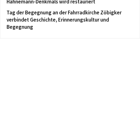
Hahnemann-Denkmals wird restauriert
Tag der Begegnung an der Fahrradkirche Zöbigker
verbindet Geschichte, Erinnerungskultur und
Begegnung