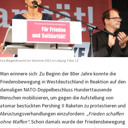
hra Wagenknecht im Sommer 2021 in Leipzig. Foto: LZ
Man erinnere sich: Zu Beginn der 80er Jahre konnte die
Friedensbewegung in Westdeutschland in Reaktion auf den
damaligen NATO-Doppelbeschluss Hunderttausende
Menschen mobilisieren, um gegen die Aufstellung von
atomar bestückten Pershing II Raketen zu protestieren und
Abrüstungsverhandlungen einzufordern:
„Frieden schaffen
ohne Waffen“.
Schon damals wurde der Friedensbewegung