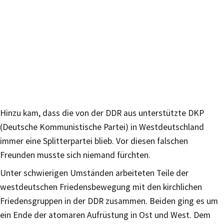
Hinzu kam, dass die von der DDR aus unterstützte DKP
(Deutsche Kommunistische Partei) in Westdeutschland
immer eine Splitterpartei blieb. Vor diesen falschen
Freunden musste sich niemand fürchten.
Unter schwierigen Umständen arbeiteten Teile der
westdeutschen Friedensbewegung mit den kirchlichen
Friedensgruppen in der DDR zusammen. Beiden ging es um
ein Ende der atomaren Aufrüstung in Ost und West. Dem