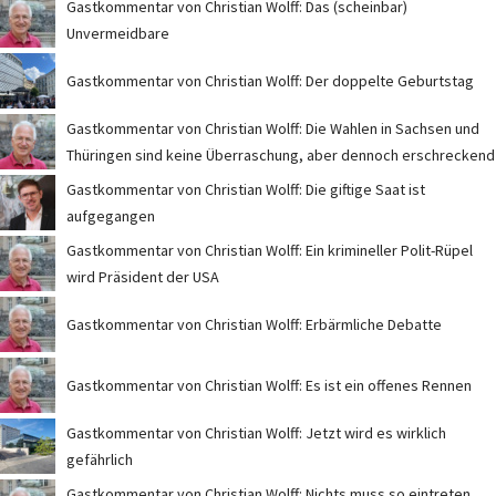
Gastkommentar von Christian Wolff: Das (scheinbar)
Unvermeidbare
Gastkommentar von Christian Wolff: Der doppelte Geburtstag
Gastkommentar von Christian Wolff: Die Wahlen in Sachsen und
Thüringen sind keine Überraschung, aber dennoch erschreckend
Gastkommentar von Christian Wolff: Die giftige Saat ist
aufgegangen
Gastkommentar von Christian Wolff: Ein krimineller Polit-Rüpel
wird Präsident der USA
Gastkommentar von Christian Wolff: Erbärmliche Debatte
Gastkommentar von Christian Wolff: Es ist ein offenes Rennen
Gastkommentar von Christian Wolff: Jetzt wird es wirklich
gefährlich
Gastkommentar von Christian Wolff: Nichts muss so eintreten