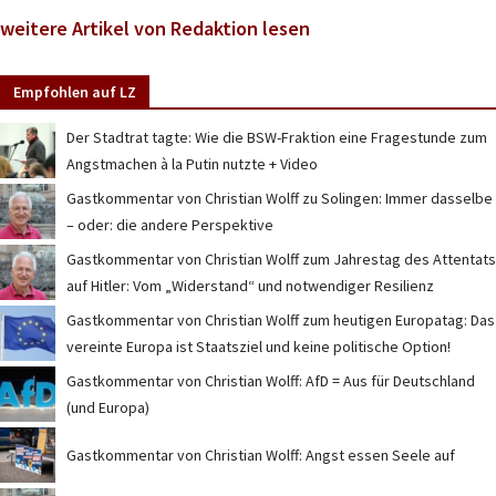
weitere Artikel von Redaktion lesen
Empfohlen auf LZ
Der Stadtrat tagte: Wie die BSW-Fraktion eine Fragestunde zum
Angstmachen à la Putin nutzte + Video
Gastkommentar von Christian Wolff zu Solingen: Immer dasselbe
– oder: die andere Perspektive
Gastkommentar von Christian Wolff zum Jahrestag des Attentats
auf Hitler: Vom „Widerstand“ und notwendiger Resilienz
Gastkommentar von Christian Wolff zum heutigen Europatag: Das
vereinte Europa ist Staatsziel und keine politische Option!
Gastkommentar von Christian Wolff: AfD = Aus für Deutschland
(und Europa)
Gastkommentar von Christian Wolff: Angst essen Seele auf