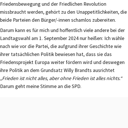
Friedensbewegung und der Friedlichen Revolution
missbraucht werden, gehört zu den Unappetitlichkeiten, die
beide Parteien den Bürger/-innen schamlos zubereiten.
Darum kann es für mich und hoffentlich viele andere bei der
Landtagswahl am 1. September 2024 nur heißen: Ich wähle
nach wie vor die Partei, die aufgrund ihrer Geschichte wie
ihrer tatsächlichen Politik bewiesen hat, dass sie das
Friedensprojekt Europa weiter fördern wird und deswegen
ihre Politik an dem Grundsatz Willy Brandts ausrichtet
„Frieden ist nicht alles, aber ohne Frieden ist alles nichts.“
Darum geht meine Stimme an die SPD.