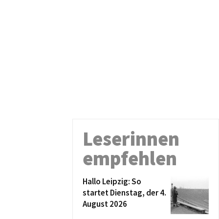
Leserinnen
empfehlen
Hallo Leipzig: So
startet Dienstag, der 4.
August 2026