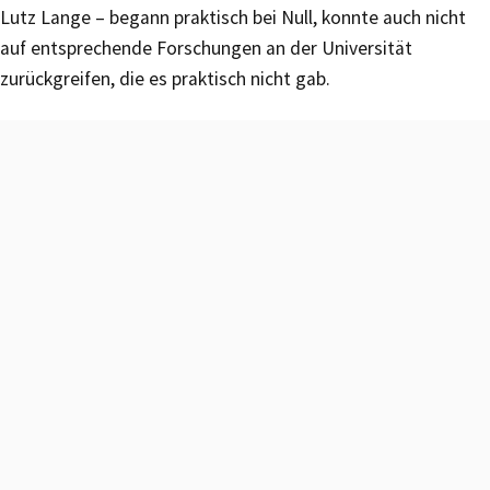
Lutz Lange – begann praktisch bei Null, konnte auch nicht
auf entsprechende Forschungen an der Universität
zurückgreifen, die es praktisch nicht gab.