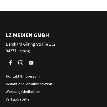
LZ MEDIEN GMBH
Bernhard Göring Straße 152
04277 Leipzig
Kontakt/Impressum
Redaktion/Terminredaktion
Werbung/Mediadaten
Verkaufsstellen