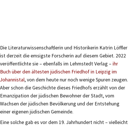
Die Literaturwissenschaftlerin und Historikerin Katrin Löffler
ist derzeit die emsigste Forscherin auf diesem Gebiet. 2022
veröffentlichte sie – ebenfalls im Lehmstedt Verlag –
ihr
Buch über den ältesten jüdischen Friedhof in Leipzig im
Johannistal
, von dem heute nur noch wenige Spuren zeugen.
Aber schon die Geschichte dieses Friedhofs erzählt von der
Emanzipation der jüdischen Bewohner der Stadt, vom
Wachsen der jüdischen Bevölkerung und der Entstehung
einer eigenen jüdischen Gemeinde.
Eine solche gab es vor dem 19. Jahrhundert nicht – vielleicht