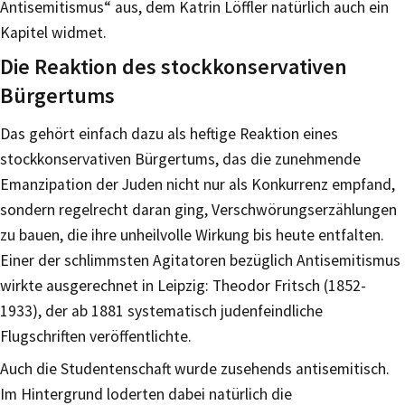
Antisemitismus“ aus, dem Katrin Löffler natürlich auch ein
Kapitel widmet.
Die Reaktion des stockkonservativen
Bürgertums
Das gehört einfach dazu als heftige Reaktion eines
stockkonservativen Bürgertums, das die zunehmende
Emanzipation der Juden nicht nur als Konkurrenz empfand,
sondern regelrecht daran ging, Verschwörungserzählungen
zu bauen, die ihre unheilvolle Wirkung bis heute entfalten.
Einer der schlimmsten Agitatoren bezüglich Antisemitismus
wirkte ausgerechnet in Leipzig: Theodor Fritsch (1852-
1933), der ab 1881 systematisch judenfeindliche
Flugschriften veröffentlichte.
Auch die Studentenschaft wurde zusehends antisemitisch.
Im Hintergrund loderten dabei natürlich die