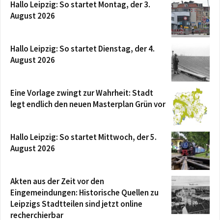
Hallo Leipzig: So startet Montag, der 3.
August 2026
Hallo Leipzig: So startet Dienstag, der 4.
August 2026
Eine Vorlage zwingt zur Wahrheit: Stadt
legt endlich den neuen Masterplan Grün vor
Hallo Leipzig: So startet Mittwoch, der 5.
August 2026
Akten aus der Zeit vor den
Eingemeindungen: Historische Quellen zu
Leipzigs Stadtteilen sind jetzt online
recherchierbar