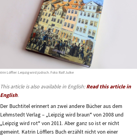
trin Löffler: Leipzig wird jüdisch. Foto: Ralf Julke
This article is also available in English:
Read this article in
English
.
Der Buchtitel erinnert an zwei andere Bücher aus dem
Lehmstedt Verlag – „Leipzig wird braun“ von 2008 und
„Leipzig wird rot“ von 2011. Aber ganz so ist er nicht
gemeint. Katrin Löfflers Buch erzählt nicht von einer