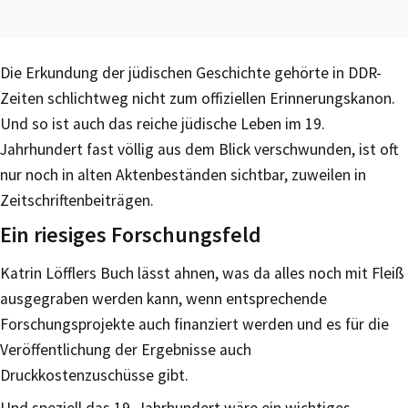
Die Erkundung der jüdischen Geschichte gehörte in DDR-
Zeiten schlichtweg nicht zum offiziellen Erinnerungskanon.
Und so ist auch das reiche jüdische Leben im 19.
Jahrhundert fast völlig aus dem Blick verschwunden, ist oft
nur noch in alten Aktenbeständen sichtbar, zuweilen in
Zeitschriftenbeiträgen.
Ein riesiges Forschungsfeld
Katrin Löfflers Buch lässt ahnen, was da alles noch mit Fleiß
ausgegraben werden kann, wenn entsprechende
Forschungsprojekte auch finanziert werden und es für die
Veröffentlichung der Ergebnisse auch
Druckkostenzuschüsse gibt.
Und speziell das 19. Jahrhundert wäre ein wichtiges