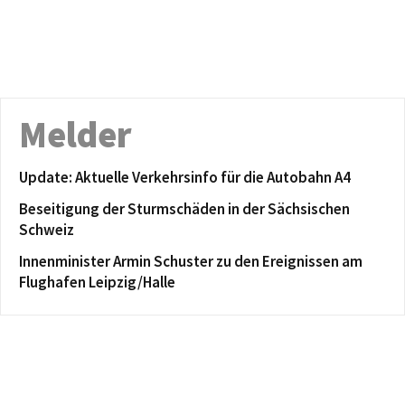
Melder
Update: Aktuelle Verkehrsinfo für die Autobahn A4
Beseitigung der Sturmschäden in der Sächsischen
Schweiz
Innenminister Armin Schuster zu den Ereignissen am
Flughafen Leipzig/Halle