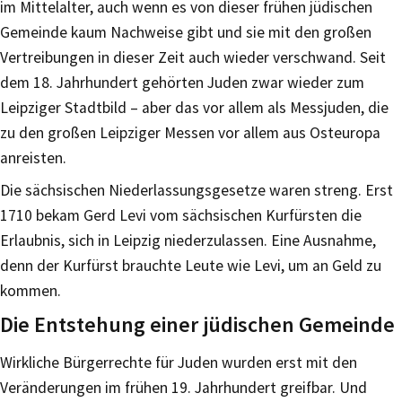
im Mittelalter, auch wenn es von dieser frühen jüdischen
Gemeinde kaum Nachweise gibt und sie mit den großen
Vertreibungen in dieser Zeit auch wieder verschwand. Seit
dem 18. Jahrhundert gehörten Juden zwar wieder zum
Leipziger Stadtbild – aber das vor allem als Messjuden, die
zu den großen Leipziger Messen vor allem aus Osteuropa
anreisten.
Die sächsischen Niederlassungsgesetze waren streng. Erst
1710 bekam Gerd Levi vom sächsischen Kurfürsten die
Erlaubnis, sich in Leipzig niederzulassen. Eine Ausnahme,
denn der Kurfürst brauchte Leute wie Levi, um an Geld zu
kommen.
Die Entstehung einer jüdischen Gemeinde
Wirkliche Bürgerrechte für Juden wurden erst mit den
Veränderungen im frühen 19. Jahrhundert greifbar. Und