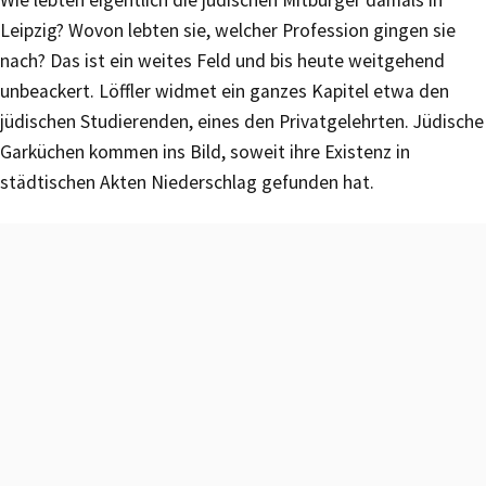
Leipzig? Wovon lebten sie, welcher Profession gingen sie
nach? Das ist ein weites Feld und bis heute weitgehend
unbeackert. Löffler widmet ein ganzes Kapitel etwa den
jüdischen Studierenden, eines den Privatgelehrten. Jüdische
Garküchen kommen ins Bild, soweit ihre Existenz in
städtischen Akten Niederschlag gefunden hat.