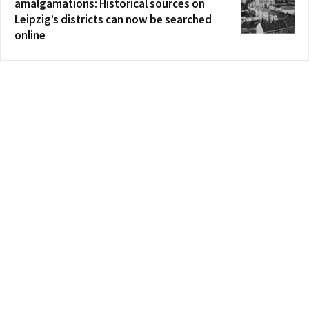
amalgamations: Historical sources on
Leipzig’s districts can now be searched
online