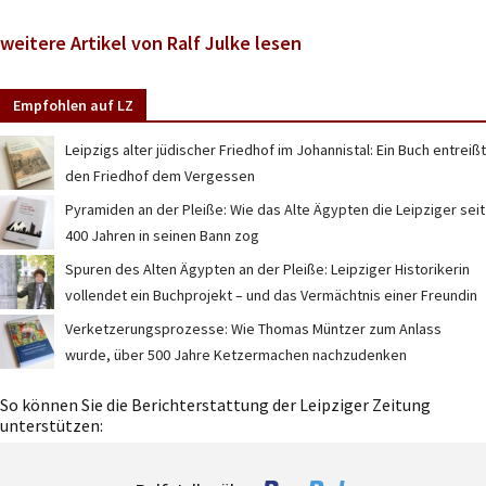
weitere Artikel von Ralf Julke lesen
Empfohlen auf LZ
Leipzigs alter jüdischer Friedhof im Johannistal: Ein Buch entreißt
den Friedhof dem Vergessen
Pyramiden an der Pleiße: Wie das Alte Ägypten die Leipziger seit
400 Jahren in seinen Bann zog
Spuren des Alten Ägypten an der Pleiße: Leipziger Historikerin
vollendet ein Buchprojekt – und das Vermächtnis einer Freundin
Verketzerungsprozesse: Wie Thomas Müntzer zum Anlass
wurde, über 500 Jahre Ketzermachen nachzudenken
So können Sie die Berichterstattung der Leipziger Zeitung
unterstützen: