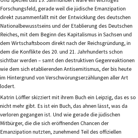
Forschungsfeld, gerade weil die jüdische Emanzipation
direkt zusammenfällt mit der Entwicklung des deutschen
Nationalbewusstseins und der Etablierung des Deutschen
Reiches, mit dem Beginn des Kapitalismus in Sachsen und
dem Wirtschaftsboom direkt nach der Reichsgründung, in
dem die Konflikte des 20. und 21. Jahrhunderts schon
sichtbar werden – samt den destruktiven Gegenreaktionen
wie dem sich etablierenden Antisemitismus, der bis heute
im Hintergrund von Verschwörungserzählungen aller Art
lodert.
Katrin Löffler skizziert mit ihrem Buch ein Leipzig, das es so
nicht mehr gibt. Es ist ein Buch, das ahnen lässt, was da
verloren gegangen ist. Und wie gerade die jüdischen
Mitbürger, die die sich eröffnenden Chancen der
Emanzipation nutzten, zunehmend Teil des offiziellen