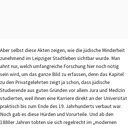
Aber selbst diese Akten zeigen, wie die jüdische Minderheit
zunehmend im Leipziger Stadtleben sichtbar wurde. Man
ahnt nur, welch umfangreiche Forschung hier noch nötig
sein wird, um das ganze Bild zu erfassen, denn das Kapitel
zu den Privatgelehrten zeigt ja schon, dass jüdische
Studierende aus guten Gründen vor allem Jura und Medizin
studierten, weil ihnen eine Karriere direkt an der Universität
praktisch bis zum Ende des 19. Jahrhunderts verbaut war.
Noch gab es diese Hürden und Vorurteile. Und ab den
1880er Jahren tobten sie sich regelrecht im „modernen