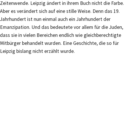
Zeitenwende. Leipzig ändert in ihrem Buch nicht die Farbe.
Aber es verändert sich auf eine stille Weise. Denn das 19.
Jahrhundert ist nun einmal auch ein Jahrhundert der
Emanzipation. Und das bedeutete vor allem für die Juden,
dass sie in vielen Bereichen endlich wie gleichberechtigte
Mitbürger behandelt wurden. Eine Geschichte, die so für
Leipzig bislang nicht erzählt wurde.