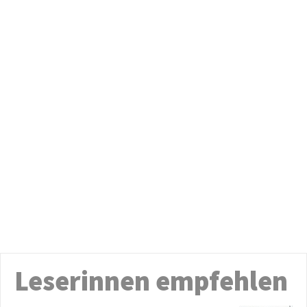
Leserinnen empfehlen