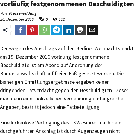
vorläufig festgenommenen Beschuldigten
Von
Pressemeldung
20. Dezember 2016
0
112
Der wegen des Anschlags auf den Berliner Weihnachtsmarkt
am 19. Dezember 2016 vorläufig festgenommene
Beschuldigte ist am Abend auf Anordnung der
Bundesanwaltschaft auf freien Fuß gesetzt worden. Die
bisherigen Ermittlungsergebnisse ergaben keinen
dringenden Tatverdacht gegen den Beschuldigten. Dieser
machte in einer polizeilichen Vernehmung umfangreiche
Angaben, bestritt jedoch eine Tatbeteiligung.
Eine lückenlose Verfolgung des LKW-Fahrers nach dem
durchgeführten Anschlag ist durch Augenzeugen nicht