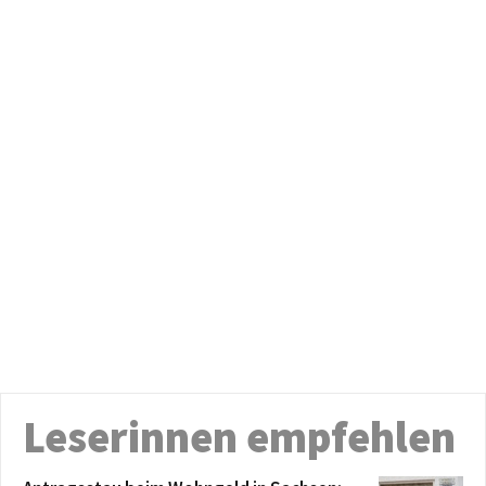
Leserinnen empfehlen