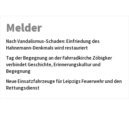
Melder
Nach Vandalismus-Schaden: Einfriedung des
Hahnemann-Denkmals wird restauriert
Tag der Begegnung an der Fahrradkirche Zöbigker
verbindet Geschichte, Erinnerungskultur und
Begegnung
Neue Einsatzfahrzeuge für Leipzigs Feuerwehr und den
Rettungsdienst