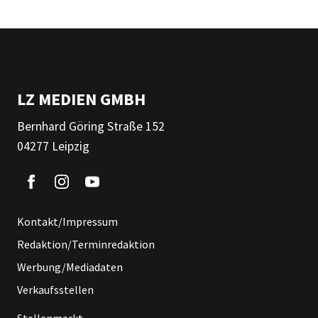
LZ MEDIEN GMBH
Bernhard Göring Straße 152
04277 Leipzig
Kontakt/Impressum
Redaktion/Terminredaktion
Werbung/Mediadaten
Verkaufsstellen