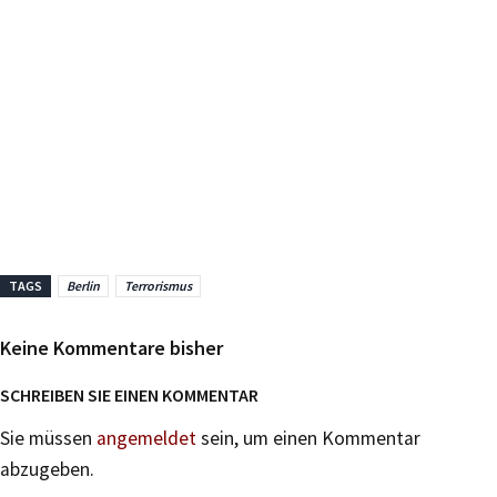
TAGS
Berlin
Terrorismus
Keine Kommentare bisher
SCHREIBEN SIE EINEN KOMMENTAR
Sie müssen
angemeldet
sein, um einen Kommentar
abzugeben.