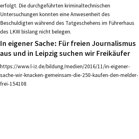
erfolgt. Die durchgeführten kriminaltechnischen
Untersuchungen konnten eine Anwesenheit des
Beschuldigten während des Tatgeschehens im Führerhaus
des LKW bislang nicht belegen.
In eigener Sache: Für freien Journalismus
aus und in Leipzig suchen wir Freikäufer
https://www.l-iz.de/bildung/medien/2016/11/in-eigener-
sache-wir-knacken-gemeinsam-die-250-kaufen-den-melder-
frei-154108