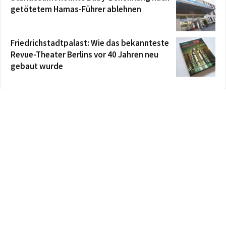
getötetem Hamas-Führer ablehnen
Friedrichstadtpalast: Wie das bekannteste
Revue-Theater Berlins vor 40 Jahren neu
gebaut wurde