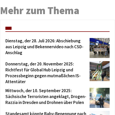
Mehr zum Thema
Dienstag, der 28. Juli 2026: Abschiebung
aus Leipzig und Bekennervideo nach CSD-
Anschlag
Donnerstag, der 20. November 2025:
Richtfest für Global Hub Leipzig und
Prozessbeginn gegen mutmaßlichen IS-
Attentäter
Mittwoch, der 10. September 2025:
Sächsische Terroristen angeklagt, Drogen-
Razzia in Dresden und Drohnen über Polen
Standesamt könnte Baby-Benennung nach