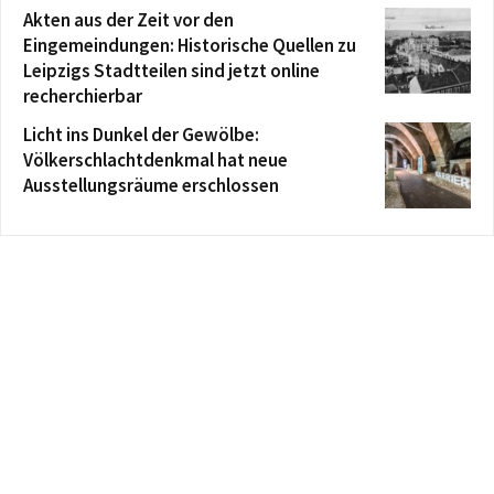
Akten aus der Zeit vor den
Eingemeindungen: Historische Quellen zu
Leipzigs Stadtteilen sind jetzt online
recherchierbar
Licht ins Dunkel der Gewölbe:
Völkerschlachtdenkmal hat neue
Ausstellungsräume erschlossen