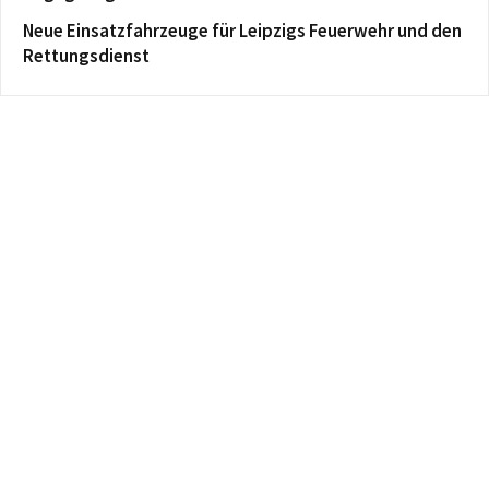
Neue Einsatzfahrzeuge für Leipzigs Feuerwehr und den
Rettungsdienst