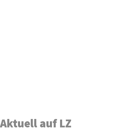
Aktuell auf LZ