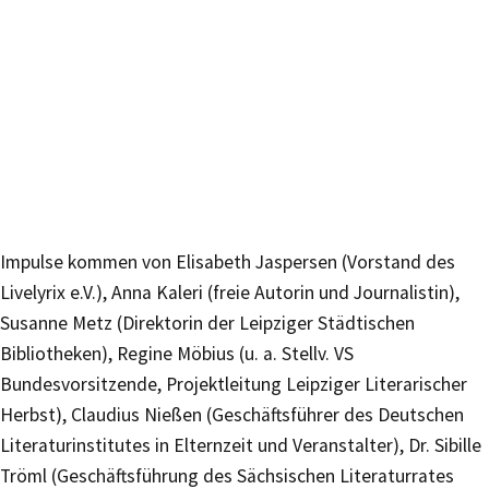
Impulse kommen von Elisabeth Jaspersen (Vorstand des
Livelyrix e.V.), Anna Kaleri (freie Autorin und Journalistin),
Susanne Metz (Direktorin der Leipziger Städtischen
Bibliotheken), Regine Möbius (u. a. Stellv. VS
Bundesvorsitzende, Projektleitung Leipziger Literarischer
Herbst), Claudius Nießen (Geschäftsführer des Deutschen
Literaturinstitutes in Elternzeit und Veranstalter), Dr. Sibille
Tröml (Geschäftsführung des Sächsischen Literaturrates