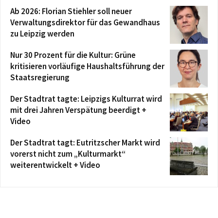
Ab 2026: Florian Stiehler soll neuer
Verwaltungsdirektor für das Gewandhaus
zu Leipzig werden
Nur 30 Prozent für die Kultur: Grüne
kritisieren vorläufige Haushaltsführung der
Staatsregierung
Der Stadtrat tagte: Leipzigs Kulturrat wird
mit drei Jahren Verspätung beerdigt +
Video
Der Stadtrat tagt: Eutritzscher Markt wird
vorerst nicht zum „Kulturmarkt“
weiterentwickelt + Video