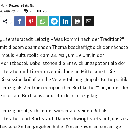
Von
Dezernat Kultur
4. Mai 2017
0
76
„Literaturstadt Leipzig – Was kommt nach der Tradition?“
mit diesem spannenden Thema beschäftigt sich der nächste
Impuls Kulturpolitik am 23. Mai, um 19 Uhr, in der
Moritzbastei. Dabei stehen die Entwicklungspotentiale der
Literatur und Literaturvermittlung im Mittelpunkt. Die
Diskussion knüpft an die Veranstaltung „Impuls Kulturpolitik:
Leipzig als Zentrum europäischer Buchkultur?“ an, in der der
Fokus auf Buchkunst und -druck in Leipzig lag.
Leipzig beruft sich immer wieder auf seinen Ruf als
Literatur- und Buchstadt. Dabei schwingt stets mit, dass es
bessere Zeiten gegeben habe. Dieser zuweilen einseitige