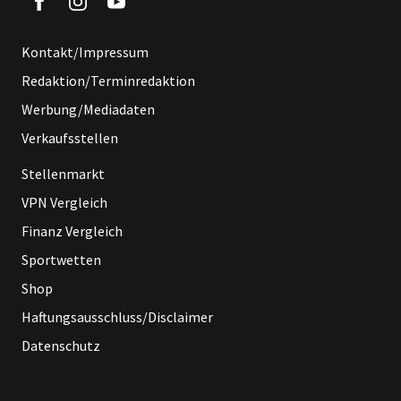
Kontakt/Impressum
Redaktion/Terminredaktion
Werbung/Mediadaten
Verkaufsstellen
Stellenmarkt
VPN Vergleich
Finanz Vergleich
Sportwetten
Shop
Haftungsausschluss/Disclaimer
Datenschutz