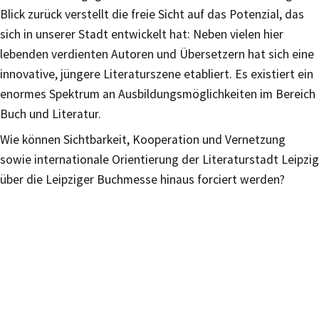
Blick zurück verstellt die freie Sicht auf das Potenzial, das
sich in unserer Stadt entwickelt hat: Neben vielen hier
lebenden verdienten Autoren und Übersetzern hat sich eine
innovative, jüngere Literaturszene etabliert. Es existiert ein
enormes Spektrum an Ausbildungsmöglichkeiten im Bereich
Buch und Literatur.
Wie können Sichtbarkeit, Kooperation und Vernetzung
sowie internationale Orientierung der Literaturstadt Leipzig
über die Leipziger Buchmesse hinaus forciert werden?