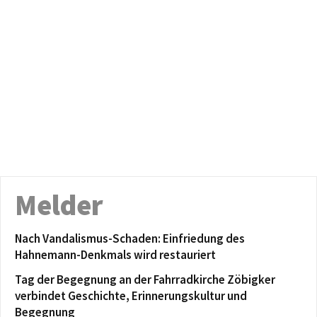
Melder
Nach Vandalismus-Schaden: Einfriedung des
Hahnemann-Denkmals wird restauriert
Tag der Begegnung an der Fahrradkirche Zöbigker
verbindet Geschichte, Erinnerungskultur und
Begegnung