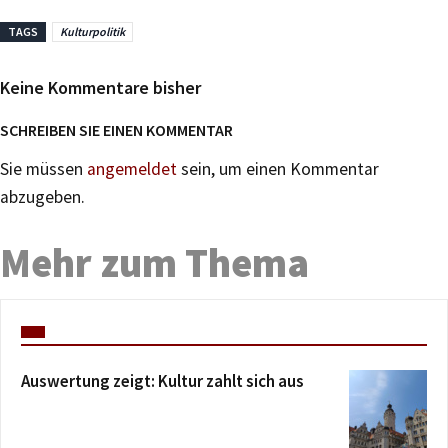
TAGS
Kulturpolitik
Keine Kommentare bisher
SCHREIBEN SIE EINEN KOMMENTAR
Sie müssen
angemeldet
sein, um einen Kommentar
abzugeben.
Mehr zum Thema
Auswertung zeigt: Kultur zahlt sich aus