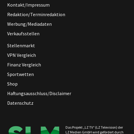
Kontakt/Impressum
Redaktion/Terminredaktion
Werbung/Mediadaten
Verkaufsstellen
Stellenmarkt
VPN Vergleich
Finanz Vergleich
Sportwetten
Shop
Haftungsausschluss/Disclaimer
Datenschutz
Das Projekt „LZ TV“ (LZ Television) der
LZ Medien GmbH wird gefördert durch