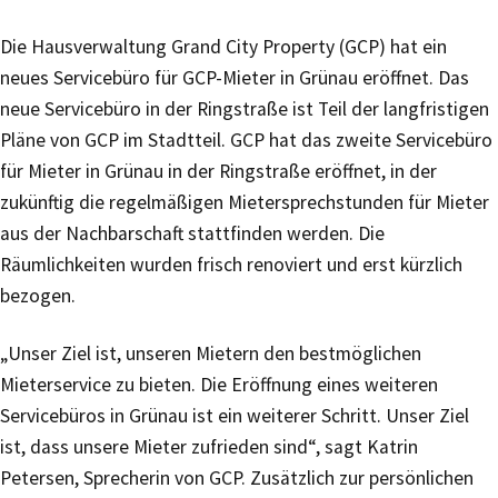
Die Hausverwaltung Grand City Property (GCP) hat ein
neues Servicebüro für GCP-Mieter in Grünau eröffnet. Das
neue Servicebüro in der Ringstraße ist Teil der langfristigen
Pläne von GCP im Stadtteil. GCP hat das zweite Servicebüro
für Mieter in Grünau in der Ringstraße eröffnet, in der
zukünftig die regelmäßigen Mietersprechstunden für Mieter
aus der Nachbarschaft stattfinden werden. Die
Räumlichkeiten wurden frisch renoviert und erst kürzlich
bezogen.
„Unser Ziel ist, unseren Mietern den bestmöglichen
Mieterservice zu bieten. Die Eröffnung eines weiteren
Servicebüros in Grünau ist ein weiterer Schritt. Unser Ziel
ist, dass unsere Mieter zufrieden sind“, sagt Katrin
Petersen, Sprecherin von GCP. Zusätzlich zur persönlichen