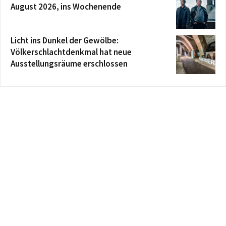
August 2026, ins Wochenende
Licht ins Dunkel der Gewölbe:
Völkerschlachtdenkmal hat neue
Ausstellungsräume erschlossen