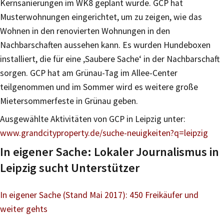
Kernsanierungen im WK8 geplant wurde. GCP hat
Musterwohnungen eingerichtet, um zu zeigen, wie das
Wohnen in den renovierten Wohnungen in den
Nachbarschaften aussehen kann. Es wurden Hundeboxen
installiert, die für eine ‚Saubere Sache‘ in der Nachbarschaft
sorgen. GCP hat am Grünau-Tag im Allee-Center
teilgenommen und im Sommer wird es weitere große
Mietersommerfeste in Grünau geben.
Ausgewählte Aktivitäten von GCP in Leipzig unter:
www.grandcityproperty.de/suche-neuigkeiten?q=leipzig
In eigener Sache: Lokaler Journalismus in
Leipzig sucht Unterstützer
In eigener Sache (Stand Mai 2017): 450 Freikäufer und
weiter gehts