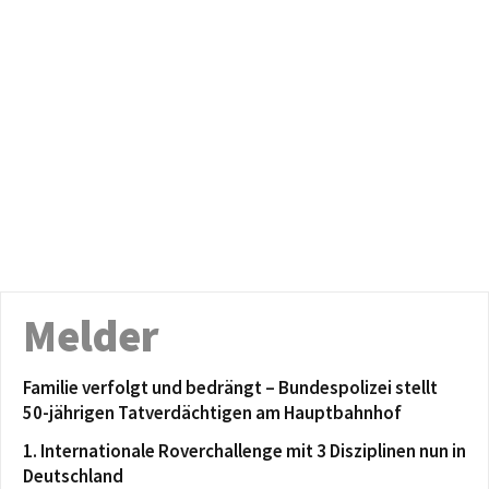
Melder
Familie verfolgt und bedrängt – Bundespolizei stellt
50-jährigen Tatverdächtigen am Hauptbahnhof
1. Internationale Roverchallenge mit 3 Disziplinen nun in
Deutschland