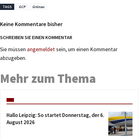
TAGS
GCP
Grünau
Keine Kommentare bisher
SCHREIBEN SIE EINEN KOMMENTAR
Sie müssen
angemeldet
sein, um einen Kommentar
abzugeben.
Mehr zum Thema
Hallo Leipzig: So startet Donnerstag, der 6.
August 2026