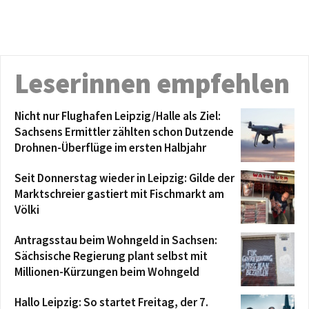
Leserinnen empfehlen
Nicht nur Flughafen Leipzig/Halle als Ziel:
Sachsens Ermittler zählten schon Dutzende
Drohnen-Überflüge im ersten Halbjahr
Seit Donnerstag wieder in Leipzig: Gilde der
Marktschreier gastiert mit Fischmarkt am
Völki
Antragsstau beim Wohngeld in Sachsen:
Sächsische Regierung plant selbst mit
Millionen-Kürzungen beim Wohngeld
Hallo Leipzig: So startet Freitag, der 7.