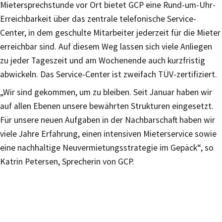
Mietersprechstunde vor Ort bietet GCP eine Rund-um-Uhr-
Erreichbarkeit über das zentrale telefonische Service-
Center, in dem geschulte Mitarbeiter jederzeit für die Mieter
erreichbar sind. Auf diesem Weg lassen sich viele Anliegen
zu jeder Tageszeit und am Wochenende auch kurzfristig
abwickeln. Das Service-Center ist zweifach TÜV-zertifiziert.
„Wir sind gekommen, um zu bleiben. Seit Januar haben wir
auf allen Ebenen unsere bewährten Strukturen eingesetzt.
Für unsere neuen Aufgaben in der Nachbarschaft haben wir
viele Jahre Erfahrung, einen intensiven Mieterservice sowie
eine nachhaltige Neuvermietungsstrategie im Gepäck“, so
Katrin Petersen, Sprecherin von GCP.