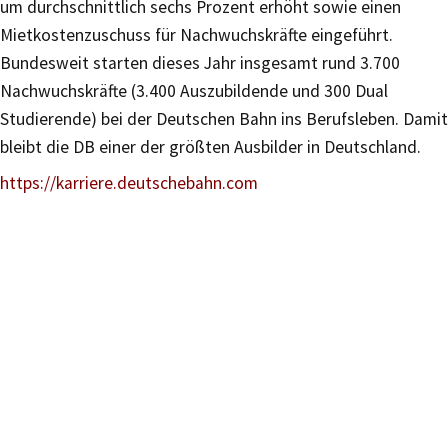
um durchschnittlich sechs Prozent erhöht sowie einen
Mietkostenzuschuss für Nachwuchskräfte eingeführt.
Bundesweit starten dieses Jahr insgesamt rund 3.700
Nachwuchskräfte (3.400 Auszubildende und 300 Dual
Studierende) bei der Deutschen Bahn ins Berufsleben. Damit
bleibt die DB einer der größten Ausbilder in Deutschland.
https://karriere.deutschebahn.com