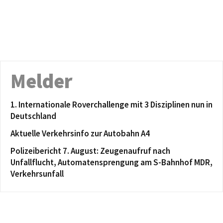
Melder
1. Internationale Roverchallenge mit 3 Disziplinen nun in
Deutschland
Aktuelle Verkehrsinfo zur Autobahn A4
Polizeibericht 7. August: Zeugenaufruf nach
Unfallflucht, Automatensprengung am S-Bahnhof MDR,
Verkehrsunfall