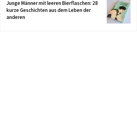
Junge Männer mit leeren Bierflaschen: 28
kurze Geschichten aus dem Leben der
anderen