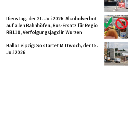
Dienstag, der 21. Juli 2026: Alkoholverbot
auf allen Bahnhöfen, Bus-Ersatz für Regio
RB110, Verfolgungsjagd in Wurzen
Hallo Leipzig: So startet Mittwoch, der 15.
Juli 2026