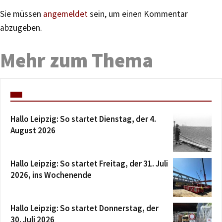
Sie müssen
angemeldet
sein, um einen Kommentar
abzugeben.
Mehr zum Thema
Hallo Leipzig: So startet Dienstag, der 4.
August 2026
Hallo Leipzig: So startet Freitag, der 31. Juli
2026, ins Wochenende
Hallo Leipzig: So startet Donnerstag, der
30. Juli 2026