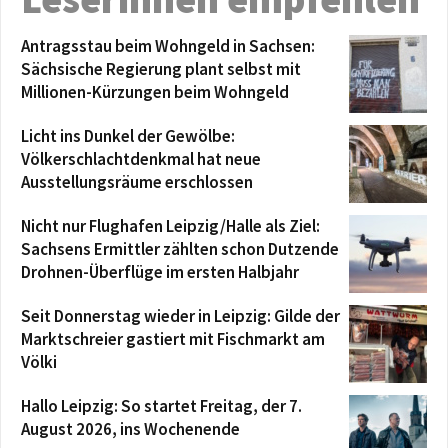
Antragsstau beim Wohngeld in Sachsen:
Sächsische Regierung plant selbst mit
Millionen-Kürzungen beim Wohngeld
Licht ins Dunkel der Gewölbe:
Völkerschlachtdenkmal hat neue
Ausstellungsräume erschlossen
Nicht nur Flughafen Leipzig/Halle als Ziel:
Sachsens Ermittler zählten schon Dutzende
Drohnen-Überflüge im ersten Halbjahr
Seit Donnerstag wieder in Leipzig: Gilde der
Marktschreier gastiert mit Fischmarkt am
Völki
Hallo Leipzig: So startet Freitag, der 7.
August 2026, ins Wochenende