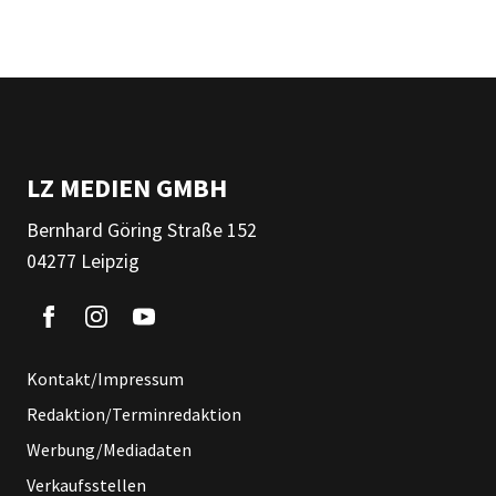
LZ MEDIEN GMBH
Bernhard Göring Straße 152
04277 Leipzig
Kontakt/Impressum
Redaktion/Terminredaktion
Werbung/Mediadaten
Verkaufsstellen