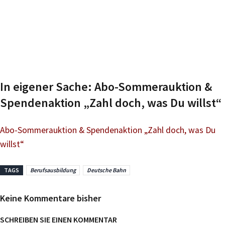
In eigener Sache: Abo-Sommerauktion &
Spendenaktion „Zahl doch, was Du willst“
Abo-Sommerauktion & Spendenaktion „Zahl doch, was Du
willst“
TAGS
Berufsausbildung
Deutsche Bahn
Keine Kommentare bisher
SCHREIBEN SIE EINEN KOMMENTAR