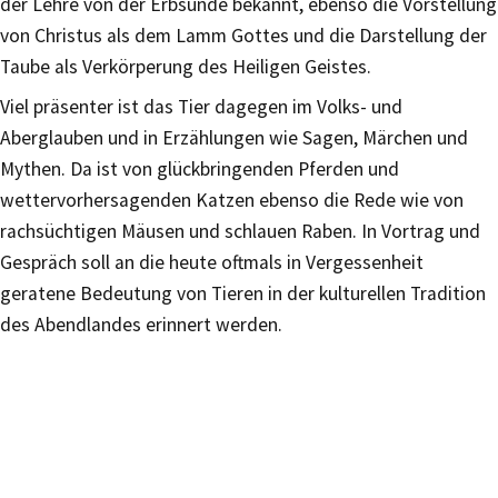
der Lehre von der Erbsünde bekannt, ebenso die Vorstellung
von Christus als dem Lamm Gottes und die Darstellung der
Taube als Verkörperung des Heiligen Geistes.
Viel präsenter ist das Tier dagegen im Volks- und
Aberglauben und in Erzählungen wie Sagen, Märchen und
Mythen. Da ist von glückbringenden Pferden und
wettervorhersagenden Katzen ebenso die Rede wie von
rachsüchtigen Mäusen und schlauen Raben. In Vortrag und
Gespräch soll an die heute oftmals in Vergessenheit
geratene Bedeutung von Tieren in der kulturellen Tradition
des Abendlandes erinnert werden.