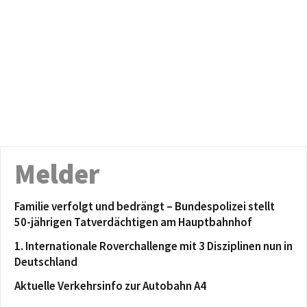
Melder
Familie verfolgt und bedrängt – Bundespolizei stellt
50-jährigen Tatverdächtigen am Hauptbahnhof
1. Internationale Roverchallenge mit 3 Disziplinen nun in
Deutschland
Aktuelle Verkehrsinfo zur Autobahn A4