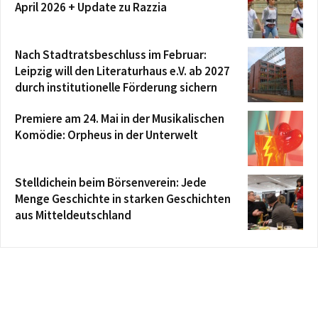
April 2026 + Update zu Razzia
Nach Stadtratsbeschluss im Februar:
Leipzig will den Literaturhaus e.V. ab 2027
durch institutionelle Förderung sichern
Premiere am 24. Mai in der Musikalischen
Komödie: Orpheus in der Unterwelt
Stelldichein beim Börsenverein: Jede
Menge Geschichte in starken Geschichten
aus Mitteldeutschland