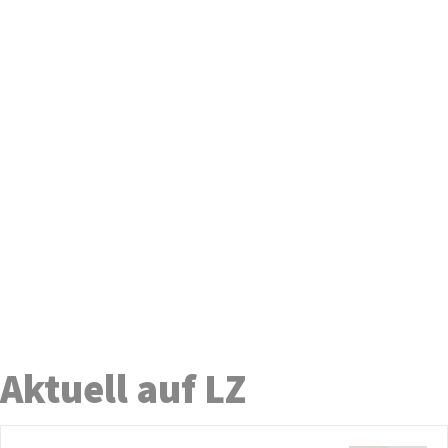
Aktuell auf LZ