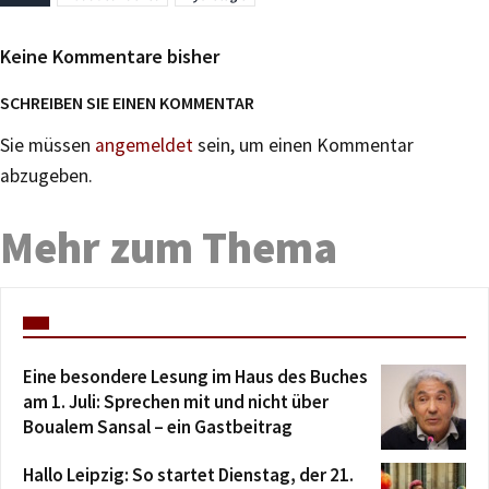
Keine Kommentare bisher
SCHREIBEN SIE EINEN KOMMENTAR
Sie müssen
angemeldet
sein, um einen Kommentar
abzugeben.
Mehr zum Thema
Eine besondere Lesung im Haus des Buches
am 1. Juli: Sprechen mit und nicht über
Boualem Sansal – ein Gastbeitrag
Hallo Leipzig: So startet Dienstag, der 21.