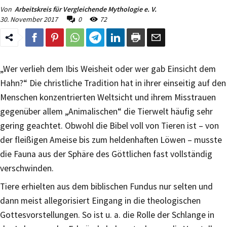
Von
Arbeitskreis für Vergleichende Mythologie e. V.
30. November 2017
0
72
„Wer verlieh dem Ibis Weisheit oder wer gab Einsicht dem
Hahn?“ Die christliche Tradition hat in ihrer einseitig auf den
Menschen konzentrierten Weltsicht und ihrem Misstrauen
gegenüber allem „Animalischen“ die Tierwelt häufig sehr
gering geachtet. Obwohl die Bibel voll von Tieren ist – von
der fleißigen Ameise bis zum heldenhaften Löwen – musste
die Fauna aus der Sphäre des Göttlichen fast vollständig
verschwinden.
Tiere erhielten aus dem biblischen Fundus nur selten und
dann meist allegorisiert Eingang in die theologischen
Gottesvorstellungen. So ist u. a. die Rolle der Schlange in