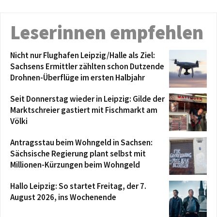
Leserinnen empfehlen
Nicht nur Flughafen Leipzig/Halle als Ziel:
Sachsens Ermittler zählten schon Dutzende
Drohnen-Überflüge im ersten Halbjahr
Seit Donnerstag wieder in Leipzig: Gilde der
Marktschreier gastiert mit Fischmarkt am
Völki
Antragsstau beim Wohngeld in Sachsen:
Sächsische Regierung plant selbst mit
Millionen-Kürzungen beim Wohngeld
Hallo Leipzig: So startet Freitag, der 7.
August 2026, ins Wochenende