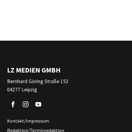
LZ MEDIEN GMBH
Bernhard Göring Straße 152
04277 Leipzig
Kontakt/Impressum
Redaktion/Terminredaktion