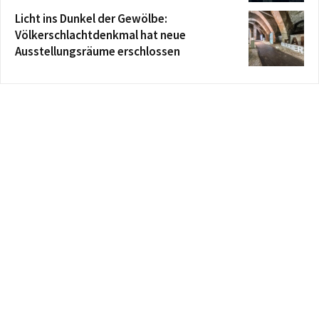
Licht ins Dunkel der Gewölbe:
Völkerschlachtdenkmal hat neue
Ausstellungsräume erschlossen