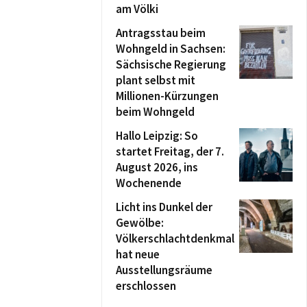
am Völki
Antragsstau beim
Wohngeld in Sachsen:
Sächsische Regierung
plant selbst mit
Millionen-Kürzungen
beim Wohngeld
Hallo Leipzig: So
startet Freitag, der 7.
August 2026, ins
Wochenende
Licht ins Dunkel der
Gewölbe:
Völkerschlachtdenkmal
hat neue
Ausstellungsräume
erschlossen