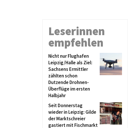
Leserinnen
empfehlen
Nicht nur Flughafen
Leipzig/Halle als Ziel:
Sachsens Ermittler
zählten schon
Dutzende Drohnen-
Überflüge im ersten
Halbjahr
Seit Donnerstag
wieder in Leipzig: Gilde
der Marktschreier
gastiert mit Fischmarkt