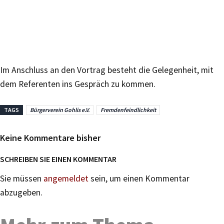
Im Anschluss an den Vortrag besteht die Gelegenheit, mit
dem Referenten ins Gespräch zu kommen.
TAGS
Bürgerverein Gohlis e.V.
Fremdenfeindlichkeit
Keine Kommentare bisher
SCHREIBEN SIE EINEN KOMMENTAR
Sie müssen
angemeldet
sein, um einen Kommentar
abzugeben.