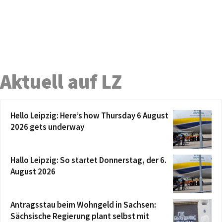
Aktuell auf LZ
Hello Leipzig: Here’s how Thursday 6 August
2026 gets underway
Hallo Leipzig: So startet Donnerstag, der 6.
August 2026
Antragsstau beim Wohngeld in Sachsen:
Sächsische Regierung plant selbst mit