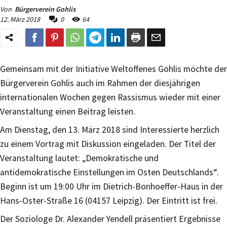
Von
Bürgerverein Gohlis
12. März 2018
0
64
Gemeinsam mit der Initiative Weltoffenes Gohlis möchte der
Bürgerverein Gohlis auch im Rahmen der diesjährigen
internationalen Wochen gegen Rassismus wieder mit einer
Veranstaltung einen Beitrag leisten.
Am Dienstag, den 13. März 2018 sind Interessierte herzlich
zu einem Vortrag mit Diskussion eingeladen. Der Titel der
Veranstaltung lautet: „Demokratische und
antidemokratische Einstellungen im Osten Deutschlands“.
Beginn ist um 19:00 Uhr im Dietrich-Bonhoeffer-Haus in der
Hans-Oster-Straße 16 (04157 Leipzig). Der Eintritt ist frei.
Der Soziologe Dr. Alexander Yendell präsentiert Ergebnisse