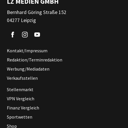
LZ MEDIEN GMBH
Bernhard Göring Straße 152
04277 Leipzig
Kontakt/Impressum
Redaktion/Terminredaktion
Werbung/Mediadaten
Verkaufsstellen
Stellenmarkt
VPN Vergleich
Finanz Vergleich
Sportwetten
Shop