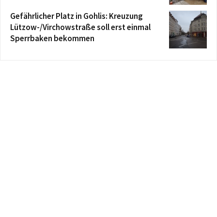
Gefährlicher Platz in Gohlis: Kreuzung
Lützow-/Virchowstraße soll erst einmal
Sperrbaken bekommen