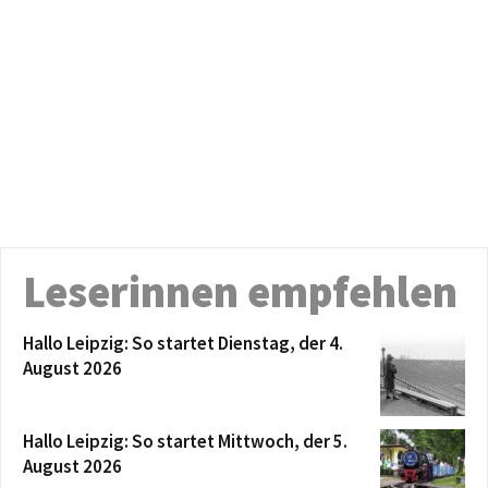
Leserinnen empfehlen
Hallo Leipzig: So startet Dienstag, der 4.
August 2026
Hallo Leipzig: So startet Mittwoch, der 5.
August 2026