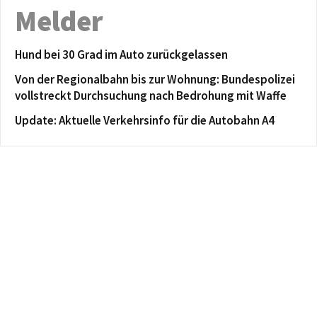
Melder
Hund bei 30 Grad im Auto zurückgelassen
Von der Regionalbahn bis zur Wohnung: Bundespolizei
vollstreckt Durchsuchung nach Bedrohung mit Waffe
Update: Aktuelle Verkehrsinfo für die Autobahn A4