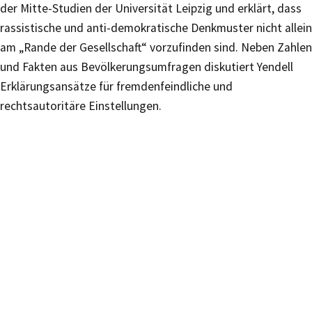
der Mitte-Studien der Universität Leipzig und erklärt, dass
rassistische und anti-demokratische Denkmuster nicht allein
am „Rande der Gesellschaft“ vorzufinden sind. Neben Zahlen
und Fakten aus Bevölkerungsumfragen diskutiert Yendell
Erklärungsansätze für fremdenfeindliche und
rechtsautoritäre Einstellungen.