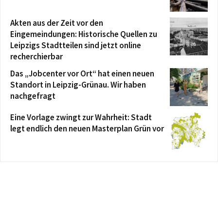
Akten aus der Zeit vor den
Eingemeindungen: Historische Quellen zu
Leipzigs Stadtteilen sind jetzt online
recherchierbar
Das „Jobcenter vor Ort“ hat einen neuen
Standort in Leipzig-Grünau. Wir haben
nachgefragt
Eine Vorlage zwingt zur Wahrheit: Stadt
legt endlich den neuen Masterplan Grün vor