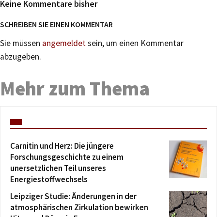
Keine Kommentare bisher
SCHREIBEN SIE EINEN KOMMENTAR
Sie müssen
angemeldet
sein, um einen Kommentar
abzugeben.
Mehr zum Thema
Carnitin und Herz: Die jüngere
Forschungsgeschichte zu einem
unersetzlichen Teil unseres
Energiestoffwechsels
Leipziger Studie: Änderungen in der
atmosphärischen Zirkulation bewirken