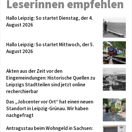
Leserinnen empfehlen
Hallo Leipzig: So startet Dienstag, der 4.
August 2026
Hallo Leipzig: So startet Mittwoch, der 5.
August 2026
Akten aus der Zeit vor den
Eingemeindungen: Historische Quellen zu
Leipzigs Stadtteilen sind jetzt online
recherchierbar
Das „Jobcenter vor Ort“ hat einen neuen
Standort in Leipzig-Grünau. Wir haben
nachgefragt
Antragsstau beim Wohngeld in Sachsen: