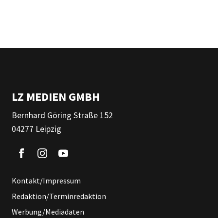
LZ MEDIEN GMBH
Bernhard Göring Straße 152
04277 Leipzig
Kontakt/Impressum
Redaktion/Terminredaktion
Werbung/Mediadaten