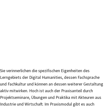
Sie verinnerlichen die spezifischen Eigenheiten des
Lerngebiets der Digital Humanities, dessen Fachsprache
und Fachkultur und können an dessen weiterer Gestaltung
aktiv mitwirken. Hoch ist auch der Praxisanteil durch
Projektseminare, Übungen und Praktika mit Akteuren aus
Industrie und Wirtschaft. Im Praxismodul gibt es auch