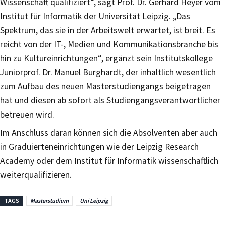
Wissenschaft qualifiziert“, sagt Prof. Dr. Gerhard Heyer vom
Institut für Informatik der Universität Leipzig. „Das
Spektrum, das sie in der Arbeitswelt erwartet, ist breit. Es
reicht von der IT-, Medien und Kommunikationsbranche bis
hin zu Kultureinrichtungen“, ergänzt sein Institutskollege
Juniorprof. Dr. Manuel Burghardt, der inhaltlich wesentlich
zum Aufbau des neuen Masterstudiengangs beigetragen
hat und diesen ab sofort als Studiengangsverantwortlicher
betreuen wird.
Im Anschluss daran können sich die Absolventen aber auch
in Graduierteneinrichtungen wie der Leipzig Research
Academy oder dem Institut für Informatik wissenschaftlich
weiterqualifizieren.
TAGS
Masterstudium
Uni Leipzig