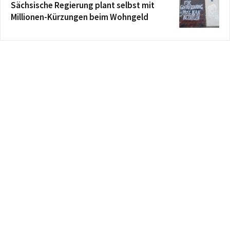
Sächsische Regierung plant selbst mit
Millionen-Kürzungen beim Wohngeld