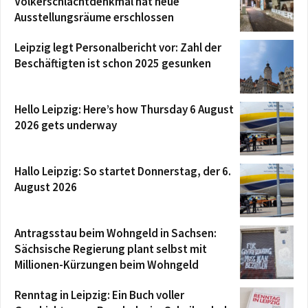
Völkerschlachtdenkmal hat neue
Ausstellungsräume erschlossen
Leipzig legt Personalbericht vor: Zahl der
Beschäftigten ist schon 2025 gesunken
Hello Leipzig: Here’s how Thursday 6 August
2026 gets underway
Hallo Leipzig: So startet Donnerstag, der 6.
August 2026
Antragsstau beim Wohngeld in Sachsen:
Sächsische Regierung plant selbst mit
Millionen-Kürzungen beim Wohngeld
Renntag in Leipzig: Ein Buch voller