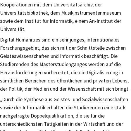
Kooperationen mit dem Universitätsarchiv, der
Universitätsbibliothek, dem Musikinstrumentenmuseum
sowie dem Institut für Informatik, einem An-Institut der
Universität.
Digital Humanities sind ein sehr junges, internationales
Forschungsgebiet, das sich mit der Schnittstelle zwischen
Geisteswissenschaften und Informatik beschäftigt. Die
Studierenden des Masterstudienganges werden auf die
Herausforderungen vorbereitet, die die Digitalisierung in
sämtlichen Bereichen des öffentlichen und privaten Lebens,
der Politik, der Medien und der Wissenschaft mit sich bringt.
„Durch die Synthese aus Geistes- und Sozialwissenschaften
sowie der Informatik erhalten die Studierenden eine stark
nachgefragte Doppelqualifikation, die sie für die
unterschiedlichsten Tätigkeiten in der Wirtschaft und der