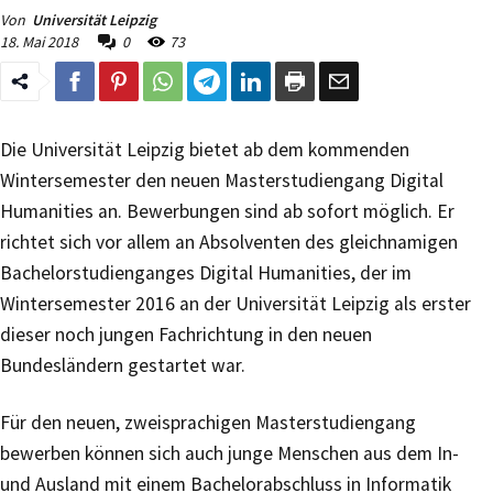
Von
Universität Leipzig
18. Mai 2018
0
73
Die Universität Leipzig bietet ab dem kommenden
Wintersemester den neuen Masterstudiengang Digital
Humanities an. Bewerbungen sind ab sofort möglich. Er
richtet sich vor allem an Absolventen des gleichnamigen
Bachelorstudienganges Digital Humanities, der im
Wintersemester 2016 an der Universität Leipzig als erster
dieser noch jungen Fachrichtung in den neuen
Bundesländern gestartet war.
Für den neuen, zweisprachigen Masterstudiengang
bewerben können sich auch junge Menschen aus dem In-
und Ausland mit einem Bachelorabschluss in Informatik