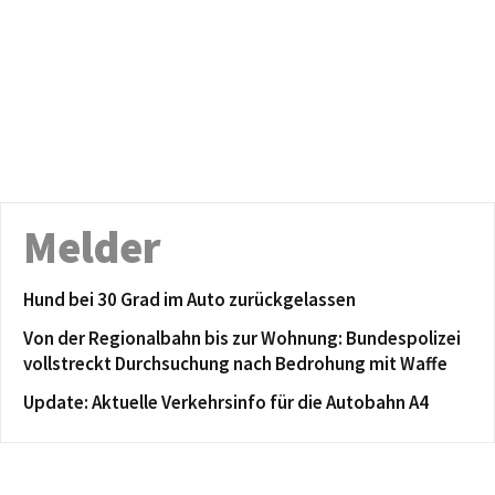
Melder
Hund bei 30 Grad im Auto zurückgelassen
Von der Regionalbahn bis zur Wohnung: Bundespolizei
vollstreckt Durchsuchung nach Bedrohung mit Waffe
Update: Aktuelle Verkehrsinfo für die Autobahn A4