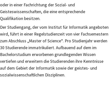
oder in einer Fachrichtung der Sozial- und
Geisteswissenschaften, die eine entsprechende
Qualifikation besitzen.
Der Studiengang, der vom Institut für Informatik angeboten
wird, führt in einer Regelstudienzeit von vier Fachsemestern
zum Abschluss „Master of Science“. Pro Studienjahr werden
30 Studierende immatrikuliert. Aufbauend auf dem im
Bachelorstudium erworbenen grundlegenden Wissen
vertiefen und erweitern die Studierenden ihre Kenntnisse
auf dem Gebiet der Informatik sowie der geistes- und
sozialwissenschaftlichen Disziplinen.