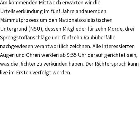
Am kommenden Mittwoch erwarten wir die
Urteilsverkündung im fünf Jahre andauernden
Mammutprozess um den Nationalsozialistischen
Untergrund (NSU), dessen Mitglieder für zehn Morde, drei
Sprengstoffanschläge und fünfzehn Raubüberfälle
nachgewiesen verantwortlich zeichnen. Alle interessierten
Augen und Ohren werden ab 9:55 Uhr darauf gerichtet sein,
was die Richter zu verkünden haben. Der Richterspruch kann
live im Ersten verfolgt werden.