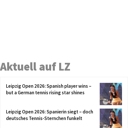
Aktuell auf LZ
Leipzig Open 2026: Spanish player wins –
but a German tennis rising star shines
Leipzig Open 2026: Spanierin siegt – doch
deutsches Tennis-Sternchen funkelt