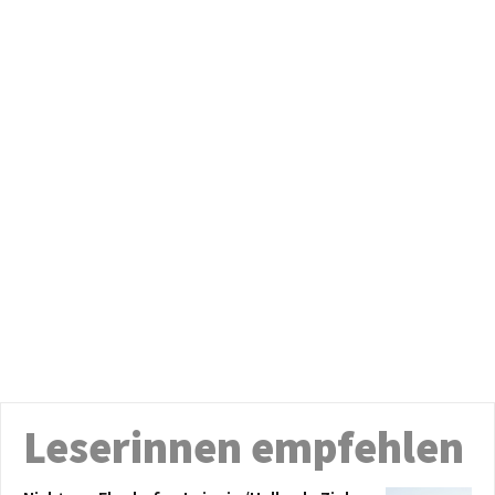
Leserinnen empfehlen