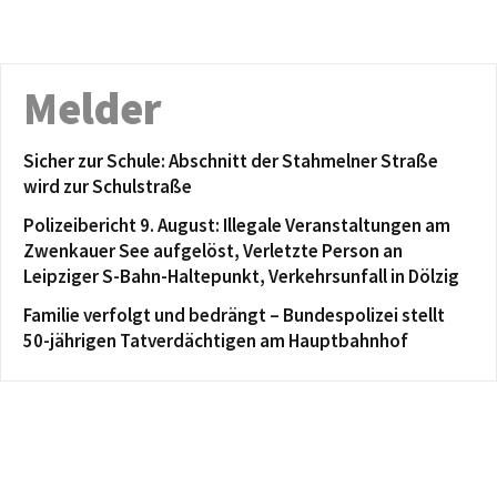
Melder
Sicher zur Schule: Abschnitt der Stahmelner Straße
wird zur Schulstraße
Polizeibericht 9. August: Illegale Veranstaltungen am
Zwenkauer See aufgelöst, Verletzte Person an
Leipziger S-Bahn-Haltepunkt, Verkehrsunfall in Dölzig
Familie verfolgt und bedrängt – Bundespolizei stellt
50-jährigen Tatverdächtigen am Hauptbahnhof