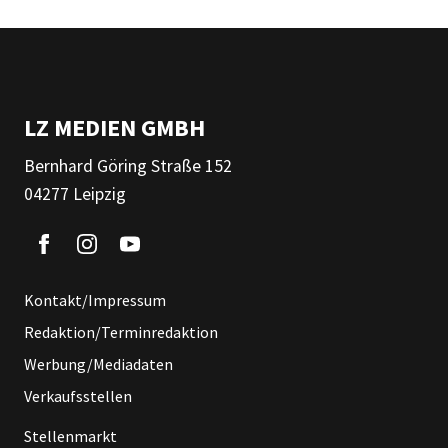
LZ MEDIEN GMBH
Bernhard Göring Straße 152
04277 Leipzig
Kontakt/Impressum
Redaktion/Terminredaktion
Werbung/Mediadaten
Verkaufsstellen
Stellenmarkt