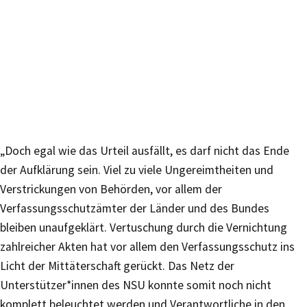
„Doch egal wie das Urteil ausfällt, es darf nicht das Ende
der Aufklärung sein. Viel zu viele Ungereimtheiten und
Verstrickungen von Behörden, vor allem der
Verfassungsschutzämter der Länder und des Bundes
bleiben unaufgeklärt. Vertuschung durch die Vernichtung
zahlreicher Akten hat vor allem den Verfassungsschutz ins
Licht der Mittäterschaft gerückt. Das Netz der
Unterstützer*innen des NSU konnte somit noch nicht
komplett beleuchtet werden und Verantwortliche in den