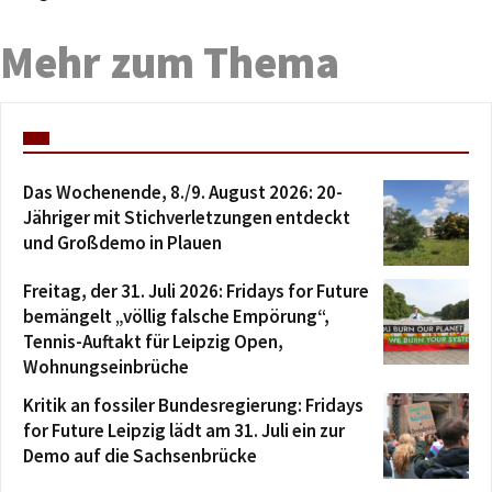
Mehr zum Thema
Das Wochenende, 8./9. August 2026: 20-
Jähriger mit Stichverletzungen entdeckt
und Großdemo in Plauen
Freitag, der 31. Juli 2026: Fridays for Future
bemängelt „völlig falsche Empörung“,
Tennis-Auftakt für Leipzig Open,
Wohnungseinbrüche
Kritik an fossiler Bundesregierung: Fridays
for Future Leipzig lädt am 31. Juli ein zur
Demo auf die Sachsenbrücke