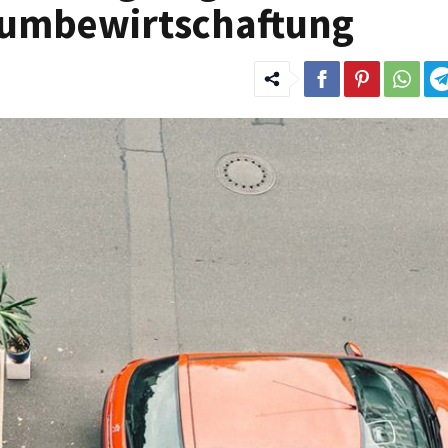
aumbewirtschaftung