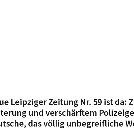
ue Leipziger Zeitung Nr. 59 ist da:
terung und verschärftem Polizeige
tsche, das völlig unbegreifliche 