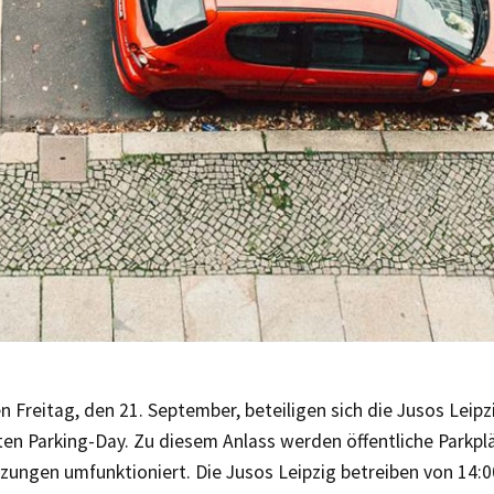
 Freitag, den 21. September, beteiligen sich die Jusos Leip
en Parking-Day. Zu diesem Anlass werden öffentliche Parkpl
ungen umfunktioniert. Die Jusos Leipzig betreiben von 14:0