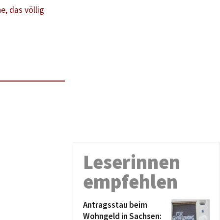
, das völlig
Leserinnen
empfehlen
Antragsstau beim
Wohngeld in Sachsen: