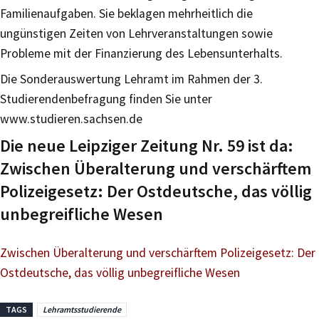
Familienaufgaben. Sie beklagen mehrheitlich die
ungünstigen Zeiten von Lehrveranstaltungen sowie
Probleme mit der Finanzierung des Lebensunterhalts.
Die Sonderauswertung Lehramt im Rahmen der 3.
Studierendenbefragung finden Sie unter
www.studieren.sachsen.de
Die neue Leipziger Zeitung Nr. 59 ist da:
Zwischen Überalterung und verschärftem
Polizeigesetz: Der Ostdeutsche, das völlig
unbegreifliche Wesen
Zwischen Überalterung und verschärftem Polizeigesetz: Der
Ostdeutsche, das völlig unbegreifliche Wesen
TAGS
Lehramtsstudierende