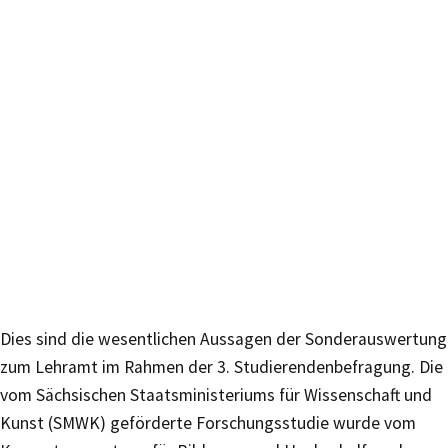
Dies sind die wesentlichen Aussagen der Sonderauswertung
zum Lehramt im Rahmen der 3. Studierendenbefragung. Die
vom Sächsischen Staatsministeriums für Wissenschaft und
Kunst (SMWK) geförderte Forschungsstudie wurde vom