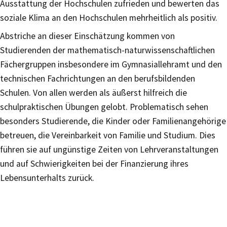
Ausstattung der Hochschulen zufrieden und bewerten das
soziale Klima an den Hochschulen mehrheitlich als positiv.
Abstriche an dieser Einschätzung kommen von
Studierenden der mathematisch-naturwissenschaftlichen
Fächergruppen insbesondere im Gymnasiallehramt und den
technischen Fachrichtungen an den berufsbildenden
Schulen. Von allen werden als äußerst hilfreich die
schulpraktischen Übungen gelobt. Problematisch sehen
besonders Studierende, die Kinder oder Familienangehörige
betreuen, die Vereinbarkeit von Familie und Studium. Dies
führen sie auf ungünstige Zeiten von Lehrveranstaltungen
und auf Schwierigkeiten bei der Finanzierung ihres
Lebensunterhalts zurück.