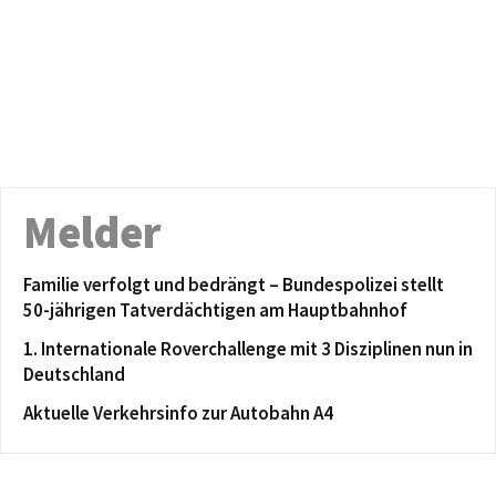
Melder
Familie verfolgt und bedrängt – Bundespolizei stellt
50-jährigen Tatverdächtigen am Hauptbahnhof
1. Internationale Roverchallenge mit 3 Disziplinen nun in
Deutschland
Aktuelle Verkehrsinfo zur Autobahn A4