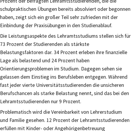
Prozent der befragten Lehramtsstudierenden, die die
schulpraktischen Übungen bereits absolviert oder begonnen
haben, zeigt sich ein großer Teil sehr zufrieden mit der
Einbindung der Praxisübungen in den Studienablauf.
Die Leistungsaspekte des Lehramtsstudiums stellen sich für
73 Prozent der Studierenden als stärkste
Belastungsfaktoren dar. 34 Prozent erleben ihre finanzielle
Lage als belastend und 24 Prozent haben
Orientierungsproblemen im Studium. Dagegen sehen sie
gelassen dem Einstieg ins Berufsleben entgegen. Während
fast jeder vierte Universitätsstudierenden die unsicheren
Berufschancen als starke Belastung nennt, sind das bei den
Lehramtsstudierenden nur 9 Prozent.
Problematisch wird die Vereinbarkeit von Lehrerstudium
und Familie gesehen. 12 Prozent der Lehramtsstudierenden
erfüllen mit Kinder- oder Angehörigenbetreuung