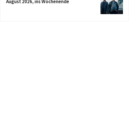
August 2026, ins Wochenende