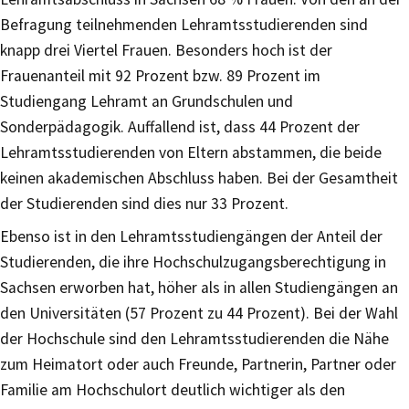
Befragung teilnehmenden Lehramtsstudierenden sind
knapp drei Viertel Frauen. Besonders hoch ist der
Frauenanteil mit 92 Prozent bzw. 89 Prozent im
Studiengang Lehramt an Grundschulen und
Sonderpädagogik. Auffallend ist, dass 44 Prozent der
Lehramtsstudierenden von Eltern abstammen, die beide
keinen akademischen Abschluss haben. Bei der Gesamtheit
der Studierenden sind dies nur 33 Prozent.
Ebenso ist in den Lehramtsstudiengängen der Anteil der
Studierenden, die ihre Hochschulzugangsberechtigung in
Sachsen erworben hat, höher als in allen Studiengängen an
den Universitäten (57 Prozent zu 44 Prozent). Bei der Wahl
der Hochschule sind den Lehramtsstudierenden die Nähe
zum Heimatort oder auch Freunde, Partnerin, Partner oder
Familie am Hochschulort deutlich wichtiger als den