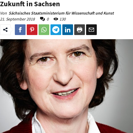
Zukunft in Sachsen
Von
Sächsisches Staatsministerium für Wissenschaft und Kunst
21. September 2018
0
130