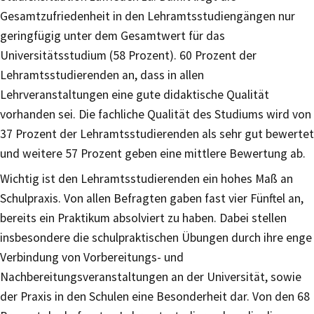
Gesamtzufriedenheit in den Lehramtsstudiengängen nur
geringfügig unter dem Gesamtwert für das
Universitätsstudium (58 Prozent). 60 Prozent der
Lehramtsstudierenden an, dass in allen
Lehrveranstaltungen eine gute didaktische Qualität
vorhanden sei. Die fachliche Qualität des Studiums wird von
37 Prozent der Lehramtsstudierenden als sehr gut bewertet
und weitere 57 Prozent geben eine mittlere Bewertung ab.
Wichtig ist den Lehramtsstudierenden ein hohes Maß an
Schulpraxis. Von allen Befragten gaben fast vier Fünftel an,
bereits ein Praktikum absolviert zu haben. Dabei stellen
insbesondere die schulpraktischen Übungen durch ihre enge
Verbindung von Vorbereitungs- und
Nachbereitungsveranstaltungen an der Universität, sowie
der Praxis in den Schulen eine Besonderheit dar. Von den 68