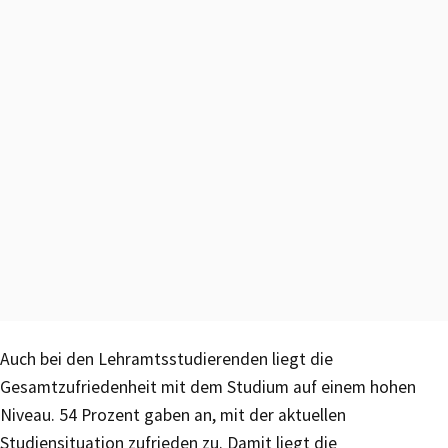
Auch bei den Lehramtsstudierenden liegt die
Gesamtzufriedenheit mit dem Studium auf einem hohen
Niveau. 54 Prozent gaben an, mit der aktuellen
Studiensituation zufrieden zu. Damit liegt die