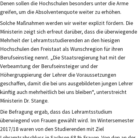
Denen sollen die Hochschulen besonders unter die Arme
greifen, um die Absolventenquote weiter zu erhöhen.
Solche Maßnahmen werden wir weiter explizit fördern. Die
Ministerin zeigt sich erfreut darüber, dass die überwiegende
Mehrheit der Lehramtsstudierenden an den hiesigen
Hochschulen den Freistaat als Wunschregion für ihren
Berufseinstieg nennt. „Die Staatsregierung hat mit der
Verbeamtung der Berufseinsteiger und der
Höhergruppierung der Lehrer die Voraussetzungen
geschaffen, damit die bei uns ausgebildeten jungen Lehrer
künftig auch mehrheitlich bei uns bleiben“, unterstreicht
Ministerin Dr. Stange.
Die Befragung ergab, dass das Lehramtsstudium
überwiegend von Frauen gewählt wird. Im Wintersemester
2017/18 waren von den Studierenden mit Ziel
Lehramtsabschluss in Sachsen 68 % Frauen. Von den an der