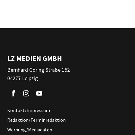
LZ MEDIEN GMBH
Bernhard Göring Straße 152
04277 Leipzig
Kontakt/Impressum
Redaktion/Terminredaktion
Werbung/Mediadaten