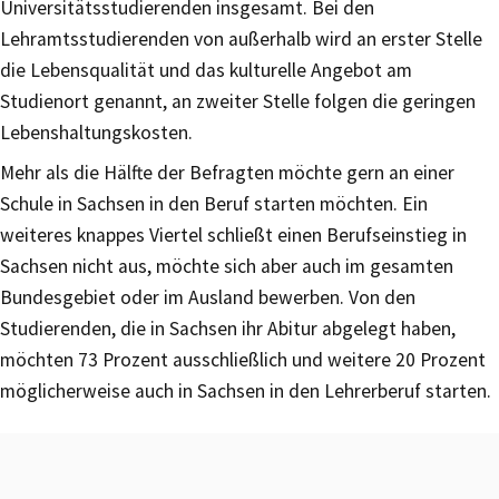
Universitätsstudierenden insgesamt. Bei den
Lehramtsstudierenden von außerhalb wird an erster Stelle
die Lebensqualität und das kulturelle Angebot am
Studienort genannt, an zweiter Stelle folgen die geringen
Lebenshaltungskosten.
Mehr als die Hälfte der Befragten möchte gern an einer
Schule in Sachsen in den Beruf starten möchten. Ein
weiteres knappes Viertel schließt einen Berufseinstieg in
Sachsen nicht aus, möchte sich aber auch im gesamten
Bundesgebiet oder im Ausland bewerben. Von den
Studierenden, die in Sachsen ihr Abitur abgelegt haben,
möchten 73 Prozent ausschließlich und weitere 20 Prozent
möglicherweise auch in Sachsen in den Lehrerberuf starten.