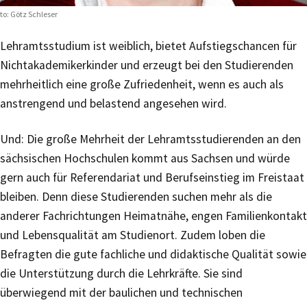
to: Götz Schleser
Lehramtsstudium ist weiblich, bietet Aufstiegschancen für
Nichtakademikerkinder und erzeugt bei den Studierenden
mehrheitlich eine große Zufriedenheit, wenn es auch als
anstrengend und belastend angesehen wird.
Und: Die große Mehrheit der Lehramtsstudierenden an den
sächsischen Hochschulen kommt aus Sachsen und würde
gern auch für Referendariat und Berufseinstieg im Freistaat
bleiben. Denn diese Studierenden suchen mehr als die
anderer Fachrichtungen Heimatnähe, engen Familienkontakt
und Lebensqualität am Studienort. Zudem loben die
Befragten die gute fachliche und didaktische Qualität sowie
die Unterstützung durch die Lehrkräfte. Sie sind
überwiegend mit der baulichen und technischen