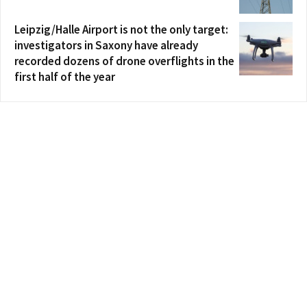
Leipzig/Halle Airport is not the only target:
investigators in Saxony have already
recorded dozens of drone overflights in the
first half of the year