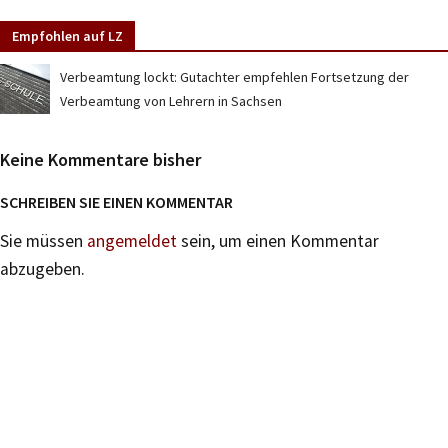
Empfohlen auf LZ
Verbeamtung lockt: Gutachter empfehlen Fortsetzung der
Verbeamtung von Lehrern in Sachsen
Keine Kommentare bisher
SCHREIBEN SIE EINEN KOMMENTAR
Sie müssen
angemeldet
sein, um einen Kommentar
abzugeben.