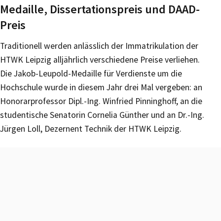
Medaille, Dissertationspreis und DAAD-
Preis
Traditionell werden anlässlich der Immatrikulation der
HTWK Leipzig alljährlich verschiedene Preise verliehen.
Die Jakob-Leupold-Medaille für Verdienste um die
Hochschule wurde in diesem Jahr drei Mal vergeben: an
Honorarprofessor Dipl.-Ing. Winfried Pinninghoff, an die
studentische Senatorin Cornelia Günther und an Dr.-Ing.
Jürgen Loll, Dezernent Technik der HTWK Leipzig.