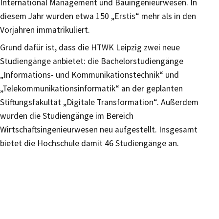
International Management und Bauingenieurwesen. In
diesem Jahr wurden etwa 150 „Erstis“ mehr als in den
Vorjahren immatrikuliert.
Grund dafür ist, dass die HTWK Leipzig zwei neue
Studiengänge anbietet: die Bachelorstudiengänge
„Informations- und Kommunikationstechnik“ und
„Telekommunikationsinformatik“ an der geplanten
Stiftungsfakultät „Digitale Transformation“. Außerdem
wurden die Studiengänge im Bereich
Wirtschaftsingenieurwesen neu aufgestellt. Insgesamt
bietet die Hochschule damit 46 Studiengänge an.