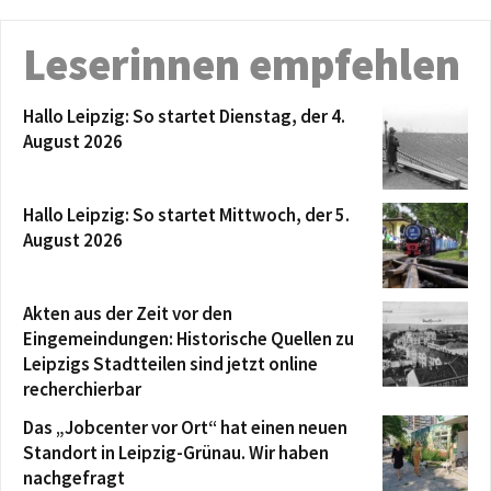
Leserinnen empfehlen
Hallo Leipzig: So startet Dienstag, der 4.
August 2026
Hallo Leipzig: So startet Mittwoch, der 5.
August 2026
Akten aus der Zeit vor den
Eingemeindungen: Historische Quellen zu
Leipzigs Stadtteilen sind jetzt online
recherchierbar
Das „Jobcenter vor Ort“ hat einen neuen
Standort in Leipzig-Grünau. Wir haben
nachgefragt