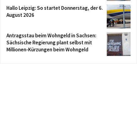
Hallo Leipzig: So startet Donnerstag, der 6.
August 2026
Antragsstau beim Wohngeld in Sachsen:
Sächsische Regierung plant selbst mit
Millionen-Kürzungen beim Wohngeld