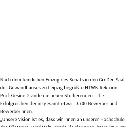
Nach dem feierlichen Einzug des Senats in den Großen Saal
des Gewandhauses zu Leipzig begrüßte HTWK-Rektorin
Prof. Gesine Grande die neuen Studierenden – die
Erfolgreichen der insgesamt etwa 10.700 Bewerber und
Bewerberinnen.
„Unsere Vision ist es, dass wir Ihnen an unserer Hochschule