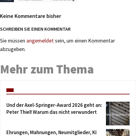
Keine Kommentare bisher
SCHREIBEN SIE EINEN KOMMENTAR
Sie müssen
angemeldet
sein, um einen Kommentar
abzugeben.
Mehr zum Thema
Und der Axel-Springer-Award 2026 geht an:
Peter Thiel! Warum das nicht verwundert
Ehrungen, Mahnungen, Neumitglieder, KI