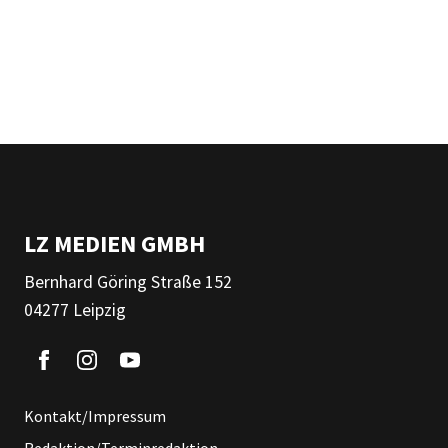
LZ MEDIEN GMBH
Bernhard Göring Straße 152
04277 Leipzig
Kontakt/Impressum
Redaktion/Terminredaktion