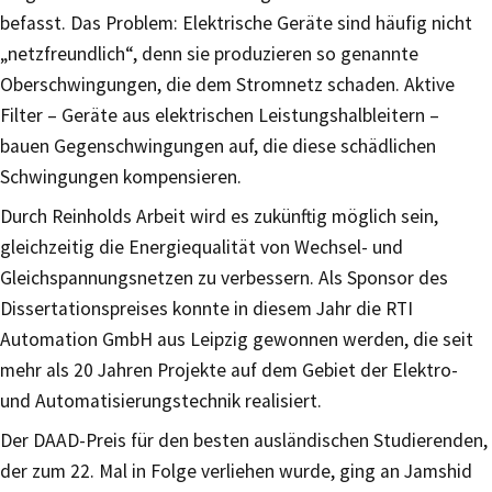
befasst. Das Problem: Elektrische Geräte sind häufig nicht
„netzfreundlich“, denn sie produzieren so genannte
Oberschwingungen, die dem Stromnetz schaden. Aktive
Filter – Geräte aus elektrischen Leistungshalbleitern –
bauen Gegenschwingungen auf, die diese schädlichen
Schwingungen kompensieren.
Durch Reinholds Arbeit wird es zukünftig möglich sein,
gleichzeitig die Energiequalität von Wechsel- und
Gleichspannungsnetzen zu verbessern. Als Sponsor des
Dissertationspreises konnte in diesem Jahr die RTI
Automation GmbH aus Leipzig gewonnen werden, die seit
mehr als 20 Jahren Projekte auf dem Gebiet der Elektro-
und Automatisierungstechnik realisiert.
Der DAAD-Preis für den besten ausländischen Studierenden,
der zum 22. Mal in Folge verliehen wurde, ging an Jamshid