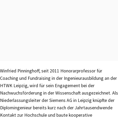
Winfried Pinninghoff, seit 2011 Honorarprofessor für
Coaching und Fundraising in der Ingenieurausbildung an der
HTWK Leipzig, wird für sein Engagement bei der
Nachwuchsförderung in der Wissenschaft ausgezeichnet. Als
Niederlassungsleiter der Siemens AG in Leipzig knüpfte der
Diplomingenieur bereits kurz nach der Jahrtausendwende
Kontakt zur Hochschule und baute kooperative