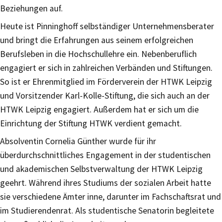
Beziehungen auf.
Heute ist Pinninghoff selbständiger Unternehmensberater
und bringt die Erfahrungen aus seinem erfolgreichen
Berufsleben in die Hochschullehre ein. Nebenberuflich
engagiert er sich in zahlreichen Verbänden und Stiftungen.
So ist er Ehrenmitglied im Förderverein der HTWK Leipzig
und Vorsitzender Karl-Kolle-Stiftung, die sich auch an der
HTWK Leipzig engagiert. Außerdem hat er sich um die
Einrichtung der Stiftung HTWK verdient gemacht.
Absolventin Cornelia Günther wurde für ihr
überdurchschnittliches Engagement in der studentischen
und akademischen Selbstverwaltung der HTWK Leipzig
geehrt. Während ihres Studiums der sozialen Arbeit hatte
sie verschiedene Ämter inne, darunter im Fachschaftsrat und
im Studierendenrat. Als studentische Senatorin begleitete