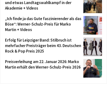
und etwas Landtagswahlkampf in der
Akademie + Videos
„Ich finde ja das Gute faszinierender als das
Böse“: Werner-Schulz-Preis für Marko
Martin + Videos
Erfolg für Leipziger Band: Stilbruch ist
mehrfacher Preisträger beim 43. Deutschen
Rock & Pop Preis 2025
Preisverleihung am 22. Januar 2026: Marko
Martin erhält den Werner-Schulz-Preis 2026