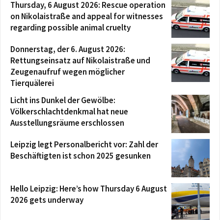
Thursday, 6 August 2026: Rescue operation
on Nikolaistraße and appeal for witnesses
regarding possible animal cruelty
Donnerstag, der 6. August 2026:
Rettungseinsatz auf Nikolaistraße und
Zeugenaufruf wegen möglicher
Tierquälerei
Licht ins Dunkel der Gewölbe:
Völkerschlachtdenkmal hat neue
Ausstellungsräume erschlossen
Leipzig legt Personalbericht vor: Zahl der
Beschäftigten ist schon 2025 gesunken
Hello Leipzig: Here’s how Thursday 6 August
2026 gets underway