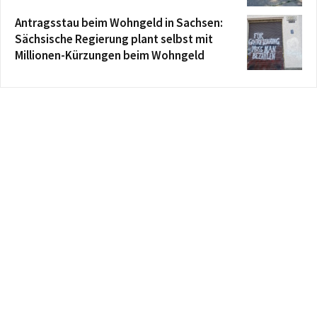
Antragsstau beim Wohngeld in Sachsen:
Sächsische Regierung plant selbst mit
Millionen-Kürzungen beim Wohngeld