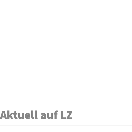
Aktuell auf LZ