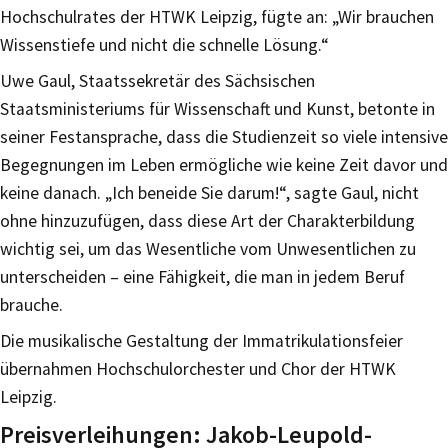
Hochschulrates der HTWK Leipzig, fügte an: „Wir brauchen
Wissenstiefe und nicht die schnelle Lösung.“
Uwe Gaul, Staatssekretär des Sächsischen
Staatsministeriums für Wissenschaft und Kunst, betonte in
seiner Festansprache, dass die Studienzeit so viele intensive
Begegnungen im Leben ermögliche wie keine Zeit davor und
keine danach. „Ich beneide Sie darum!“, sagte Gaul, nicht
ohne hinzuzufügen, dass diese Art der Charakterbildung
wichtig sei, um das Wesentliche vom Unwesentlichen zu
unterscheiden – eine Fähigkeit, die man in jedem Beruf
brauche.
Die musikalische Gestaltung der Immatrikulationsfeier
übernahmen Hochschulorchester und Chor der HTWK
Leipzig.
Preisverleihungen: Jakob-Leupold-