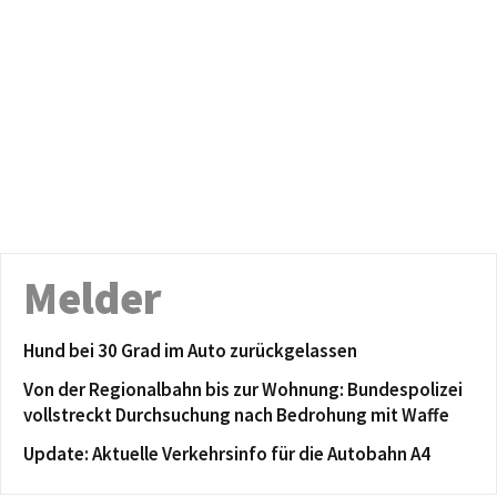
Melder
Hund bei 30 Grad im Auto zurückgelassen
Von der Regionalbahn bis zur Wohnung: Bundespolizei
vollstreckt Durchsuchung nach Bedrohung mit Waffe
Update: Aktuelle Verkehrsinfo für die Autobahn A4