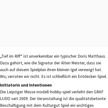
„Tief im Riff“ ist unverkennbar ein typischer Doris Matthäus.
Dazu gehört, wie die Signatur der Alten Meister, dass sie
auch auf diesem Spielplan ihren kleinen Igel verewigt hat.
Wo, verraten wir nicht. Es ist schließlich ein Entdecker-Spiel.
Initiatorin und Intentionen
Die Leipziger Messe modell-hobby-spiel verleiht den GRAF
LUDO seit 2009. Der Veranstaltung ist die qualitätsbetonte
Beschäftigung mit dem Kulturgut Spiel ein wichtiges