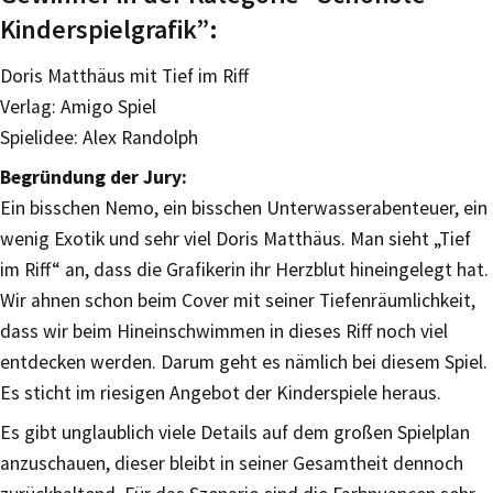
Kinderspielgrafik”:
Doris Matthäus mit Tief im Riff
Verlag: Amigo Spiel
Spielidee: Alex Randolph
Begründung der Jury:
Ein bisschen Nemo, ein bisschen Unterwasserabenteuer, ein
wenig Exotik und sehr viel Doris Matthäus. Man sieht „Tief
im Riff“ an, dass die Grafikerin ihr Herzblut hineingelegt hat.
Wir ahnen schon beim Cover mit seiner Tiefenräumlichkeit,
dass wir beim Hineinschwimmen in dieses Riff noch viel
entdecken werden. Darum geht es nämlich bei diesem Spiel.
Es sticht im riesigen Angebot der Kinderspiele heraus.
Es gibt unglaublich viele Details auf dem großen Spielplan
anzuschauen, dieser bleibt in seiner Gesamtheit dennoch