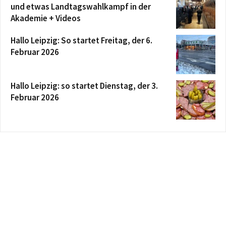
und etwas Landtagswahlkampf in der
Akademie + Videos
Hallo Leipzig: So startet Freitag, der 6.
Februar 2026
Hallo Leipzig: so startet Dienstag, der 3.
Februar 2026