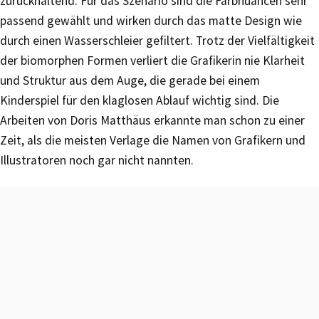
zurückhaltend. Für das Szenario sind die Farbnuancen sehr
passend gewählt und wirken durch das matte Design wie
durch einen Wasserschleier gefiltert. Trotz der Vielfältigkeit
der biomorphen Formen verliert die Grafikerin nie Klarheit
und Struktur aus dem Auge, die gerade bei einem
Kinderspiel für den klaglosen Ablauf wichtig sind. Die
Arbeiten von Doris Matthäus erkannte man schon zu einer
Zeit, als die meisten Verlage die Namen von Grafikern und
Illustratoren noch gar nicht nannten.