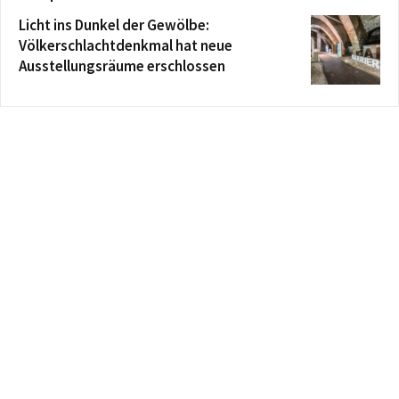
Licht ins Dunkel der Gewölbe:
Völkerschlachtdenkmal hat neue
Ausstellungsräume erschlossen