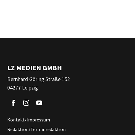
LZ MEDIEN GMBH
Bernhard Göring Straße 152
04277 Leipzig
Kontakt/Impressum
Redaktion/Terminredaktion