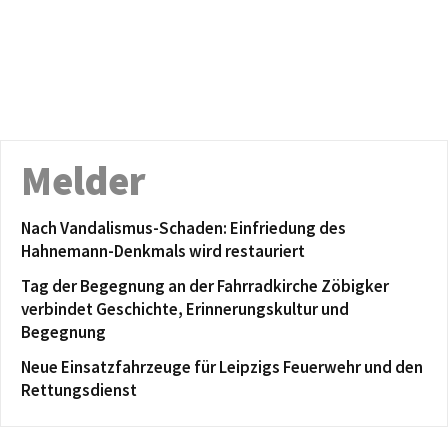
Melder
Nach Vandalismus-Schaden: Einfriedung des
Hahnemann-Denkmals wird restauriert
Tag der Begegnung an der Fahrradkirche Zöbigker
verbindet Geschichte, Erinnerungskultur und
Begegnung
Neue Einsatzfahrzeuge für Leipzigs Feuerwehr und den
Rettungsdienst