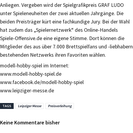
Anliegen. Vergeben wird der Spielgrafikpreis GRAF LUDO
unter Spieleneuheiten der zwei aktuellen Jahrgänge. Die
beiden Preisträger kürt eine fachkundige Jury. Bei der Wahl
hat zudem das „Spielernetzwerk“ des Online-Handels
Spiele-Offensive.de eine eigene Stimme. Dort können die
Mitglieder des aus über 7.000 Brettspielfans und -liebhabern
bestehenden Netzwerks ihren Favoriten wählen.
modell-hobby-spiel im Internet:
www.modell-hobby-spiel.de
www.facebook.de/modell-hobby-spiel
www.leipziger-messe.de
TAGS
Leipziger Messe
Preisverleihung
Keine Kommentare bisher