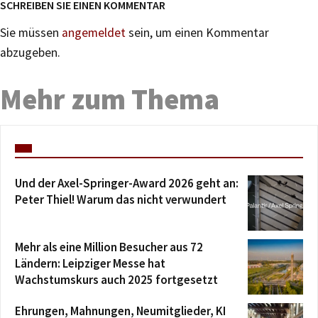
SCHREIBEN SIE EINEN KOMMENTAR
Sie müssen
angemeldet
sein, um einen Kommentar
abzugeben.
Mehr zum Thema
Und der Axel-Springer-Award 2026 geht an:
Peter Thiel! Warum das nicht verwundert
Mehr als eine Million Besucher aus 72
Ländern: Leipziger Messe hat
Wachstumskurs auch 2025 fortgesetzt
Ehrungen, Mahnungen, Neumitglieder, KI