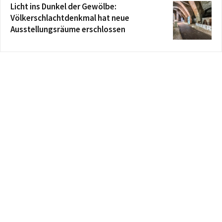
Licht ins Dunkel der Gewölbe:
Völkerschlachtdenkmal hat neue
Ausstellungsräume erschlossen