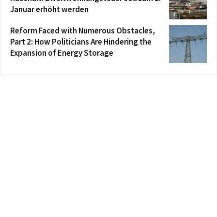
Januar erhöht werden
Reform Faced with Numerous Obstacles,
Part 2: How Politicians Are Hindering the
Expansion of Energy Storage