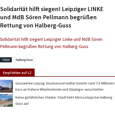
Solidarität hilft siegen! Leipziger LINKE
und MdB Sören Pellmann begrüßen
Rettung von Halberg-Guss
Solidarität hilft siegen! Leipziger Linke und MdB Sören
Pellmann begrüßen Rettung von Halberg-Guss
TAGS
Halberg Guss
Empfohlen auf LZ
Gusswerke Leipzig: Insolvenzverwalter konnte rund 7,5 Millionen
Euro an frühere Mitarbeitende und Gläubiger ausschütten
Keine gefährlichen Stäube: Stadt hebt Abrissstopp bei Halberg-
Guss auf