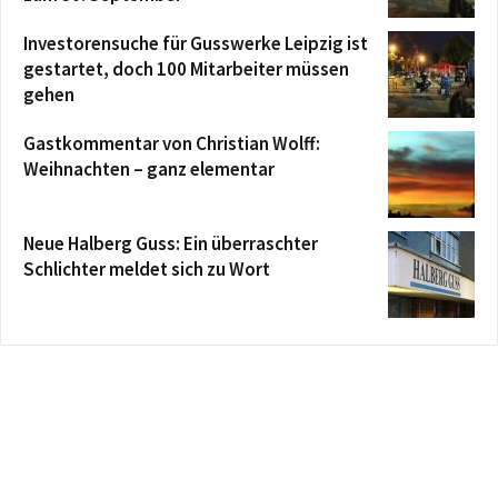
Investorensuche für Gusswerke Leipzig ist
gestartet, doch 100 Mitarbeiter müssen
gehen
Gastkommentar von Christian Wolff:
Weihnachten – ganz elementar
Neue Halberg Guss: Ein überraschter
Schlichter meldet sich zu Wort