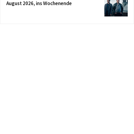
August 2026, ins Wochenende