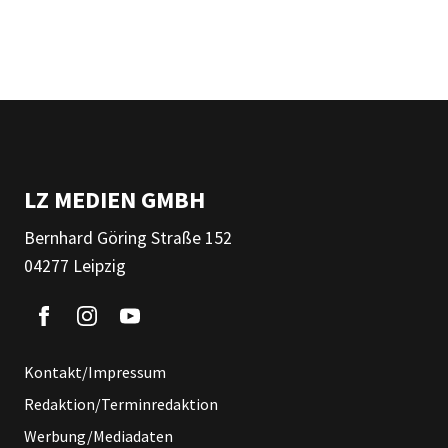
LZ MEDIEN GMBH
Bernhard Göring Straße 152
04277 Leipzig
Kontakt/Impressum
Redaktion/Terminredaktion
Werbung/Mediadaten