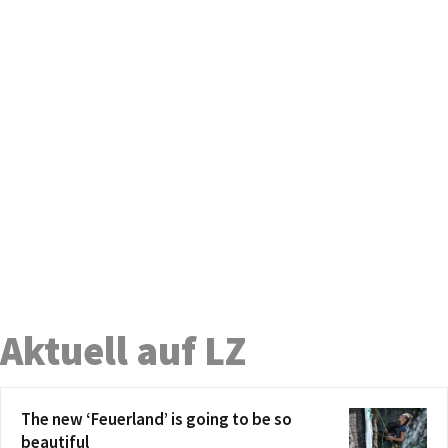
Aktuell auf LZ
The new ‘Feuerland’ is going to be so
beautiful