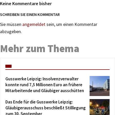
Keine Kommentare bisher
SCHREIBEN SIE EINEN KOMMENTAR
Sie müssen
angemeldet
sein, um einen Kommentar
abzugeben.
Mehr zum Thema
Gusswerke Leipzig: Insolvenzverwalter
konnte rund 7,5 Millionen Euro an frühere
Mitarbeitende und Gläubiger ausschütten
Das Ende für die Gusswerke Leipzig:
Gläubigerausschuss beschließt Stilllegung
zum 30. September