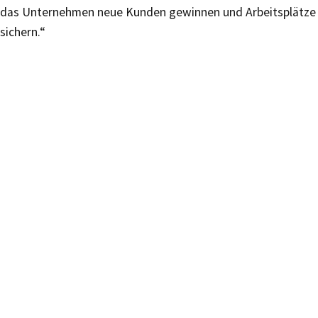
das Unternehmen neue Kunden gewinnen und Arbeitsplätze
sichern.“