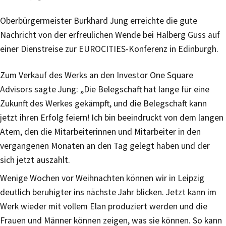
Oberbürgermeister Burkhard Jung erreichte die gute
Nachricht von der erfreulichen Wende bei Halberg Guss auf
einer Dienstreise zur EUROCITIES-Konferenz in Edinburgh.
Zum Verkauf des Werks an den Investor One Square
Advisors sagte Jung: „Die Belegschaft hat lange für eine
Zukunft des Werkes gekämpft, und die Belegschaft kann
jetzt ihren Erfolg feiern! Ich bin beeindruckt von dem langen
Atem, den die Mitarbeiterinnen und Mitarbeiter in den
vergangenen Monaten an den Tag gelegt haben und der
sich jetzt auszahlt.
Wenige Wochen vor Weihnachten können wir in Leipzig
deutlich beruhigter ins nächste Jahr blicken. Jetzt kann im
Werk wieder mit vollem Elan produziert werden und die
Frauen und Männer können zeigen, was sie können. So kann