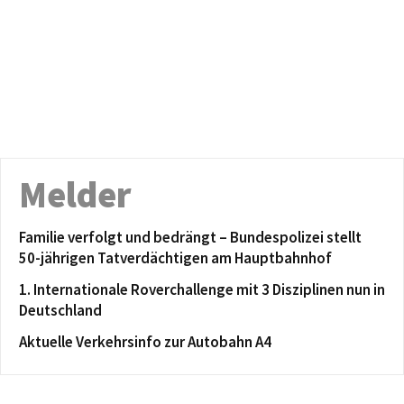
Melder
Familie verfolgt und bedrängt – Bundespolizei stellt
50-jährigen Tatverdächtigen am Hauptbahnhof
1. Internationale Roverchallenge mit 3 Disziplinen nun in
Deutschland
Aktuelle Verkehrsinfo zur Autobahn A4