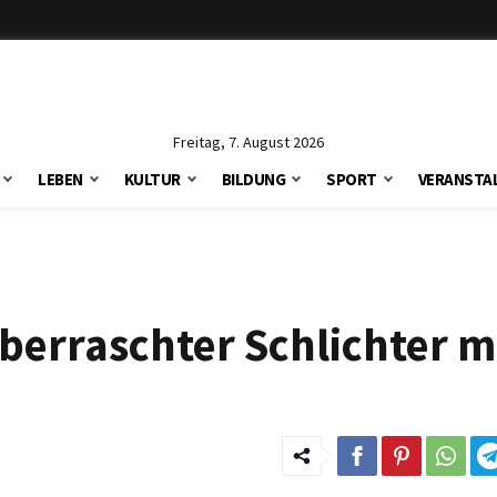
Freitag, 7. August 2026
LEBEN
KULTUR
BILDUNG
SPORT
VERANSTA
berraschter Schlichter m