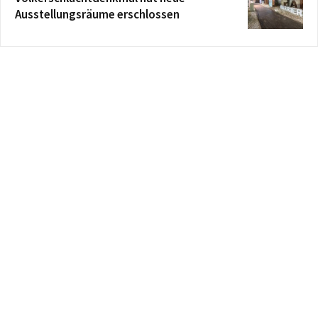
Ausstellungsräume erschlossen