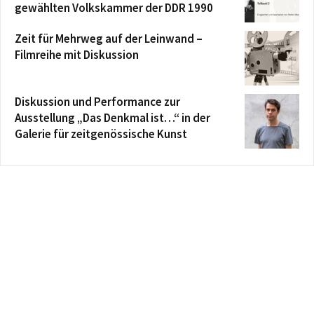
gewählten Volkskammer der DDR 1990
Zeit für Mehrweg auf der Leinwand –
Filmreihe mit Diskussion
Diskussion und Performance zur
Ausstellung „Das Denkmal ist…“ in der
Galerie für zeitgenössische Kunst