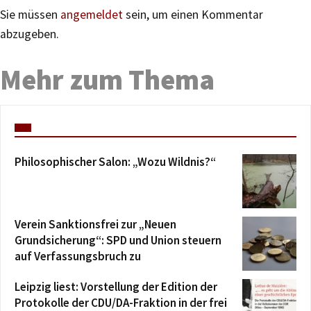
Sie müssen
angemeldet
sein, um einen Kommentar
abzugeben.
Mehr zum Thema
Philosophischer Salon: „Wozu Wildnis?“
Verein Sanktionsfrei zur „Neuen
Grundsicherung“: SPD und Union steuern
auf Verfassungsbruch zu
Leipzig liest: Vorstellung der Edition der
Protokolle der CDU/DA-Fraktion in der frei