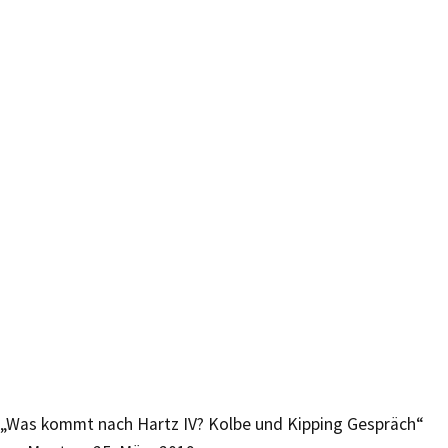
„Was kommt nach Hartz IV? Kolbe und Kipping Gespräch“