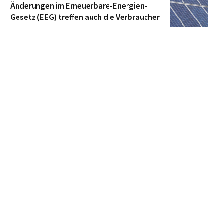
Änderungen im Erneuerbare-Energien-
Gesetz (EEG) treffen auch die Verbraucher