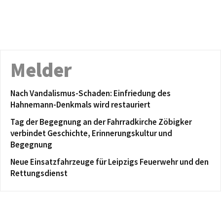
Melder
Nach Vandalismus-Schaden: Einfriedung des
Hahnemann-Denkmals wird restauriert
Tag der Begegnung an der Fahrradkirche Zöbigker
verbindet Geschichte, Erinnerungskultur und
Begegnung
Neue Einsatzfahrzeuge für Leipzigs Feuerwehr und den
Rettungsdienst