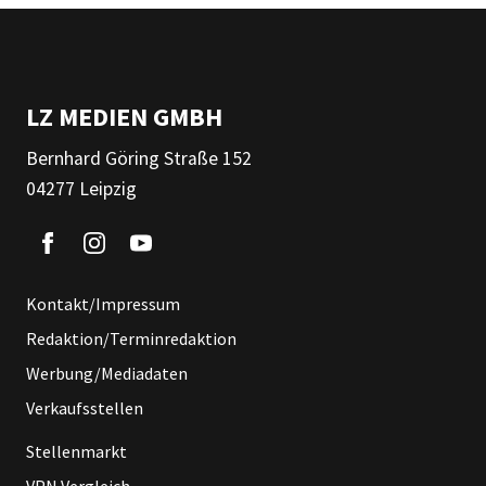
LZ MEDIEN GMBH
Bernhard Göring Straße 152
04277 Leipzig
Kontakt/Impressum
Redaktion/Terminredaktion
Werbung/Mediadaten
Verkaufsstellen
Stellenmarkt