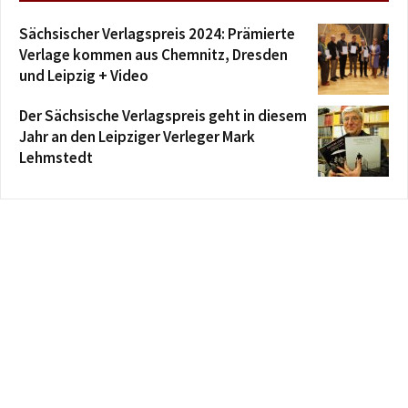
Sächsischer Verlagspreis 2024: Prämierte
Verlage kommen aus Chemnitz, Dresden
und Leipzig + Video
Der Sächsische Verlagspreis geht in diesem
Jahr an den Leipziger Verleger Mark
Lehmstedt