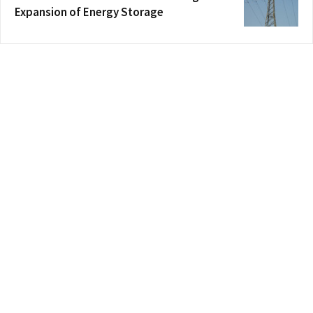
Expansion of Energy Storage