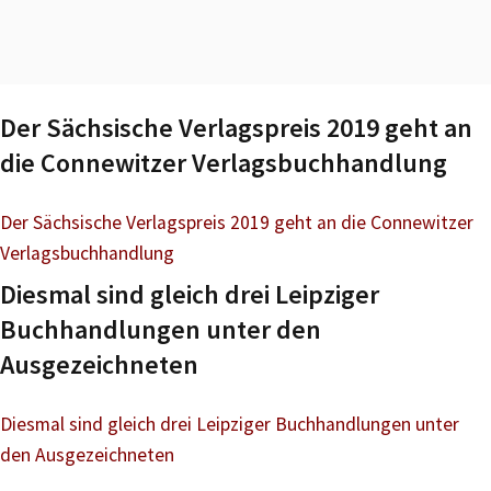
Der Sächsische Verlagspreis 2019 geht an
die Connewitzer Verlagsbuchhandlung
Der Sächsische Verlagspreis 2019 geht an die Connewitzer
Verlagsbuchhandlung
Diesmal sind gleich drei Leipziger
Buchhandlungen unter den
Ausgezeichneten
Diesmal sind gleich drei Leipziger Buchhandlungen unter
den Ausgezeichneten