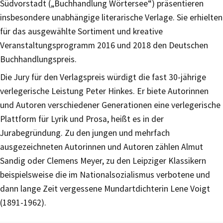
Südvorstadt („Buchhandlung Wörtersee“) präsentieren
insbesondere unabhängige literarische Verlage. Sie erhielten
für das ausgewählte Sortiment und kreative
Veranstaltungsprogramm 2016 und 2018 den Deutschen
Buchhandlungspreis.
Die Jury für den Verlagspreis würdigt die fast 30-jährige
verlegerische Leistung Peter Hinkes. Er biete Autorinnen
und Autoren verschiedener Generationen eine verlegerische
Plattform für Lyrik und Prosa, heißt es in der
Jurabegründung. Zu den jungen und mehrfach
ausgezeichneten Autorinnen und Autoren zählen Almut
Sandig oder Clemens Meyer, zu den Leipziger Klassikern
beispielsweise die im Nationalsozialismus verbotene und
dann lange Zeit vergessene Mundartdichterin Lene Voigt
(1891-1962).