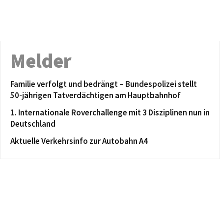
Melder
Familie verfolgt und bedrängt – Bundespolizei stellt
50-jährigen Tatverdächtigen am Hauptbahnhof
1. Internationale Roverchallenge mit 3 Disziplinen nun in
Deutschland
Aktuelle Verkehrsinfo zur Autobahn A4