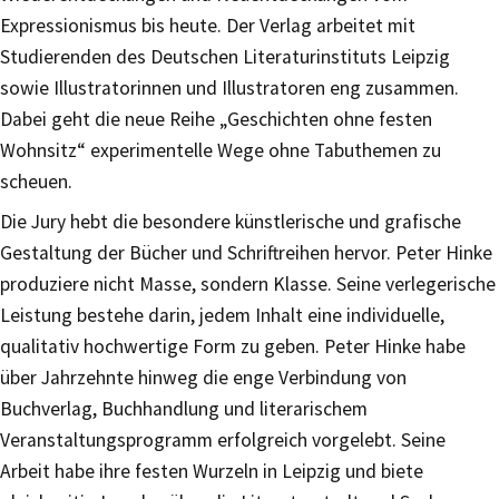
Expressionismus bis heute. Der Verlag arbeitet mit
Studierenden des Deutschen Literaturinstituts Leipzig
sowie Illustratorinnen und Illustratoren eng zusammen.
Dabei geht die neue Reihe „Geschichten ohne festen
Wohnsitz“ experimentelle Wege ohne Tabuthemen zu
scheuen.
Die Jury hebt die besondere künstlerische und grafische
Gestaltung der Bücher und Schriftreihen hervor. Peter Hinke
produziere nicht Masse, sondern Klasse. Seine verlegerische
Leistung bestehe darin, jedem Inhalt eine individuelle,
qualitativ hochwertige Form zu geben. Peter Hinke habe
über Jahrzehnte hinweg die enge Verbindung von
Buchverlag, Buchhandlung und literarischem
Veranstaltungsprogramm erfolgreich vorgelebt. Seine
Arbeit habe ihre festen Wurzeln in Leipzig und biete