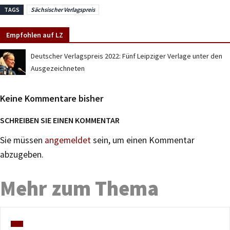
TAGS
Sächsischer Verlagspreis
Empfohlen auf LZ
Deutscher Verlagspreis 2022: Fünf Leipziger Verlage unter den
Ausgezeichneten
Keine Kommentare bisher
SCHREIBEN SIE EINEN KOMMENTAR
Sie müssen
angemeldet
sein, um einen Kommentar
abzugeben.
Mehr zum Thema