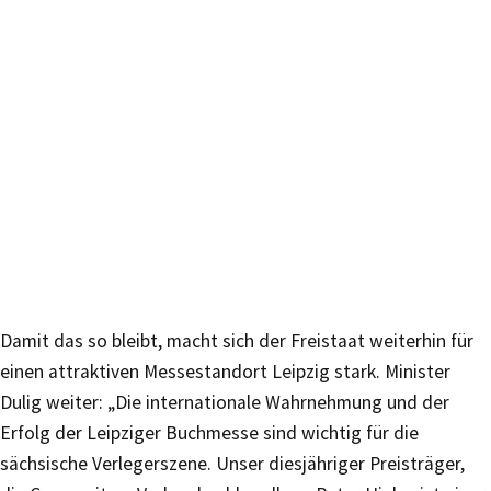
Damit das so bleibt, macht sich der Freistaat weiterhin für
einen attraktiven Messestandort Leipzig stark. Minister
Dulig weiter: „Die internationale Wahrnehmung und der
Erfolg der Leipziger Buchmesse sind wichtig für die
sächsische Verlegerszene. Unser diesjähriger Preisträger,