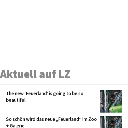
Aktuell auf LZ
The new ‘Feuerland’ is going to be so
beautiful
So schön wird das neue „Feuerland“ im Zoo
+ Galerie