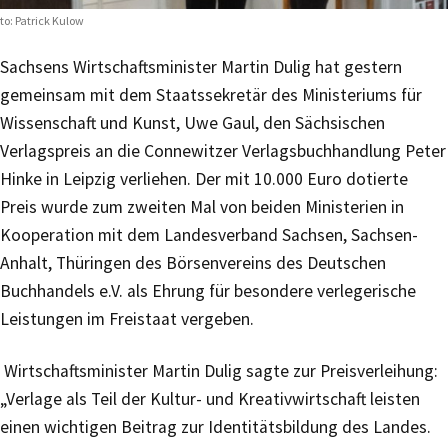
to: Patrick Kulow
Sachsens Wirtschaftsminister Martin Dulig hat gestern
gemeinsam mit dem Staatssekretär des Ministeriums für
Wissenschaft und Kunst, Uwe Gaul, den Sächsischen
Verlagspreis an die Connewitzer Verlagsbuchhandlung Peter
Hinke in Leipzig verliehen. Der mit 10.000 Euro dotierte
Preis wurde zum zweiten Mal von beiden Ministerien in
Kooperation mit dem Landesverband Sachsen, Sachsen-
Anhalt, Thüringen des Börsenvereins des Deutschen
Buchhandels e.V. als Ehrung für besondere verlegerische
Leistungen im Freistaat vergeben.
Wirtschaftsminister Martin Dulig sagte zur Preisverleihung:
„Verlage als Teil der Kultur- und Kreativwirtschaft leisten
einen wichtigen Beitrag zur Identitätsbildung des Landes.