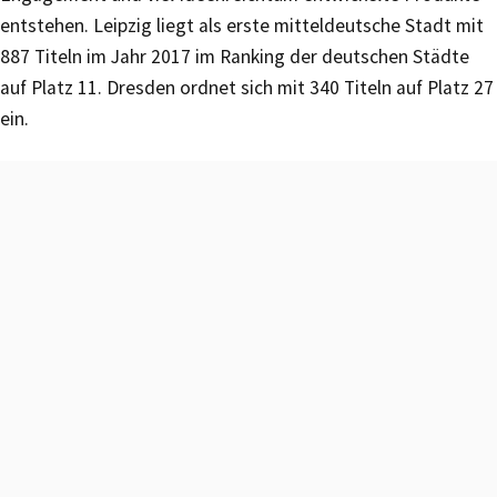
entstehen. Leipzig liegt als erste mitteldeutsche Stadt mit
887 Titeln im Jahr 2017 im Ranking der deutschen Städte
auf Platz 11. Dresden ordnet sich mit 340 Titeln auf Platz 27
ein.