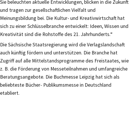
Sie beleuchten aktuelle Entwicklungen, blicken in die Zukunft
und tragen zur gesellschaftlichen Vielfalt und
Meinungsbildung bei. Die Kultur- und Kreativwirtschaft hat
sich zu einer Schlüsselbranche entwickelt: Ideen, Wissen und
Kreativität sind die Rohstoffe des 21. Jahrhunderts.“
Die Sächsische Staatsregierung wird die Verlagslandschaft
auch künftig fördern und unterstützen. Die Branche hat
Zugriff auf alle Mittelstandsprogramme des Freistaates, wie
z. B. die Förderung von Messeteilnahmen und umfangreiche
Beratungsangebote. Die Buchmesse Leipzig hat sich als
beliebteste Bücher- Publikumsmesse in Deutschland
etabliert.