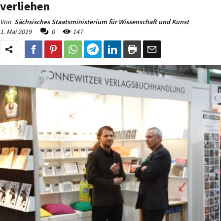
verliehen
Von
Sächsisches Staatsministerium für Wissenschaft und Kunst
1. Mai 2019
0
147