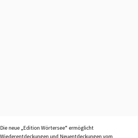
Die neue „Edition Wörtersee“ ermöglicht
Wiederentdeckungen und Neuentdeckungen vom