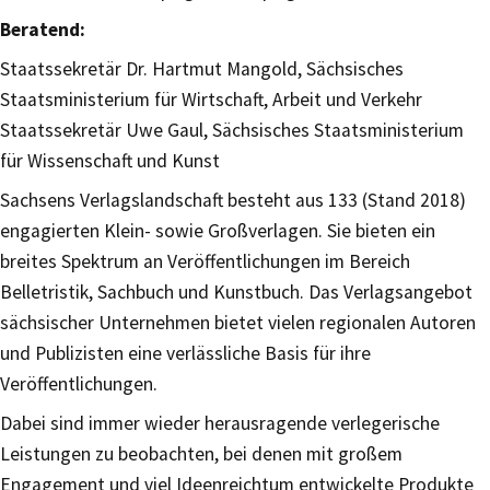
Beratend:
Staatssekretär Dr. Hartmut Mangold, Sächsisches
Staatsministerium für Wirtschaft, Arbeit und Verkehr
Staatssekretär Uwe Gaul, Sächsisches Staatsministerium
für Wissenschaft und Kunst
Sachsens Verlagslandschaft besteht aus 133 (Stand 2018)
engagierten Klein- sowie Großverlagen. Sie bieten ein
breites Spektrum an Veröffentlichungen im Bereich
Belletristik, Sachbuch und Kunstbuch. Das Verlagsangebot
sächsischer Unternehmen bietet vielen regionalen Autoren
und Publizisten eine verlässliche Basis für ihre
Veröffentlichungen.
Dabei sind immer wieder herausragende verlegerische
Leistungen zu beobachten, bei denen mit großem
Engagement und viel Ideenreichtum entwickelte Produkte