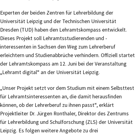
Experten der beiden Zentren für Lehrerbildung der
Universität Leipzig und der Technischen Universität
Dresden (TUD) haben den Lehramtskompass entwickelt.
Dieses Projekt soll Lehramtsstudierenden und -
interessenten in Sachsen den Weg zum Lehrerberuf
erleichtern und Studienabbrüche verhindern. Offiziell startet
der Lehramtskompass am 12. Juni bei der Veranstaltung
„Lehramt digital“ an der Universität Leipzig.
„Unser Projekt setzt vor dem Studium mit einem Selbsttest
für Lehramtsinteressenten an, die damit herausfinden
können, ob der Lehrerberuf zu ihnen passt“, erklärt
Projektleiter Dr. Jürgen Ronthaler, Direktor des Zentrums
für Lehrerbildung und Schulforschung (ZLS) der Universität
Leipzig. Es folgen weitere Angebote zu drei