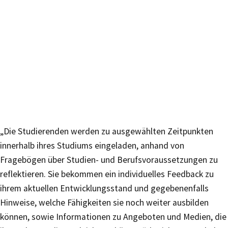
„Die Studierenden werden zu ausgewählten Zeitpunkten
innerhalb ihres Studiums eingeladen, anhand von
Fragebögen über Studien- und Berufsvoraussetzungen zu
reflektieren. Sie bekommen ein individuelles Feedback zu
ihrem aktuellen Entwicklungsstand und gegebenenfalls
Hinweise, welche Fähigkeiten sie noch weiter ausbilden
können, sowie Informationen zu Angeboten und Medien, die