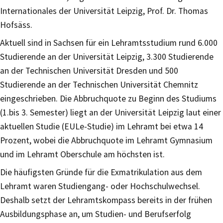
Internationales der Universität Leipzig, Prof. Dr. Thomas
Hofsäss.
Aktuell sind in Sachsen für ein Lehramtsstudium rund 6.000
Studierende an der Universität Leipzig, 3.300 Studierende
an der Technischen Universität Dresden und 500
Studierende an der Technischen Universität Chemnitz
eingeschrieben. Die Abbruchquote zu Beginn des Studiums
(1.bis 3. Semester) liegt an der Universität Leipzig laut einer
aktuellen Studie (EULe-Studie) im Lehramt bei etwa 14
Prozent, wobei die Abbruchquote im Lehramt Gymnasium
und im Lehramt Oberschule am höchsten ist.
Die häufigsten Gründe für die Exmatrikulation aus dem
Lehramt waren Studiengang- oder Hochschulwechsel.
Deshalb setzt der Lehramtskompass bereits in der frühen
Ausbildungsphase an, um Studien- und Berufserfolg