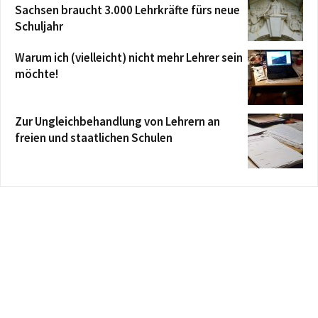
Sachsen braucht 3.000 Lehrkräfte fürs neue
Schuljahr
Warum ich (vielleicht) nicht mehr Lehrer sein
möchte!
Zur Ungleichbehandlung von Lehrern an
freien und staatlichen Schulen