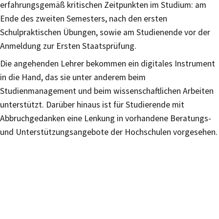
erfahrungsgemäß kritischen Zeitpunkten im Studium: am
Ende des zweiten Semesters, nach den ersten
Schulpraktischen Übungen, sowie am Studienende vor der
Anmeldung zur Ersten Staatsprüfung.
Die angehenden Lehrer bekommen ein digitales Instrument
in die Hand, das sie unter anderem beim
Studienmanagement und beim wissenschaftlichen Arbeiten
unterstützt. Darüber hinaus ist für Studierende mit
Abbruchgedanken eine Lenkung in vorhandene Beratungs-
und Unterstützungsangebote der Hochschulen vorgesehen.