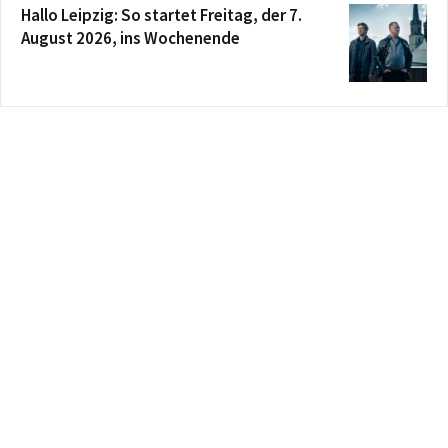
Hallo Leipzig: So startet Freitag, der 7.
August 2026, ins Wochenende