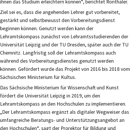
ihnen das Studium erleichtern können“, berichtet Ronthaler.
Ziel sei es, dass die angehenden Lehrer gut vorbereitet,
gestärkt und selbstbewusst den Vorbereitungsdienst
beginnen können. Genutzt werden kann der
Lehramtskompass zunächst von Lehramtsstudierenden der
Universität Leipzig und der TU Dresden, später auch der TU
Chemnitz. Langfristig soll der Lehramtskompass auch
während des Vorbereitungsdienstes genutzt werden
können. Gefördert wurde das Projekt von 2016 bis 2018 vom
Sächsischen Ministerium für Kultus.
Das Sächsische Ministerium für Wissenschaft und Kunst
fördert die Universität Leipzig in 2019, um den
Lehramtskompass an den Hochschulen zu implementieren.
„Der Lehramtskompass ergänzt als digitaler Wegweiser das
umfangreiche Beratungs- und Unterstützungsangebot an
den Hochschulen“, sagt der Prorektor für Bildung und