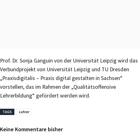
Prof. Dr. Sonja Ganguin von der Universität Leipzig wird das
Verbundprojekt von Universität Leipzig und TU Dresden
„Praxisdigitalis – Praxis digital gestalten in Sachsen“
vorstellen, das im Rahmen der „Qualitätsoffensive
Lehrerbildung“ gefördert werden wird.
TAGS
Lehrer
Keine Kommentare bisher