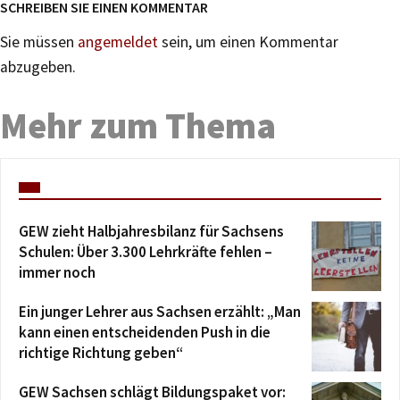
SCHREIBEN SIE EINEN KOMMENTAR
Sie müssen
angemeldet
sein, um einen Kommentar
abzugeben.
Mehr zum Thema
GEW zieht Halbjahresbilanz für Sachsens
Schulen: Über 3.300 Lehrkräfte fehlen –
immer noch
Ein junger Lehrer aus Sachsen erzählt: „Man
kann einen entscheidenden Push in die
richtige Richtung geben“
GEW Sachsen schlägt Bildungspaket vor: