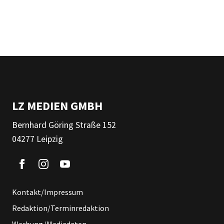
LZ MEDIEN GMBH
Bernhard Göring Straße 152
04277 Leipzig
Kontakt/Impressum
Redaktion/Terminredaktion
Werbung/Mediadaten