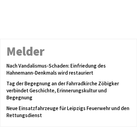
Melder
Nach Vandalismus-Schaden: Einfriedung des
Hahnemann-Denkmals wird restauriert
Tag der Begegnung an der Fahrradkirche Zöbigker
verbindet Geschichte, Erinnerungskultur und
Begegnung
Neue Einsatzfahrzeuge für Leipzigs Feuerwehr und den
Rettungsdienst