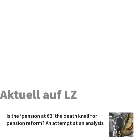
Aktuell auf LZ
Is the ‘pension at 63’ the death knell for
pension reform? An attempt at an analysis