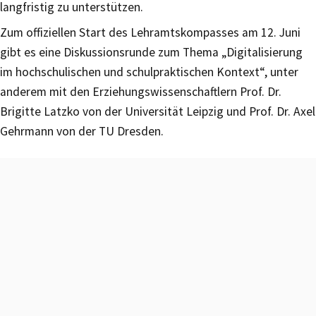
langfristig zu unterstützen.
Zum offiziellen Start des Lehramtskompasses am 12. Juni
gibt es eine Diskussionsrunde zum Thema „Digitalisierung
im hochschulischen und schulpraktischen Kontext“, unter
anderem mit den Erziehungswissenschaftlern Prof. Dr.
Brigitte Latzko von der Universität Leipzig und Prof. Dr. Axel
Gehrmann von der TU Dresden.