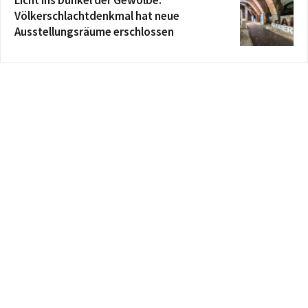
Völkerschlachtdenkmal hat neue
Ausstellungsräume erschlossen