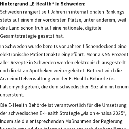
Hintergrund „E-Health“ in Schweden:
Schweden rangiert seit Jahren in internationalen Rankings
stets auf einem der vordersten Plätze, unter anderem, weil
das Land schon früh auf eine nationale, digitale
Gesamtstrategie gesetzt hat.
In Schweden wurde bereits vor Jahren flächendeckend eine
elektronische Patientenakte eingeführt. Mehr als 95 Prozent
aller Rezepte in Schweden werden elektronisch ausgestellt
und direkt an Apotheken weitergeleitet. Betreut wird die
Arzneimittelverwaltung von der E-Health-Behörde (e-
hälsomyndigeten), die dem schwedischen Sozialministerium
untersteht.
Die E-Health Behörde ist verantwortlich für die Umsetzung
der schwedischen E-Health Strategie „vision e-hälsa 2025“,
indem sie die entsprechenden Maßnahmen der Regierung