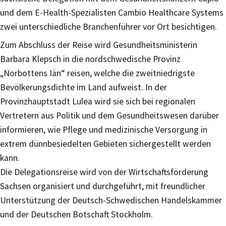
und dem E-Health-Spezialisten Cambio Healthcare Systems
zwei unterschiedliche Branchenführer vor Ort besichtigen.
Zum Abschluss der Reise wird Gesundheitsministerin
Barbara Klepsch in die nordschwedische Provinz
„Norbottens Iän“ reisen, welche die zweitniedrigste
Bevölkerungsdichte im Land aufweist. In der
Provinzhauptstadt Lulea wird sie sich bei regionalen
Vertretern aus Politik und dem Gesundheitswesen darüber
informieren, wie Pflege und medizinische Versorgung in
extrem dünnbesiedelten Gebieten sichergestellt werden
kann.
Die Delegationsreise wird von der Wirtschaftsförderung
Sachsen organisiert und durchgeführt, mit freundlicher
Unterstützung der Deutsch-Schwedischen Handelskammer
und der Deutschen Botschaft Stockholm.