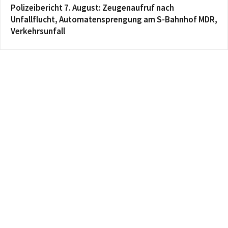
Polizeibericht 7. August: Zeugenaufruf nach
Unfallflucht, Automatensprengung am S-Bahnhof MDR,
Verkehrsunfall