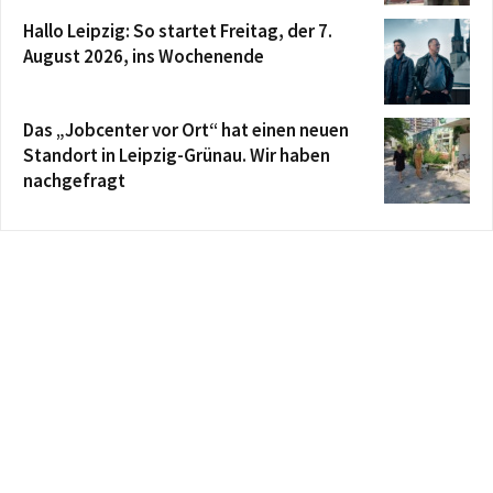
Hallo Leipzig: So startet Freitag, der 7.
August 2026, ins Wochenende
Das „Jobcenter vor Ort“ hat einen neuen
Standort in Leipzig-Grünau. Wir haben
nachgefragt