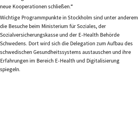
neue Kooperationen schließen.“
Wichtige Programmpunkte in Stockholm sind unter anderem
die Besuche beim Ministerium für Soziales, der
Sozialversicherungskasse und der E-Health Behörde
Schwedens. Dort wird sich die Delegation zum Aufbau des
schwedischen Gesundheitssystems austauschen und ihre
Erfahrungen im Bereich E-Health und Digitalisierung
spiegeln.