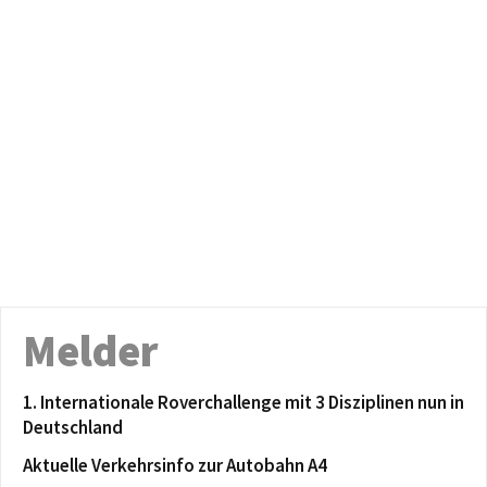
Melder
1. Internationale Roverchallenge mit 3 Disziplinen nun in
Deutschland
Aktuelle Verkehrsinfo zur Autobahn A4