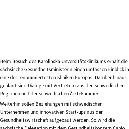
Beim Besuch des Karolinska Unversitätsklinikums erhält die
sächsische Gesundheitsministerin einen umfassen Einblick in
eine der renommiertesten Kliniken Europas. Darüber hinaus
geplant sind Dialoge mit Vertretern aus den schwedischen
Regionen und der schwedischen Ärztekammer.
Weiterhin sollen Beziehungen mit schwedischen
Unternehmen und innovativen Start-ups aus der
Gesundheitswirtschaft aufgebaut werden. So wird die
sächsische Delegation mit dem Gesundheitskonzern Capio