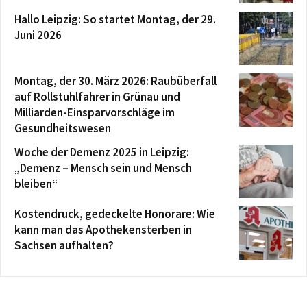
Hallo Leipzig: So startet Montag, der 29.
Juni 2026
Montag, der 30. März 2026: Raubüberfall
auf Rollstuhlfahrer in Grünau und
Milliarden-Einsparvorschläge im
Gesundheitswesen
Woche der Demenz 2025 in Leipzig:
„Demenz – Mensch sein und Mensch
bleiben“
Kostendruck, gedeckelte Honorare: Wie
kann man das Apothekensterben in
Sachsen aufhalten?