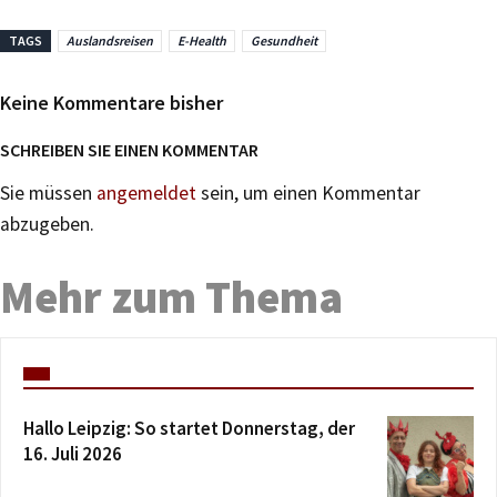
TAGS
Auslandsreisen
E-Health
Gesundheit
Keine Kommentare bisher
SCHREIBEN SIE EINEN KOMMENTAR
Sie müssen
angemeldet
sein, um einen Kommentar
abzugeben.
Mehr zum Thema
Hallo Leipzig: So startet Donnerstag, der
16. Juli 2026