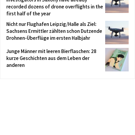
recorded dozens of drone overflights in the
first half of the year
Nicht nur Flughafen Leipzig/Halle als Ziel:
Sachsens Ermittler zählten schon Dutzende
Drohnen-Überflüge im ersten Halbjahr
Junge Männer mit leeren Bierflaschen: 28
kurze Geschichten aus dem Leben der
anderen