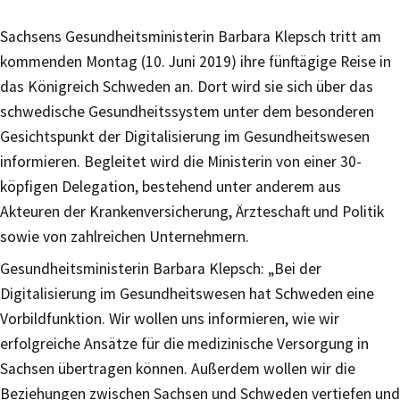
Sachsens Gesundheitsministerin Barbara Klepsch tritt am
kommenden Montag (10. Juni 2019) ihre fünftägige Reise in
das Königreich Schweden an. Dort wird sie sich über das
schwedische Gesundheitssystem unter dem besonderen
Gesichtspunkt der Digitalisierung im Gesundheitswesen
informieren. Begleitet wird die Ministerin von einer 30-
köpfigen Delegation, bestehend unter anderem aus
Akteuren der Krankenversicherung, Ärzteschaft und Politik
sowie von zahlreichen Unternehmern.
Gesundheitsministerin Barbara Klepsch: „Bei der
Digitalisierung im Gesundheitswesen hat Schweden eine
Vorbildfunktion. Wir wollen uns informieren, wie wir
erfolgreiche Ansätze für die medizinische Versorgung in
Sachsen übertragen können. Außerdem wollen wir die
Beziehungen zwischen Sachsen und Schweden vertiefen und