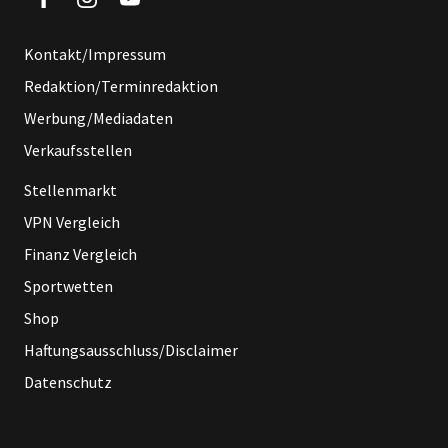
Kontakt/Impressum
Redaktion/Terminredaktion
Werbung/Mediadaten
Verkaufsstellen
Stellenmarkt
VPN Vergleich
Finanz Vergleich
Sportwetten
Shop
Haftungsausschluss/Disclaimer
Datenschutz