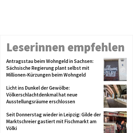
Leserinnen empfehlen
Antragsstau beim Wohngeld in Sachsen:
Sächsische Regierung plant selbst mit
Millionen-Kürzungen beim Wohngeld
Licht ins Dunkel der Gewölbe:
Völkerschlachtdenkmal hat neue
Ausstellungsräume erschlossen
Seit Donnerstag wieder in Leipzig: Gilde der
Marktschreier gastiert mit Fischmarkt am
Völki