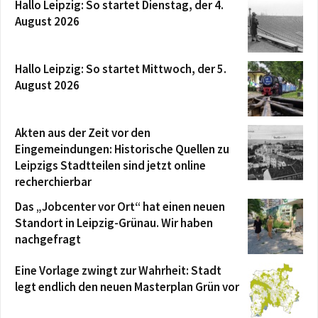
Hallo Leipzig: So startet Dienstag, der 4.
August 2026
Hallo Leipzig: So startet Mittwoch, der 5.
August 2026
Akten aus der Zeit vor den
Eingemeindungen: Historische Quellen zu
Leipzigs Stadtteilen sind jetzt online
recherchierbar
Das „Jobcenter vor Ort“ hat einen neuen
Standort in Leipzig-Grünau. Wir haben
nachgefragt
Eine Vorlage zwingt zur Wahrheit: Stadt
legt endlich den neuen Masterplan Grün vor