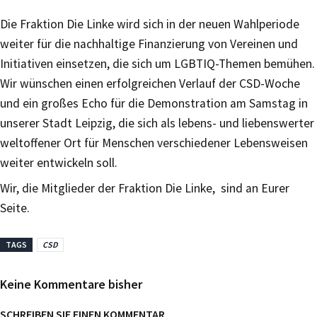
Die Fraktion Die Linke wird sich in der neuen Wahlperiode
weiter für die nachhaltige Finanzierung von Vereinen und
Initiativen einsetzen, die sich um LGBTIQ-Themen bemühen.
Wir wünschen einen erfolgreichen Verlauf der CSD-Woche
und ein großes Echo für die Demonstration am Samstag in
unserer Stadt Leipzig, die sich als lebens- und liebenswerter
weltoffener Ort für Menschen verschiedener Lebensweisen
weiter entwickeln soll.
Wir, die Mitglieder der Fraktion Die Linke, sind an Eurer
Seite.
TAGS
CSD
Keine Kommentare bisher
SCHREIBEN SIE EINEN KOMMENTAR