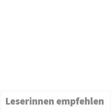
Leserinnen empfehlen