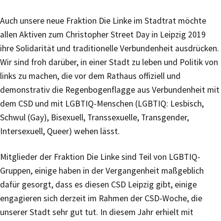
Auch unsere neue Fraktion Die Linke im Stadtrat möchte
allen Aktiven zum Christopher Street Day in Leipzig 2019
ihre Solidarität und traditionelle Verbundenheit ausdrücken.
Wir sind froh darüber, in einer Stadt zu leben und Politik von
links zu machen, die vor dem Rathaus offiziell und
demonstrativ die Regenbogenflagge aus Verbundenheit mit
dem CSD und mit LGBTIQ-Menschen (LGBTIQ: Lesbisch,
Schwul (Gay), Bisexuell, Transsexuelle, Transgender,
Intersexuell, Queer) wehen lässt.
Mitglieder der Fraktion Die Linke sind Teil von LGBTIQ-
Gruppen, einige haben in der Vergangenheit maßgeblich
dafür gesorgt, dass es diesen CSD Leipzig gibt, einige
engagieren sich derzeit im Rahmen der CSD-Woche, die
unserer Stadt sehr gut tut. In diesem Jahr erhielt mit