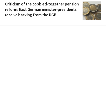
Criticism of the cobbled-together pension
reform: East German minister-presidents
receive backing from the DGB