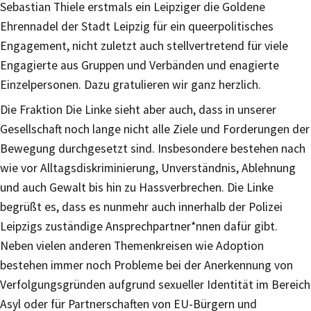
Sebastian Thiele erstmals ein Leipziger die Goldene
Ehrennadel der Stadt Leipzig für ein queerpolitisches
Engagement, nicht zuletzt auch stellvertretend für viele
Engagierte aus Gruppen und Verbänden und enagierte
Einzelpersonen. Dazu gratulieren wir ganz herzlich.
Die Fraktion Die Linke sieht aber auch, dass in unserer
Gesellschaft noch lange nicht alle Ziele und Forderungen der
Bewegung durchgesetzt sind. Insbesondere bestehen nach
wie vor Alltagsdiskriminierung, Unverständnis, Ablehnung
und auch Gewalt bis hin zu Hassverbrechen. Die Linke
begrüßt es, dass es nunmehr auch innerhalb der Polizei
Leipzigs zuständige Ansprechpartner*nnen dafür gibt.
Neben vielen anderen Themenkreisen wie Adoption
bestehen immer noch Probleme bei der Anerkennung von
Verfolgungsgründen aufgrund sexueller Identität im Bereich
Asyl oder für Partnerschaften von EU-Bürgern und