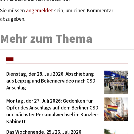
Sie müssen
angemeldet
sein, um einen Kommentar
abzugeben.
Mehr zum Thema
Dienstag, der 28. Juli 2026: Abschiebung
aus Leipzig und Bekennervideo nach CSD-
Anschlag
Montag, der 27. Juli 2026: Gedenken für
Opfer des Anschlags auf dem Berliner CSD
und nächster Personalwechsel im Kanzler-
Kabinett
Das Wochenende, 25./26. Juli 2026: