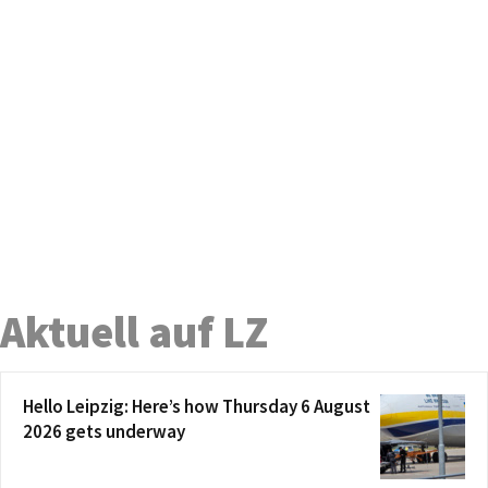
Aktuell auf LZ
Hello Leipzig: Here’s how Thursday 6 August
2026 gets underway