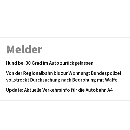
Melder
Hund bei 30 Grad im Auto zurückgelassen
Von der Regionalbahn bis zur Wohnung: Bundespolizei
vollstreckt Durchsuchung nach Bedrohung mit Waffe
Update: Aktuelle Verkehrsinfo für die Autobahn A4