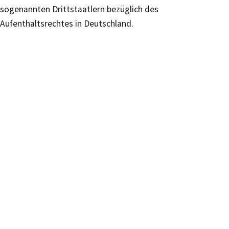
sogenannten Drittstaatlern bezüglich des
Aufenthaltsrechtes in Deutschland.