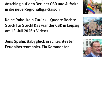
Anschlag auf den Berliner CSD und Auftakt
in die neue Regionalliga-Saison
Keine Ruhe, kein Zurück – Queere Rechte
Stück für Stück! Das war der CSD in Leipzig
am 18. Juli 2026 + Videos
Jens Spahn: Babyglück in schlechtester
Feudalherrenmanier. Ein Kommentar