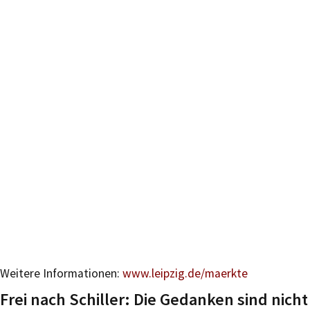
Weitere Informationen:
www.leipzig.de/maerkte
Frei nach Schiller: Die Gedanken sind nicht