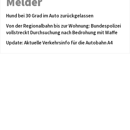
Melder
Hund bei 30 Grad im Auto zurückgelassen
Von der Regionalbahn bis zur Wohnung: Bundespolizei
vollstreckt Durchsuchung nach Bedrohung mit Waffe
Update: Aktuelle Verkehrsinfo für die Autobahn A4