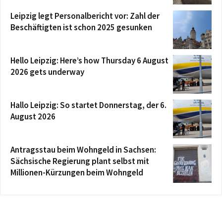
Leipzig legt Personalbericht vor: Zahl der
Beschäftigten ist schon 2025 gesunken
Hello Leipzig: Here’s how Thursday 6 August
2026 gets underway
Hallo Leipzig: So startet Donnerstag, der 6.
August 2026
Antragsstau beim Wohngeld in Sachsen:
Sächsische Regierung plant selbst mit
Millionen-Kürzungen beim Wohngeld