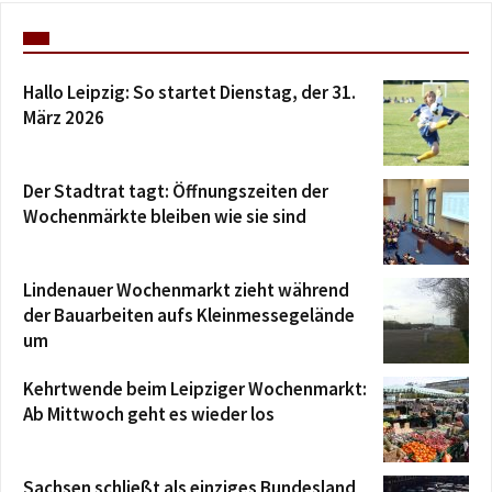
Hallo Leipzig: So startet Dienstag, der 31.
März 2026
Der Stadtrat tagt: Öffnungszeiten der
Wochenmärkte bleiben wie sie sind
Lindenauer Wochenmarkt zieht während
der Bauarbeiten aufs Kleinmessegelände
um
Kehrtwende beim Leipziger Wochenmarkt:
Ab Mittwoch geht es wieder los
Sachsen schließt als einziges Bundesland