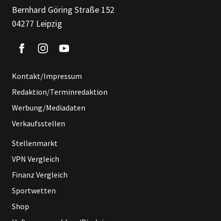
Bernhard Göring Straße 152
04277 Leipzig
Kontakt/Impressum
Redaktion/Terminredaktion
Werbung/Mediadaten
Verkaufsstellen
Stellenmarkt
VPN Vergleich
Finanz Vergleich
Sportwetten
Shop