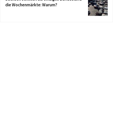
die Wochenmärkte: Warum?