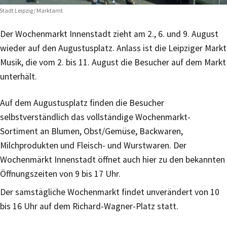
Stadt Leipzig/ Marktamt
Der Wochenmarkt Innenstadt zieht am 2., 6. und 9. August
wieder auf den Augustusplatz. Anlass ist die Leipziger Markt
Musik, die vom 2. bis 11. August die Besucher auf dem Markt
unterhält.
Auf dem Augustusplatz finden die Besucher
selbstverständlich das vollständige Wochenmarkt-
Sortiment an Blumen, Obst/Gemüse, Backwaren,
Milchprodukten und Fleisch- und Wurstwaren. Der
Wochenmärkt Innenstadt öffnet auch hier zu den bekannten
Öffnungszeiten von 9 bis 17 Uhr.
Der samstägliche Wochenmarkt findet unverändert von 10
bis 16 Uhr auf dem Richard-Wagner-Platz statt.