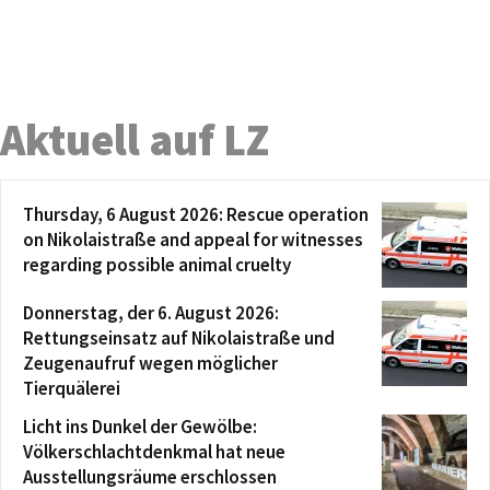
Aktuell auf LZ
Thursday, 6 August 2026: Rescue operation
on Nikolaistraße and appeal for witnesses
regarding possible animal cruelty
Donnerstag, der 6. August 2026:
Rettungseinsatz auf Nikolaistraße und
Zeugenaufruf wegen möglicher
Tierquälerei
Licht ins Dunkel der Gewölbe:
Völkerschlachtdenkmal hat neue
Ausstellungsräume erschlossen