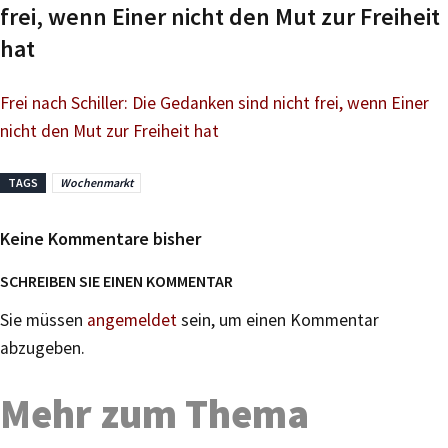
frei, wenn Einer nicht den Mut zur Freiheit
hat
Frei nach Schiller: Die Gedanken sind nicht frei, wenn Einer
nicht den Mut zur Freiheit hat
TAGS
Wochenmarkt
Keine Kommentare bisher
SCHREIBEN SIE EINEN KOMMENTAR
Sie müssen
angemeldet
sein, um einen Kommentar
abzugeben.
Mehr zum Thema