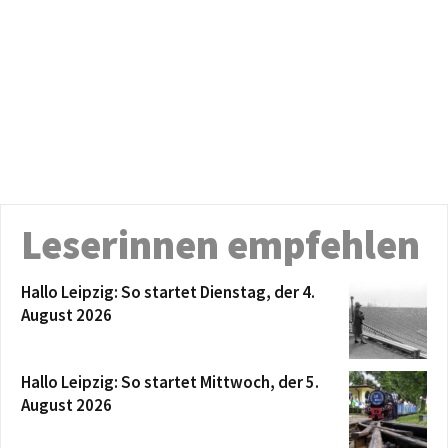
Leserinnen empfehlen
Hallo Leipzig: So startet Dienstag, der 4.
August 2026
Hallo Leipzig: So startet Mittwoch, der 5.
August 2026