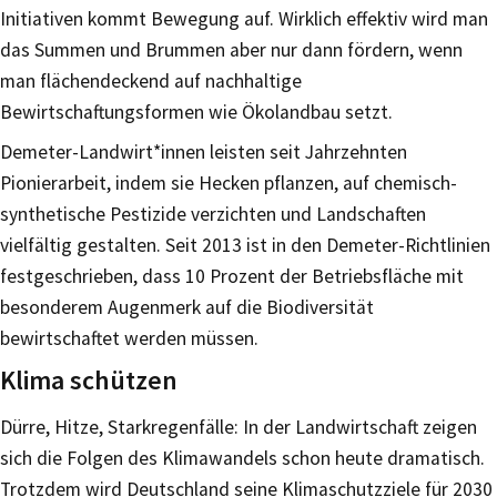
Initiativen kommt Bewegung auf. Wirklich effektiv wird man
das Summen und Brummen aber nur dann fördern, wenn
man flächendeckend auf nachhaltige
Bewirtschaftungsformen wie Ökolandbau setzt.
Demeter-Landwirt*innen leisten seit Jahrzehnten
Pionierarbeit, indem sie Hecken pflanzen, auf chemisch-
synthetische Pestizide verzichten und Landschaften
vielfältig gestalten. Seit 2013 ist in den Demeter-Richtlinien
festgeschrieben, dass 10 Prozent der Betriebsfläche mit
besonderem Augenmerk auf die Biodiversität
bewirtschaftet werden müssen.
Klima schützen
Dürre, Hitze, Starkregenfälle: In der Landwirtschaft zeigen
sich die Folgen des Klimawandels schon heute dramatisch.
Trotzdem wird Deutschland seine Klimaschutzziele für 2030