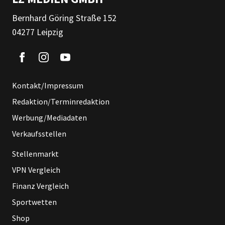
Bernhard Göring Straße 152
04277 Leipzig
Kontakt/Impressum
Redaktion/Terminredaktion
Werbung/Mediadaten
Verkaufsstellen
Stellenmarkt
VPN Vergleich
Finanz Vergleich
Sportwetten
Shop