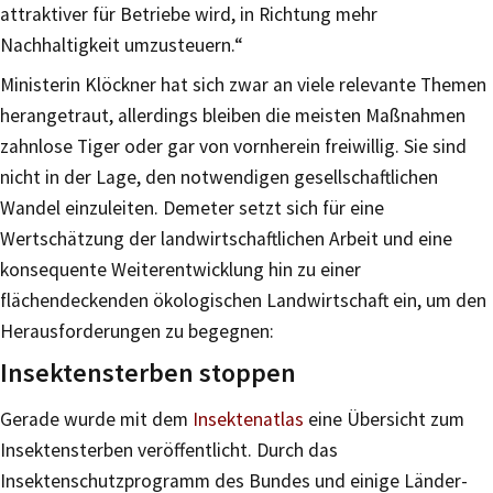
attraktiver für Betriebe wird, in Richtung mehr
Nachhaltigkeit umzusteuern.“
Ministerin Klöckner hat sich zwar an viele relevante Themen
herangetraut, allerdings bleiben die meisten Maßnahmen
zahnlose Tiger oder gar von vornherein freiwillig. Sie sind
nicht in der Lage, den notwendigen gesellschaftlichen
Wandel einzuleiten. Demeter setzt sich für eine
Wertschätzung der landwirtschaftlichen Arbeit und eine
konsequente Weiterentwicklung hin zu einer
flächendeckenden ökologischen Landwirtschaft ein, um den
Herausforderungen zu begegnen:
Insektensterben stoppen
Gerade wurde mit dem
Insektenatlas
eine Übersicht zum
Insektensterben veröffentlicht. Durch das
Insektenschutzprogramm des Bundes und einige Länder-