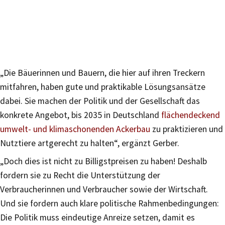
„Die Bäuerinnen und Bauern, die hier auf ihren Treckern
mitfahren, haben gute und praktikable Lösungsansätze
dabei. Sie machen der Politik und der Gesellschaft das
konkrete Angebot, bis 2035 in Deutschland
flächendeckend
umwelt- und klimaschonenden Ackerbau
zu praktizieren und
Nutztiere artgerecht zu halten“, ergänzt Gerber.
„Doch dies ist nicht zu Billigstpreisen zu haben! Deshalb
fordern sie zu Recht die Unterstützung der
Verbraucherinnen und Verbraucher sowie der Wirtschaft.
Und sie fordern auch klare politische Rahmenbedingungen:
Die Politik muss eindeutige Anreize setzen, damit es