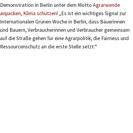
Demonstration in Berlin unter dem Motto
Agrarwende
anpacken, Klima schützen
! „Es ist ein wichtiges Signal zur
Internationalen Grünen Woche in Berlin, dass Bäuerinnen
und Bauern, Verbraucherinnen und Verbraucher gemeinsam
auf die Straße gehen für eine Agrarpolitik, die Fairness und
Ressourcenschutz an die erste Stelle setzt.“