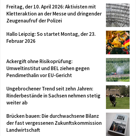
Freitag, der 10. April 2026: Aktivisten mit
Kletteraktion an der Messe und dringender
Zeugenaufruf der Polizei
Hallo Leipzig: So startet Montag, der 23.
Februar 2026
Ackergift ohne Risikoprüfung:
Umweltinstitut und BEL ziehen gegen
Pendimethalin vor EU-Gericht
Ungebrochener Trend seit zehn Jahren:
Rinderbestände in Sachsen nehmen stetig
weiter ab
Brücken bauen: Die durchwachsene Bilanz
der fast vergessenen Zukunftskommission
Landwirtschaft