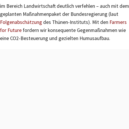
im Bereich Landwirtschaft deutlich verfehlen – auch mit dem
geplanten Maßnahmenpaket der Bundesregierung (laut
Folgenabschätzung
des Thünen-Instituts). Mit den
Farmers
for Future
fordern wir konsequente Gegenmaßnahmen wie
eine CO2-Besteuerung und gezielten Humusaufbau.