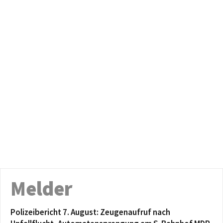
Melder
Polizeibericht 7. August: Zeugenaufruf nach