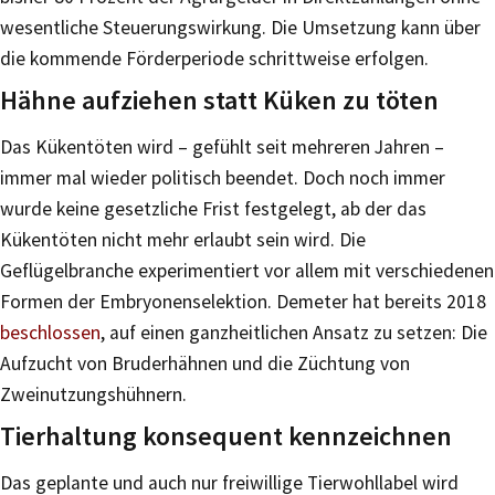
wesentliche Steuerungswirkung. Die Umsetzung kann über
die kommende Förderperiode schrittweise erfolgen.
Hähne aufziehen statt Küken zu töten
Das Kükentöten wird – gefühlt seit mehreren Jahren –
immer mal wieder politisch beendet. Doch noch immer
wurde keine gesetzliche Frist festgelegt, ab der das
Kükentöten nicht mehr erlaubt sein wird. Die
Geflügelbranche experimentiert vor allem mit verschiedenen
Formen der Embryonenselektion. Demeter hat bereits 2018
beschlossen
, auf einen ganzheitlichen Ansatz zu setzen: Die
Aufzucht von Bruderhähnen und die Züchtung von
Zweinutzungshühnern.
Tierhaltung konsequent kennzeichnen
Das geplante und auch nur freiwillige Tierwohllabel wird