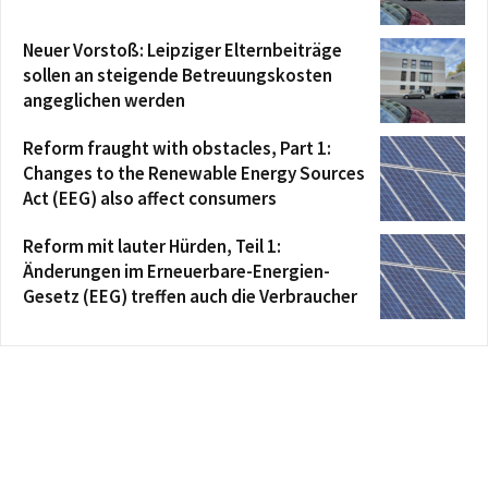
Neuer Vorstoß: Leipziger Elternbeiträge
sollen an steigende Betreuungskosten
angeglichen werden
Reform fraught with obstacles, Part 1:
Changes to the Renewable Energy Sources
Act (EEG) also affect consumers
Reform mit lauter Hürden, Teil 1:
Änderungen im Erneuerbare-Energien-
Gesetz (EEG) treffen auch die Verbraucher