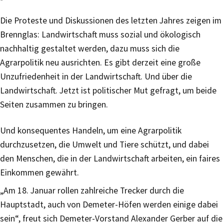
Die Proteste und Diskussionen des letzten Jahres zeigen im
Brennglas: Landwirtschaft muss sozial und ökologisch
nachhaltig gestaltet werden, dazu muss sich die
Agrarpolitik neu ausrichten. Es gibt derzeit eine große
Unzufriedenheit in der Landwirtschaft. Und über die
Landwirtschaft. Jetzt ist politischer Mut gefragt, um beide
Seiten zusammen zu bringen.
Und konsequentes Handeln, um eine Agrarpolitik
durchzusetzen, die Umwelt und Tiere schützt, und dabei
den Menschen, die in der Landwirtschaft arbeiten, ein faires
Einkommen gewährt.
„Am 18. Januar rollen zahlreiche Trecker durch die
Hauptstadt, auch von Demeter-Höfen werden einige dabei
sein“, freut sich Demeter-Vorstand Alexander Gerber auf die