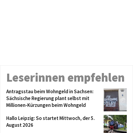
Leserinnen empfehlen
Antragsstau beim Wohngeld in Sachsen:
Sächsische Regierung plant selbst mit
Millionen-Kürzungen beim Wohngeld
Hallo Leipzig: So startet Mittwoch, der 5.
August 2026