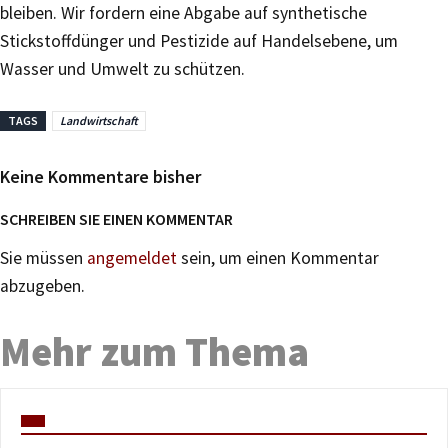
bleiben. Wir fordern eine Abgabe auf synthetische
Stickstoffdünger und Pestizide auf Handelsebene, um
Wasser und Umwelt zu schützen.
TAGS
Landwirtschaft
Keine Kommentare bisher
SCHREIBEN SIE EINEN KOMMENTAR
Sie müssen
angemeldet
sein, um einen Kommentar
abzugeben.
Mehr zum Thema