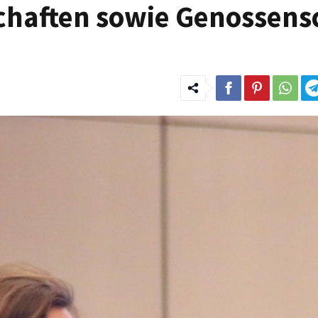
chaften sowie Genossens