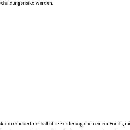
schuldungsrisiko werden.
raktion erneuert deshalb ihre Forderung nach einem Fonds, 