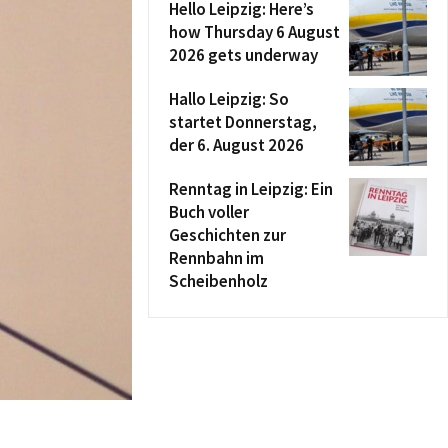
Hello Leipzig: Here’s
how Thursday 6 August
2026 gets underway
Hallo Leipzig: So
startet Donnerstag,
der 6. August 2026
Renntag in Leipzig: Ein
Buch voller
Geschichten zur
Rennbahn im
Scheibenholz