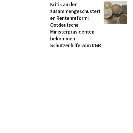
Kritik an der
zusammengeschustert
en Rentenreform:
Ostdeutsche
Ministerpräsidenten
bekommen
Schützenhilfe vom DGB