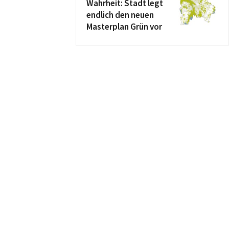
Wahrheit: Stadt legt
endlich den neuen
Masterplan Grün vor