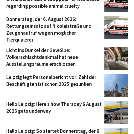
regarding possible animal cruelty
Donnerstag, der 6. August 2026:
Rettungseinsatz auf Nikolaistraße und
Zeugenaufruf wegen möglicher
Tierquälerei
Licht ins Dunkel der Gewölbe:
Völkerschlachtdenkmal hat neue
Ausstellungsräume erschlossen
Leipzig legt Personalbericht vor: Zahl der
Beschäftigten ist schon 2025 gesunken
Hello Leipzig: Here’s how Thursday 6 August
2026 gets underway
Hallo Leipzig: So startet Donnerstag, der 6.