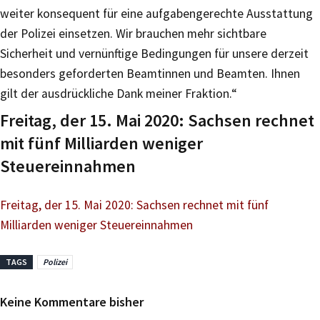
weiter konsequent für eine aufgabengerechte Ausstattung
der Polizei einsetzen. Wir brauchen mehr sichtbare
Sicherheit und vernünftige Bedingungen für unsere derzeit
besonders geforderten Beamtinnen und Beamten. Ihnen
gilt der ausdrückliche Dank meiner Fraktion.“
Freitag, der 15. Mai 2020: Sachsen rechnet
mit fünf Milliarden weniger
Steuereinnahmen
Freitag, der 15. Mai 2020: Sachsen rechnet mit fünf
Milliarden weniger Steuereinnahmen
TAGS
Polizei
Keine Kommentare bisher