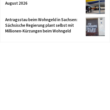
August 2026
Antragsstau beim Wohngeld in Sachsen:
Sächsische Regierung plant selbst mit
Millionen-Kürzungen beim Wohngeld