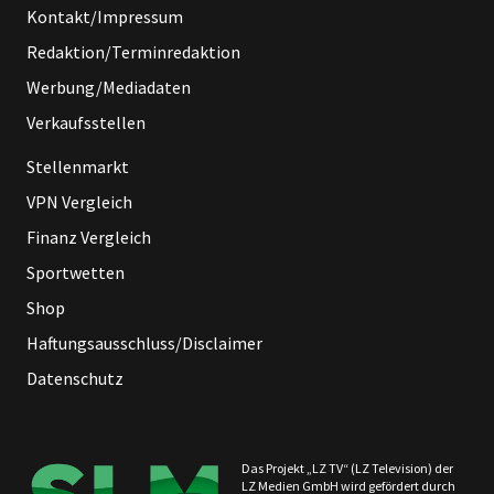
Kontakt/Impressum
Redaktion/Terminredaktion
Werbung/Mediadaten
Verkaufsstellen
Stellenmarkt
VPN Vergleich
Finanz Vergleich
Sportwetten
Shop
Haftungsausschluss/Disclaimer
Datenschutz
Das Projekt „LZ TV“ (LZ Television) der
LZ Medien GmbH wird gefördert durch