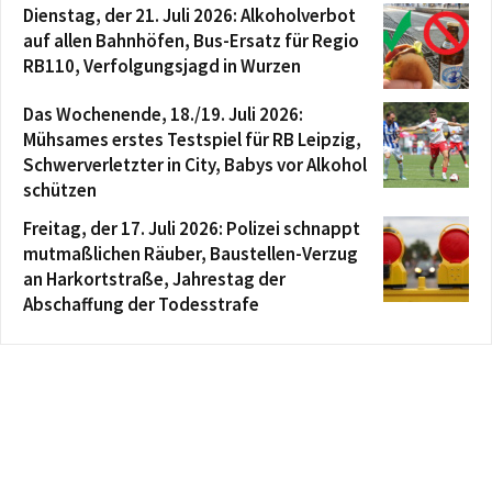
Dienstag, der 21. Juli 2026: Alkoholverbot
auf allen Bahnhöfen, Bus-Ersatz für Regio
RB110, Verfolgungsjagd in Wurzen
Das Wochenende, 18./19. Juli 2026:
Mühsames erstes Testspiel für RB Leipzig,
Schwerverletzter in City, Babys vor Alkohol
schützen
Freitag, der 17. Juli 2026: Polizei schnappt
mutmaßlichen Räuber, Baustellen-Verzug
an Harkortstraße, Jahrestag der
Abschaffung der Todesstrafe