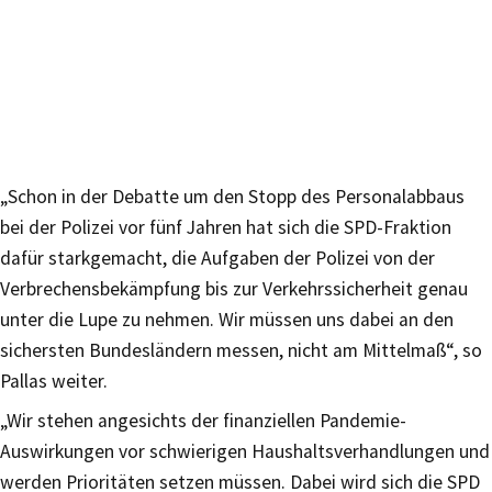
„Schon in der Debatte um den Stopp des Personalabbaus
bei der Polizei vor fünf Jahren hat sich die SPD-Fraktion
dafür starkgemacht, die Aufgaben der Polizei von der
Verbrechensbekämpfung bis zur Verkehrssicherheit genau
unter die Lupe zu nehmen. Wir müssen uns dabei an den
sichersten Bundesländern messen, nicht am Mittelmaß“, so
Pallas weiter.
„Wir stehen angesichts der finanziellen Pandemie-
Auswirkungen vor schwierigen Haushaltsverhandlungen und
werden Prioritäten setzen müssen. Dabei wird sich die SPD