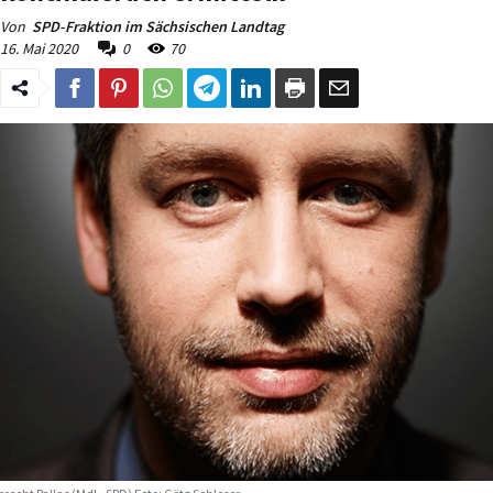
Von
SPD-Fraktion im Sächsischen Landtag
16. Mai 2020
0
70