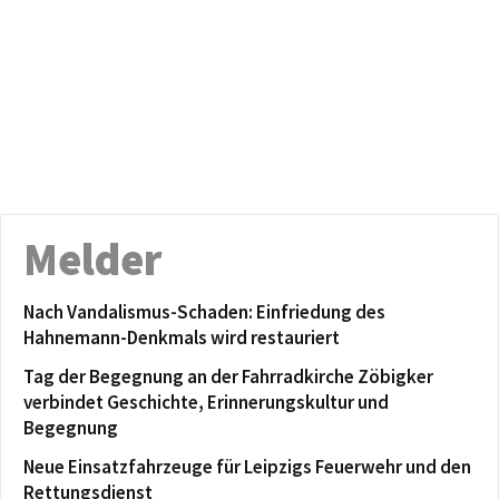
Melder
Nach Vandalismus-Schaden: Einfriedung des
Hahnemann-Denkmals wird restauriert
Tag der Begegnung an der Fahrradkirche Zöbigker
verbindet Geschichte, Erinnerungskultur und
Begegnung
Neue Einsatzfahrzeuge für Leipzigs Feuerwehr und den
Rettungsdienst