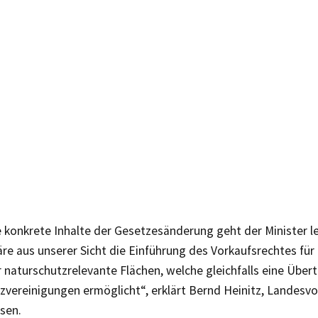
 konkrete Inhalte der Gesetzesänderung geht der Minister lei
re aus unserer Sicht die Einführung des Vorkaufsrechtes für
 naturschutzrelevante Flächen, welche gleichfalls eine Über
zvereinigungen ermöglicht“, erklärt Bernd Heinitz, Landesvo
sen.