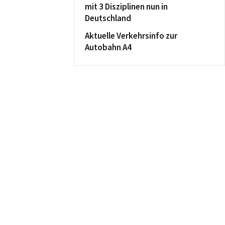
mit 3 Disziplinen nun in
Deutschland
Aktuelle Verkehrsinfo zur
Autobahn A4