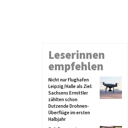
Leserinnen
empfehlen
Nicht nur Flughafen
Leipzig/Halle als Ziel:
Sachsens Ermittler
zählten schon
Dutzende Drohnen-
Überflüge im ersten
Halbjahr