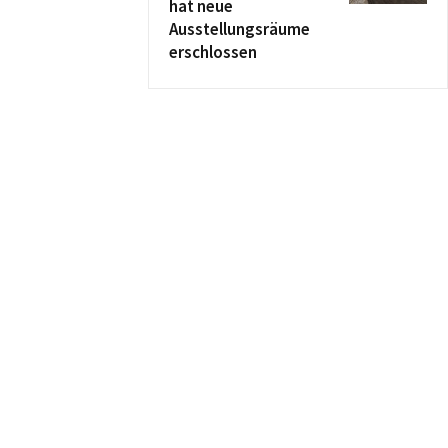
hat neue
Ausstellungsräume
erschlossen