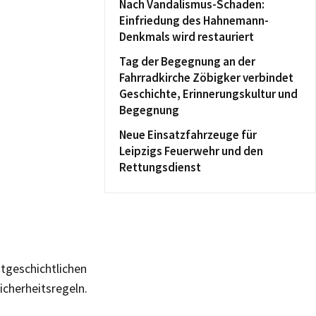
Nach Vandalismus-Schaden:
Einfriedung des Hahnemann-
Denkmals wird restauriert
Tag der Begegnung an der
Fahrradkirche Zöbigker verbindet
Geschichte, Erinnerungskultur und
Begegnung
Neue Einsatzfahrzeuge für
Leipzigs Feuerwehr und den
Rettungsdienst
itgeschichtlichen
icherheitsregeln.