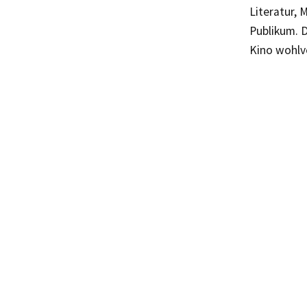
Literatur, 
Publikum. 
Kino wohlv