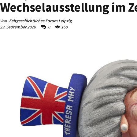
Wechselausstellung im Z
Von
Zeitgeschichtliches Forum Leipzig
29. September 2020
0
160