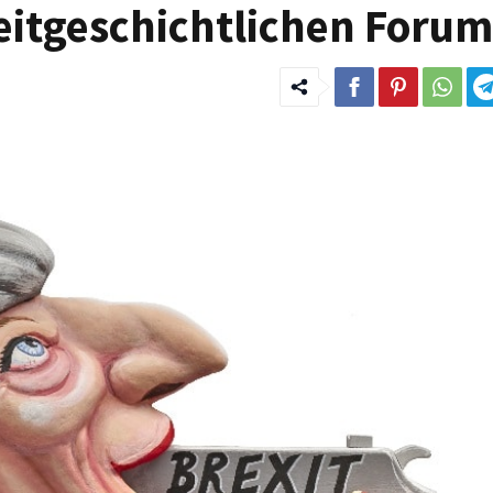
eitgeschichtlichen Forum