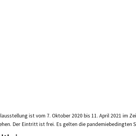
ausstellung ist vom 7. Oktober 2020 bis 11. April 2021 im Ze
hen. Der Eintritt ist frei. Es gelten die pandemiebedingten S