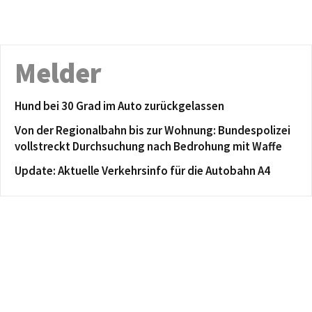
Melder
Hund bei 30 Grad im Auto zurückgelassen
Von der Regionalbahn bis zur Wohnung: Bundespolizei
vollstreckt Durchsuchung nach Bedrohung mit Waffe
Update: Aktuelle Verkehrsinfo für die Autobahn A4