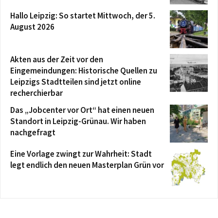
Hallo Leipzig: So startet Mittwoch, der 5.
August 2026
Akten aus der Zeit vor den
Eingemeindungen: Historische Quellen zu
Leipzigs Stadtteilen sind jetzt online
recherchierbar
Das „Jobcenter vor Ort“ hat einen neuen
Standort in Leipzig-Grünau. Wir haben
nachgefragt
Eine Vorlage zwingt zur Wahrheit: Stadt
legt endlich den neuen Masterplan Grün vor