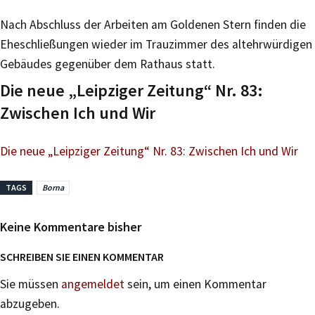
Nach Abschluss der Arbeiten am Goldenen Stern finden die
Eheschließungen wieder im Trauzimmer des altehrwürdigen
Gebäudes gegenüber dem Rathaus statt.
Die neue „Leipziger Zeitung“ Nr. 83:
Zwischen Ich und Wir
Die neue „Leipziger Zeitung“ Nr. 83: Zwischen Ich und Wir
TAGS
Borna
Keine Kommentare bisher
SCHREIBEN SIE EINEN KOMMENTAR
Sie müssen
angemeldet
sein, um einen Kommentar
abzugeben.