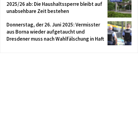
2025/26 ab: Die Haushaltssperre bleibt auf
unabsehbare Zeit bestehen
Donnerstag, der 26. Juni 2025: Vermisster
aus Borna wieder aufgetaucht und
Dresdener muss nach Wahlfälschung in Haft