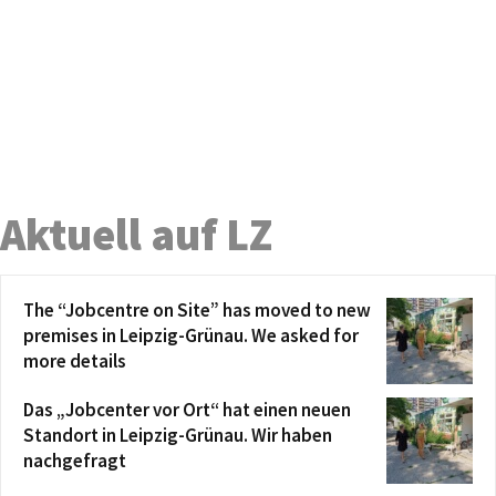
Aktuell auf LZ
The “Jobcentre on Site” has moved to new
premises in Leipzig-Grünau. We asked for
more details
Das „Jobcenter vor Ort“ hat einen neuen
Standort in Leipzig-Grünau. Wir haben
nachgefragt