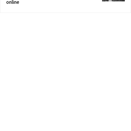
online