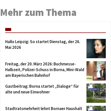
Mehr zum Thema
Hallo Leipzig: So startet Dienstag, der 26.
Mai 2026
Freitag, der 20. März 2026: Buchmesse-
Halbzeit, Polizei-Schuss in Borna, Mini-Wald
am Bayerischen Bahnhof
Gastbeitrag: Borna startet „Dialoge“ für
alte und neue Einwohner
Stadtratsmehrheit lehnt Bornaer Haushalt