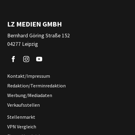
LZ MEDIEN GMBH
Bernhard Göring Straße 152
04277 Leipzig
Kontakt/Impressum
Redaktion/Terminredaktion
Werbung/Mediadaten
Verkaufsstellen
Stellenmarkt
VPN Vergleich