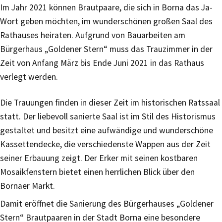
Im Jahr 2021 können Brautpaare, die sich in Borna das Ja-
Wort geben möchten, im wunderschönen großen Saal des
Rathauses heiraten. Aufgrund von Bauarbeiten am
Bürgerhaus „Goldener Stern“ muss das Trauzimmer in der
Zeit von Anfang März bis Ende Juni 2021 in das Rathaus
verlegt werden.
Die Trauungen finden in dieser Zeit im historischen Ratssaal
statt. Der liebevoll sanierte Saal ist im Stil des Historismus
gestaltet und besitzt eine aufwändige und wunderschöne
Kassettendecke, die verschiedenste Wappen aus der Zeit
seiner Erbauung zeigt. Der Erker mit seinen kostbaren
Mosaikfenstern bietet einen herrlichen Blick über den
Bornaer Markt.
Damit eröffnet die Sanierung des Bürgerhauses „Goldener
Stern“ Brautpaaren in der Stadt Borna eine besondere