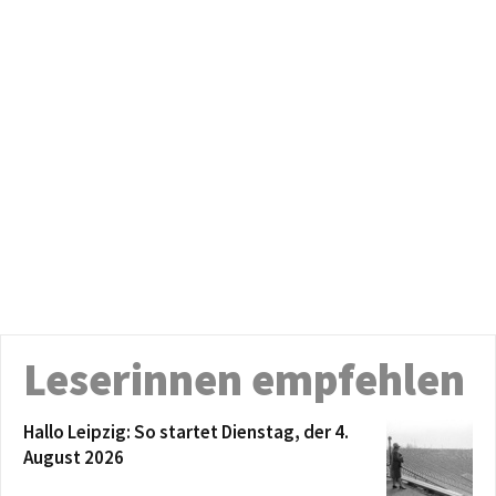
Leserinnen empfehlen
Hallo Leipzig: So startet Dienstag, der 4.
August 2026