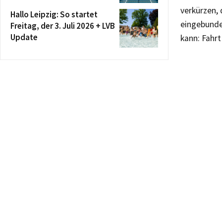
verkürzen,
Hallo Leipzig: So startet
eingebunde
Freitag, der 3. Juli 2026 + LVB
Update
kann: Fahrt