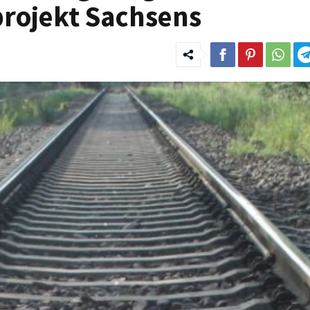
projekt Sachsens