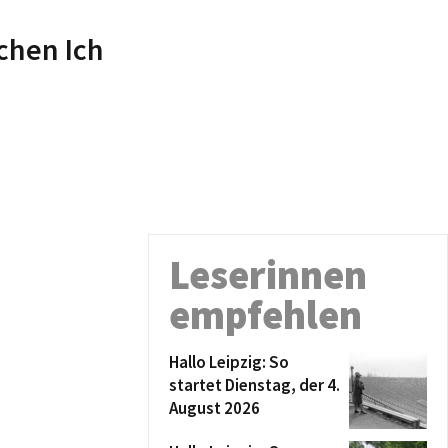
schen Ich
Leserinnen
empfehlen
Hallo Leipzig: So
startet Dienstag, der 4.
August 2026