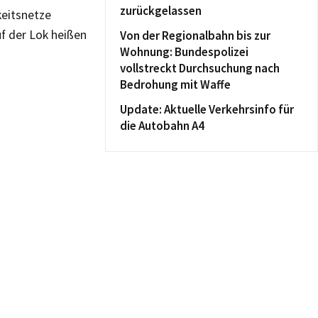
zurückgelassen
keitsnetze
f der Lok heißen
Von der Regionalbahn bis zur
Wohnung: Bundespolizei
vollstreckt Durchsuchung nach
Bedrohung mit Waffe
Update: Aktuelle Verkehrsinfo für
die Autobahn A4