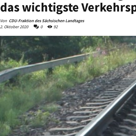
das wichtigste Verkehrs
Von
CDU-Fraktion des Sächsischen Landtages
2. Oktober 2020
0
92