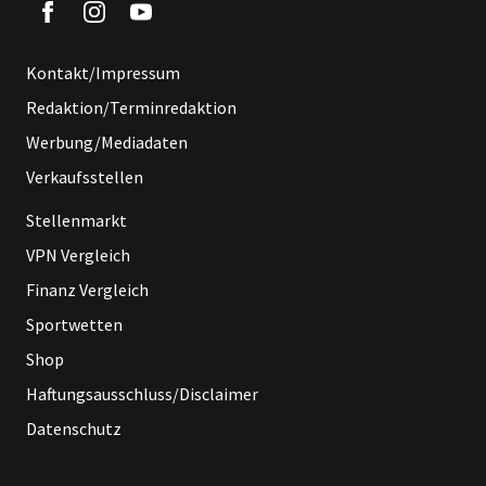
Kontakt/Impressum
Redaktion/Terminredaktion
Werbung/Mediadaten
Verkaufsstellen
Stellenmarkt
VPN Vergleich
Finanz Vergleich
Sportwetten
Shop
Haftungsausschluss/Disclaimer
Datenschutz