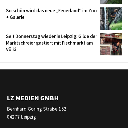
So schön wird das neue „Feuerland“ im Zoo
+ Galerie
Seit Donnerstag wieder in Leipzig: Gilde der
Marktschreier gastiert mit Fischmarkt am
Völki
LZ MEDIEN GMBH
Bernhard Göring Straße 152
04277 Leipzig