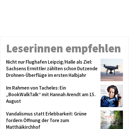
Leserinnen empfehlen
Nicht nur Flughafen Leipzig/Halle als Ziel:
Sachsens Ermittler zählten schon Dutzende
Drohnen-Überflüge im ersten Halbjahr
Im Rahmen von Tacheles: Ein
„BookWalkTalk“ mit Hannah Arendt am 15.
August
Vandalismus statt Erlebbarkeit: Grüne
fordern Öffnung der Tore zum
Matthäikirchhof