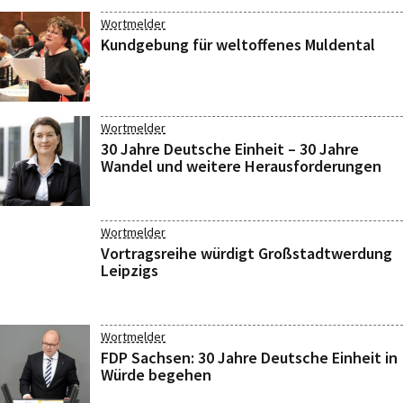
Wortmelder
Kundgebung für weltoffenes Muldental
Wortmelder
30 Jahre Deutsche Einheit – 30 Jahre
Wandel und weitere Herausforderungen
Wortmelder
Vortragsreihe würdigt Großstadtwerdung
Leipzigs
Wortmelder
FDP Sachsen: 30 Jahre Deutsche Einheit in
Würde begehen