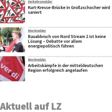
Verkehrsmelder
Kurt-Kresse-Brücke in Großzschocher wird
saniert
Wortmelder
Bauabbruch von Nord Stream 2 ist keine
Lösung – Debatte vor allem
energiepolitisch führen
Wortmelder
Arbeitskämpfe in der mitteldeutschen
Region erfolgreich angelaufen
Aktuell auf LZ