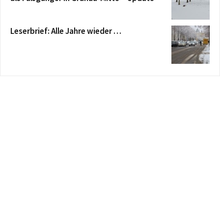
Leserbrief: Alle Jahre wieder …