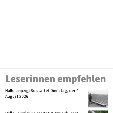
Leserinnen empfehlen
Hallo Leipzig: So startet Dienstag, der 4.
August 2026