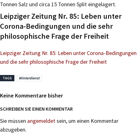
Tonnen Salz und circa 15 Tonnen Split eingelagert.
Leipziger Zeitung Nr. 85: Leben unter
Corona-Bedingungen und die sehr
philosophische Frage der Freiheit
Leipziger Zeitung Nr. 85: Leben unter Corona-Bedingungen
und die sehr philosophische Frage der Freiheit
TAGS
Winterdienst
Keine Kommentare bisher
SCHREIBEN SIE EINEN KOMMENTAR
Sie müssen
angemeldet
sein, um einen Kommentar
abzugeben.