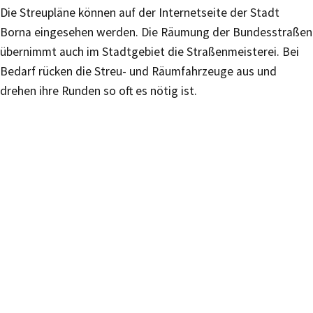
Die Streupläne können auf der Internetseite der Stadt
Borna eingesehen werden. Die Räumung der Bundesstraßen
übernimmt auch im Stadtgebiet die Straßenmeisterei. Bei
Bedarf rücken die Streu- und Räumfahrzeuge aus und
drehen ihre Runden so oft es nötig ist.