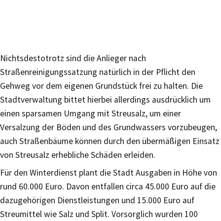
Nichtsdestotrotz sind die Anlieger nach
Straßenreinigungssatzung natürlich in der Pflicht den
Gehweg vor dem eigenen Grundstück frei zu halten. Die
Stadtverwaltung bittet hierbei allerdings ausdrücklich um
einen sparsamen Umgang mit Streusalz, um einer
Versalzung der Böden und des Grundwassers vorzubeugen,
auch Straßenbäume können durch den übermäßigen Einsatz
von Streusalz erhebliche Schäden erleiden.
Für den Winterdienst plant die Stadt Ausgaben in Höhe von
rund 60.000 Euro. Davon entfallen circa 45.000 Euro auf die
dazugehörigen Dienstleistungen und 15.000 Euro auf
Streumittel wie Salz und Split. Vorsorglich wurden 100