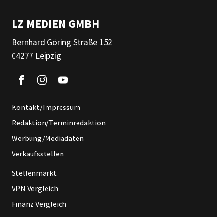
LZ MEDIEN GMBH
Bernhard Göring Straße 152
04277 Leipzig
Kontakt/Impressum
Redaktion/Terminredaktion
Werbung/Mediadaten
Verkaufsstellen
Stellenmarkt
VPN Vergleich
Finanz Vergleich