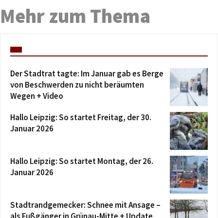
Mehr zum Thema
Der Stadtrat tagte: Im Januar gab es Berge
von Beschwerden zu nicht beräumten
Wegen + Video
Hallo Leipzig: So startet Freitag, der 30.
Januar 2026
Hallo Leipzig: So startet Montag, der 26.
Januar 2026
Stadtrandgemecker: Schnee mit Ansage –
als Fußgänger in Grünau-Mitte + Update