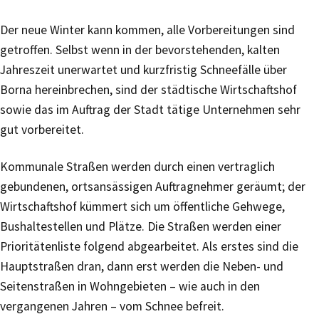
Der neue Winter kann kommen, alle Vorbereitungen sind
getroffen. Selbst wenn in der bevorstehenden, kalten
Jahreszeit unerwartet und kurzfristig Schneefälle über
Borna hereinbrechen, sind der städtische Wirtschaftshof
sowie das im Auftrag der Stadt tätige Unternehmen sehr
gut vorbereitet.
Kommunale Straßen werden durch einen vertraglich
gebundenen, ortsansässigen Auftragnehmer geräumt; der
Wirtschaftshof kümmert sich um öffentliche Gehwege,
Bushaltestellen und Plätze. Die Straßen werden einer
Prioritätenliste folgend abgearbeitet. Als erstes sind die
Hauptstraßen dran, dann erst werden die Neben- und
Seitenstraßen in Wohngebieten – wie auch in den
vergangenen Jahren – vom Schnee befreit.