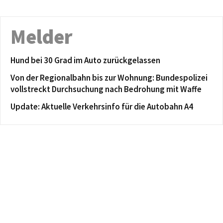
Melder
Hund bei 30 Grad im Auto zurückgelassen
Von der Regionalbahn bis zur Wohnung: Bundespolizei
vollstreckt Durchsuchung nach Bedrohung mit Waffe
Update: Aktuelle Verkehrsinfo für die Autobahn A4