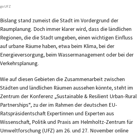
go UFZ
Bislang stand zumeist die Stadt im Vordergrund der
Raumplanung. Doch immer klarer wird, dass die ländlichen
Regionen, die die Stadt umgeben, einen wichtigen Einfluss
auf urbane Räume haben, etwa beim Klima, bei der
Energieversorgung, beim Wassermanagement oder bei der
Verkehrsplanung.
Wie auf diesen Gebieten die Zusammenarbeit zwischen
Städten und ländlichen Räumen aussehen könnte, steht im
Zentrum der Konferenz „Sustainable & Resilient Urban-Rural
Partnerships“, zu der im Rahmen der deutschen EU-
Ratspräsidentschaft Expertinnen und Experten aus
Wissenschaft, Politik und Praxis am Helmholtz-Zentrum für
Umweltforschung (UFZ) am 26. und 27. November online