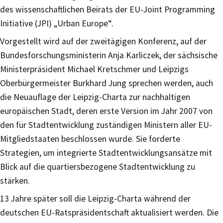
des wissenschaftlichen Beirats der EU-Joint Programming
Initiative (JPI) „Urban Europe“.
Vorgestellt wird auf der zweitägigen Konferenz, auf der
Bundesforschungsministerin Anja Karliczek, der sächsische
Ministerpräsident Michael Kretschmer und Leipzigs
Oberbürgermeister Burkhard Jung sprechen werden, auch
die Neuauflage der Leipzig-Charta zur nachhaltigen
europäischen Stadt, deren erste Version im Jahr 2007 von
den für Stadtentwicklung zuständigen Ministern aller EU-
Mitgliedstaaten beschlossen wurde. Sie forderte
Strategien, um integrierte Stadtentwicklungsansätze mit
Blick auf die quartiersbezogene Stadtentwicklung zu
stärken.
13 Jahre später soll die Leipzig-Charta während der
deutschen EU-Ratspräsidentschaft aktualisiert werden. Die