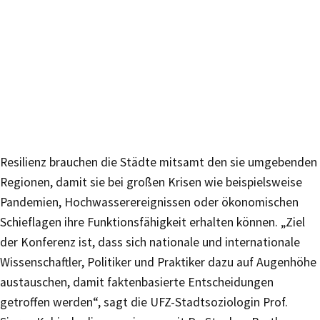
Resilienz brauchen die Städte mitsamt den sie umgebenden
Regionen, damit sie bei großen Krisen wie beispielsweise
Pandemien, Hochwasserereignissen oder ökonomischen
Schieflagen ihre Funktionsfähigkeit erhalten können. „Ziel
der Konferenz ist, dass sich nationale und internationale
Wissenschaftler, Politiker und Praktiker dazu auf Augenhöhe
austauschen, damit faktenbasierte Entscheidungen
getroffen werden“, sagt die UFZ-Stadtsoziologin Prof.