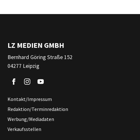
LZ MEDIEN GMBH
Bernhard Göring Straße 152
04277 Leipzig
Kontakt/Impressum
Redaktion/Terminredaktion
Werbung/Mediadaten
Verkaufsstellen