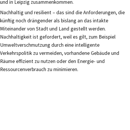
und in Leipzig zusammenkommen.
Nachhaltig und resilient – das sind die Anforderungen, die
künftig noch drängender als bislang an das intakte
Miteinander von Stadt und Land gestellt werden.
Nachhaltigkeit ist gefordert, weil es gilt, zum Beispiel
Umweltverschmutzung durch eine intelligente
Verkehrspolitik zu vermeiden, vorhandene Gebäude und
Räume effizient zu nutzen oder den Energie- und
Ressourcenverbrauch zu minimieren.