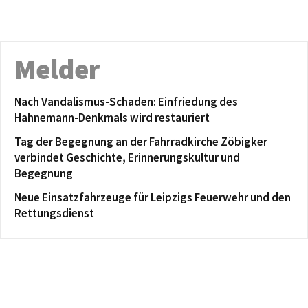
Melder
Nach Vandalismus-Schaden: Einfriedung des
Hahnemann-Denkmals wird restauriert
Tag der Begegnung an der Fahrradkirche Zöbigker
verbindet Geschichte, Erinnerungskultur und
Begegnung
Neue Einsatzfahrzeuge für Leipzigs Feuerwehr und den
Rettungsdienst