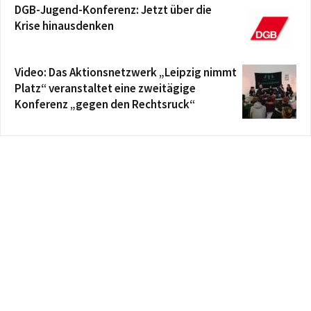
DGB-Jugend-Konferenz: Jetzt über die
Krise hinausdenken
Video: Das Aktionsnetzwerk „Leipzig nimmt
Platz“ veranstaltet eine zweitägige
Konferenz „gegen den Rechtsruck“