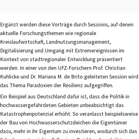
Ergänzt werden diese Vorträge durch Sessions, auf denen
aktuelle Forschungsthemen wie regionale
Kreislaufwirtschaft, Landnutzungsmanagement,
Digitalisierung und Umgang mit Extremereignissen im
Kontext von stadtregionaler Entwicklung präsentiert
werden. In einer von den UFZ-Forschern Prof. Christian
Kuhlicke und Dr. Mariana M. de Brito geleiteten Session wird
das Thema Paradoxien der Resilienz aufgegriffen.
Ein Beispiel aus Deutschland dafür ist, dass die Politik in
hochwassergefährdeten Gebieten unbeabsichtigt das
Katastrophenpotenzial erhöht. So veranlasst beispielsweise
der Bau von Hochwasserschutzdeichen die Eigentümer
dazu, mehr in ihr Eigentum zu investieren, wodurch sich das