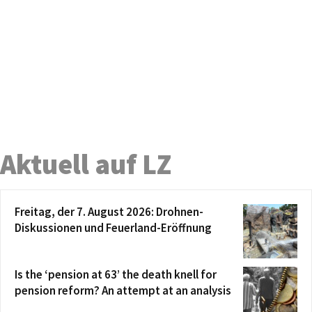
Aktuell auf LZ
Freitag, der 7. August 2026: Drohnen-
Diskussionen und Feuerland-Eröffnung
Is the ‘pension at 63’ the death knell for
pension reform? An attempt at an analysis