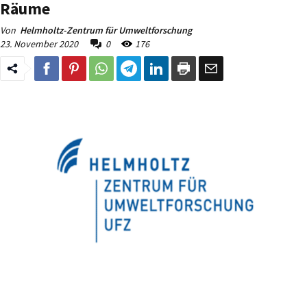
Räume
Von
Helmholtz-Zentrum für Umweltforschung
23. November 2020
0
176