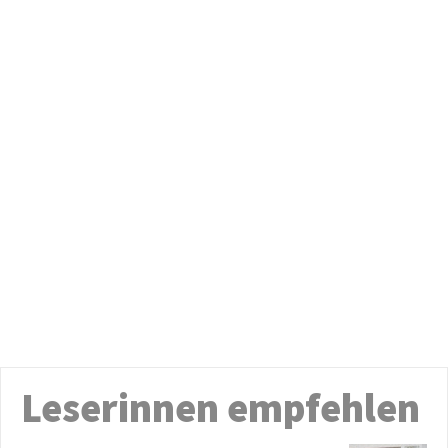
Leserinnen empfehlen