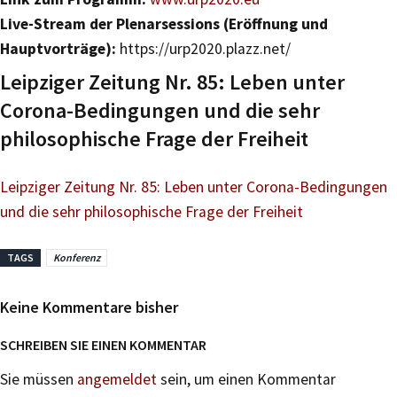
Live-Stream der Plenarsessions (Eröffnung und
Hauptvorträge):
https://urp2020.plazz.net/
Leipziger Zeitung Nr. 85: Leben unter
Corona-Bedingungen und die sehr
philosophische Frage der Freiheit
Leipziger Zeitung Nr. 85: Leben unter Corona-Bedingungen
und die sehr philosophische Frage der Freiheit
TAGS
Konferenz
Keine Kommentare bisher
SCHREIBEN SIE EINEN KOMMENTAR
Sie müssen
angemeldet
sein, um einen Kommentar