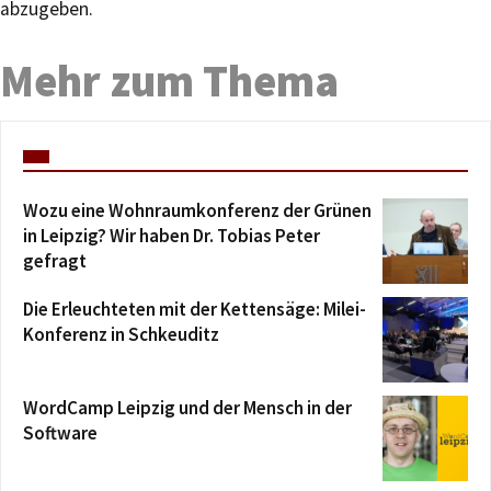
abzugeben.
Mehr zum Thema
Wozu eine Wohnraumkonferenz der Grünen
in Leipzig? Wir haben Dr. Tobias Peter
gefragt
Die Erleuchteten mit der Kettensäge: Milei-
Konferenz in Schkeuditz
WordCamp Leipzig und der Mensch in der
Software