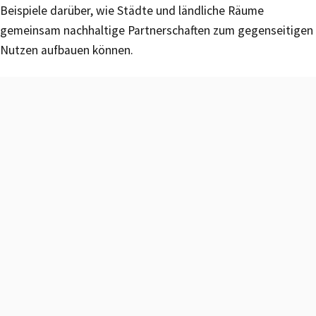
Beispiele darüber, wie Städte und ländliche Räume
gemeinsam nachhaltige Partnerschaften zum gegenseitigen
Nutzen aufbauen können.