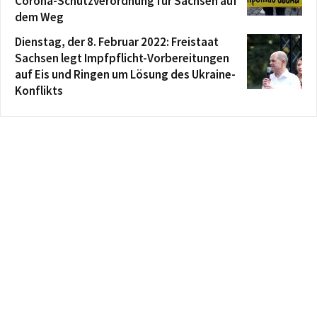
Corona-Schutzverordnung für Sachsen auf
dem Weg
Dienstag, der 8. Februar 2022: Freistaat
Sachsen legt Impfpflicht-Vorbereitungen
auf Eis und Ringen um Lösung des Ukraine-
Konflikts