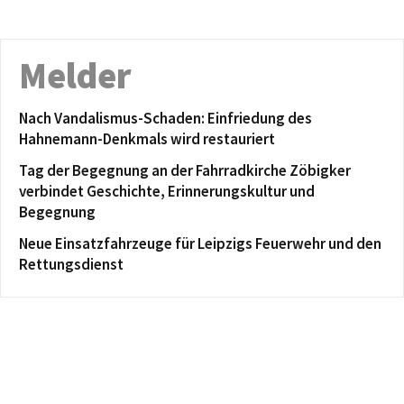
Melder
Nach Vandalismus-Schaden: Einfriedung des
Hahnemann-Denkmals wird restauriert
Tag der Begegnung an der Fahrradkirche Zöbigker
verbindet Geschichte, Erinnerungskultur und
Begegnung
Neue Einsatzfahrzeuge für Leipzigs Feuerwehr und den
Rettungsdienst