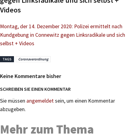
gegen Linksradikale und sich selbst +
Videos
Montag, der 14. Dezember 2020: Polizei ermittelt nach
Kundgebung in Connewitz gegen Linksradikale und sich
selbst + Videos
TAGS
Coronaverordnung
Keine Kommentare bisher
SCHREIBEN SIE EINEN KOMMENTAR
Sie müssen
angemeldet
sein, um einen Kommentar
abzugeben.
Mehr zum Thema