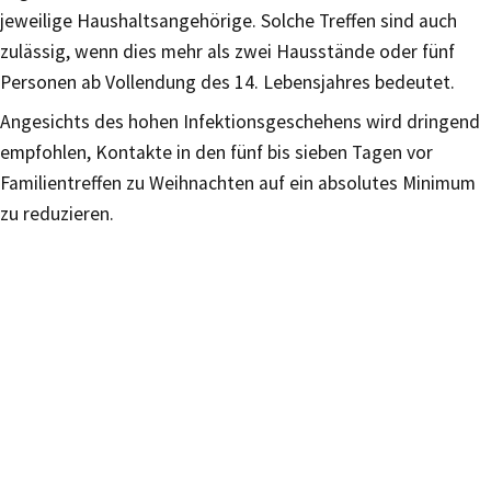
jeweilige Haushaltsangehörige. Solche Treffen sind auch
zulässig, wenn dies mehr als zwei Hausstände oder fünf
Personen ab Vollendung des 14. Lebensjahres bedeutet.
Angesichts des hohen Infektionsgeschehens wird dringend
empfohlen, Kontakte in den fünf bis sieben Tagen vor
Familientreffen zu Weihnachten auf ein absolutes Minimum
zu reduzieren.