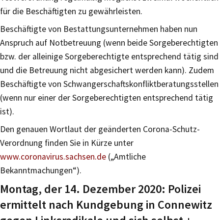
für die Beschäftigten zu gewährleisten.
Beschäftigte von Bestattungsunternehmen haben nun
Anspruch auf Notbetreuung (wenn beide Sorgeberechtigten
bzw. der alleinige Sorgeberechtigte entsprechend tätig sind
und die Betreuung nicht abgesichert werden kann). Zudem
Beschäftigte von Schwangerschaftskonfliktberatungsstellen
(wenn nur einer der Sorgeberechtigten entsprechend tätig
ist).
Den genauen Wortlaut der geänderten Corona-Schutz-
Verordnung finden Sie in Kürze unter
www.coronavirus.sachsen.de
(„Amtliche
Bekanntmachungen“).
Montag, der 14. Dezember 2020: Polizei
ermittelt nach Kundgebung in Connewitz