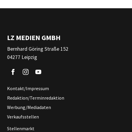
LZ MEDIEN GMBH
Bernhard Göring Straße 152
04277 Leipzig
Kontakt/Impressum
Redaktion/Terminredaktion
Werbung/Mediadaten
Verkaufsstellen
Stellenmarkt