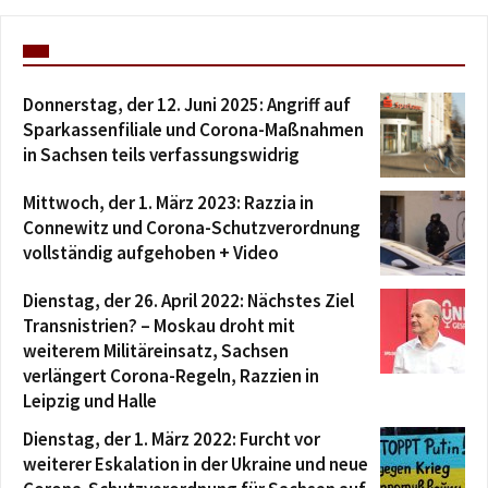
Donnerstag, der 12. Juni 2025: Angriff auf
Sparkassenfiliale und Corona-Maßnahmen
in Sachsen teils verfassungswidrig
Mittwoch, der 1. März 2023: Razzia in
Connewitz und Corona-Schutzverordnung
vollständig aufgehoben + Video
Dienstag, der 26. April 2022: Nächstes Ziel
Transnistrien? – Moskau droht mit
weiterem Militäreinsatz, Sachsen
verlängert Corona-Regeln, Razzien in
Leipzig und Halle
Dienstag, der 1. März 2022: Furcht vor
weiterer Eskalation in der Ukraine und neue