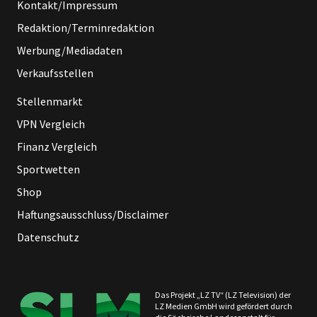
Kontakt/Impressum
Redaktion/Terminredaktion
Werbung/Mediadaten
Verkaufsstellen
Stellenmarkt
VPN Vergleich
Finanz Vergleich
Sportwetten
Shop
Haftungsausschluss/Disclaimer
Datenschutz
Das Projekt „LZ TV“ (LZ Television) der
LZ Medien GmbH wird gefördert durch