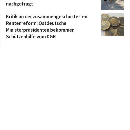
nachgefragt
Kritik an der zusammengeschusterten
Rentenreform: Ostdeutsche
Ministerpräsidenten bekommen
Schützenhilfe vom DGB