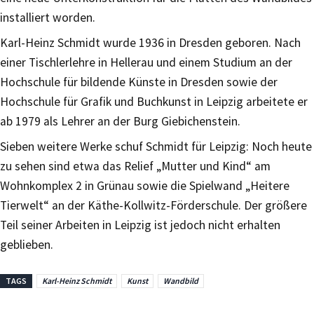
installiert worden.
Karl-Heinz Schmidt wurde 1936 in Dresden geboren. Nach
einer Tischlerlehre in Hellerau und einem Studium an der
Hochschule für bildende Künste in Dresden sowie der
Hochschule für Grafik und Buchkunst in Leipzig arbeitete er
ab 1979 als Lehrer an der Burg Giebichenstein.
Sieben weitere Werke schuf Schmidt für Leipzig: Noch heute
zu sehen sind etwa das Relief „Mutter und Kind“ am
Wohnkomplex 2 in Grünau sowie die Spielwand „Heitere
Tierwelt“ an der Käthe-Kollwitz-Förderschule. Der größere
Teil seiner Arbeiten in Leipzig ist jedoch nicht erhalten
geblieben.
TAGS
Karl-Heinz Schmidt
Kunst
Wandbild