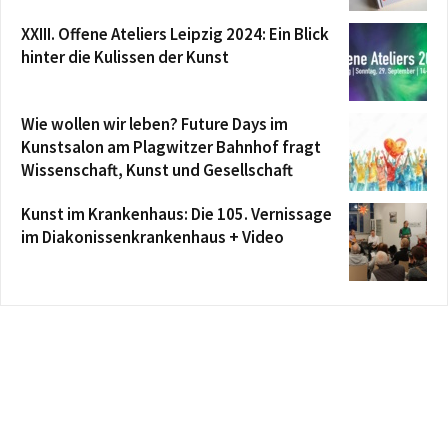
XXIII. Offene Ateliers Leipzig 2024: Ein Blick
hinter die Kulissen der Kunst
Wie wollen wir leben? Future Days im
Kunstsalon am Plagwitzer Bahnhof fragt
Wissenschaft, Kunst und Gesellschaft
Kunst im Krankenhaus: Die 105. Vernissage
im Diakonissenkrankenhaus + Video