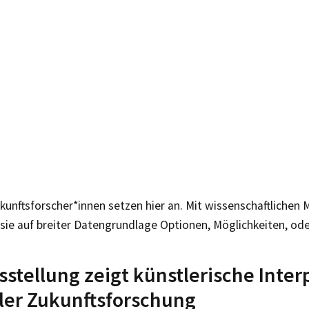
kunftsforscher*innen setzen hier an. Mit wissenschaftlichen
sie auf breiter Datengrundlage Optionen, Möglichkeiten, ode
sstellung zeigt künstlerische Inter
ler Zukunftsforschung