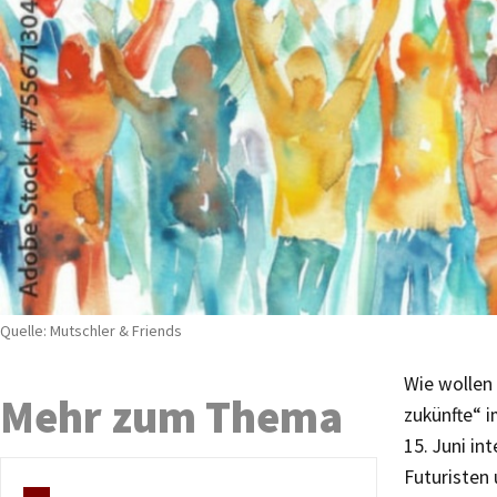
Quelle: Mutschler & Friends
Wie wollen
Mehr zum Thema
zukünfte“ 
15. Juni in
Futuristen