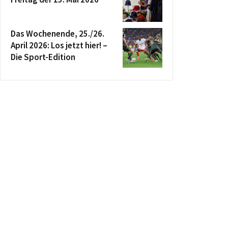
Das Wochenende, 25./26.
April 2026: Los jetzt hier! –
Die Sport-Edition