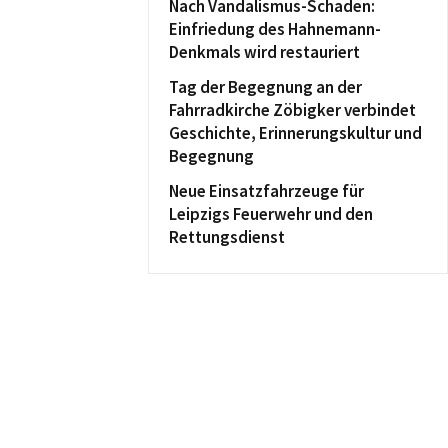
Nach Vandalismus-Schaden:
Einfriedung des Hahnemann-
Denkmals wird restauriert
Tag der Begegnung an der
Fahrradkirche Zöbigker verbindet
Geschichte, Erinnerungskultur und
Begegnung
Neue Einsatzfahrzeuge für
Leipzigs Feuerwehr und den
Rettungsdienst