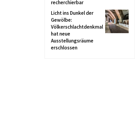
recherchierbar
Licht ins Dunkel der
Gewölbe:
Völkerschlachtdenkmal
hat neue
Ausstellungsräume
erschlossen