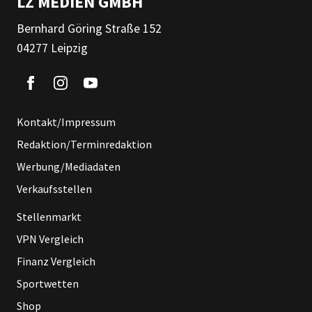
LZ MEDIEN GMBH
Bernhard Göring Straße 152
04277 Leipzig
Kontakt/Impressum
Redaktion/Terminredaktion
Werbung/Mediadaten
Verkaufsstellen
Stellenmarkt
VPN Vergleich
Finanz Vergleich
Sportwetten
Shop