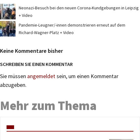
Neonazi-Besuch bei den neuen Corona-Kundgebungen in Leipzig
+ Video
Pandemie-Leugner/-innen demonstrieren erneut auf dem
Richard-Wagner-Platz + Video
Keine Kommentare bisher
SCHREIBEN SIE EINEN KOMMENTAR
Sie müssen
angemeldet
sein, um einen Kommentar
abzugeben.
Mehr zum Thema