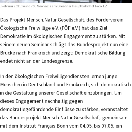
. Februar 2021: Rund 700 Neonazis am Dresdner Hauptbahnhof. Foto: LZ
Das Projekt Mensch.Natur.Gesellschaft. des Förderverein
Ökologische Freiwillige e.V. (FÖF e.V.) hat das Ziel
Demokratie im ökologischen Engagement zu stärken. Mit
seinem neuen Seminar schlägt das Bundesprojekt nun eine
Brücke nach Frankreich und zeigt: Demokratische Bildung
endet nicht an der Landesgrenze.
In den ökologischen Freiwilligendiensten lernen junge
Menschen in Deutschland und Frankreich, sich demokratisch
in die Gestaltung unserer Gesellschaft einzubringen. Um
dieses Engagement nachhaltig gegen
demokratiegefährdende Einflüsse zu stärken, veranstaltet
das Bundesprojekt Mensch.Natur.Gesellschaft. gemeinsam
mit dem Institut Français Bonn vom 04.05. bis 07.05. ein