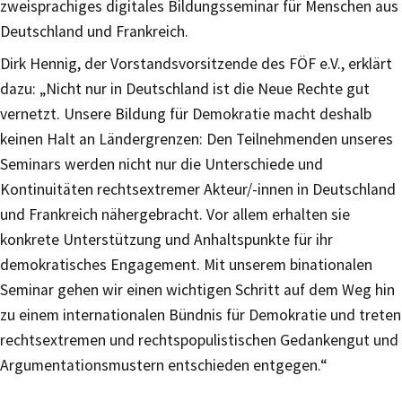
zweisprachiges digitales Bildungsseminar für Menschen aus
Deutschland und Frankreich.
Dirk Hennig, der Vorstandsvorsitzende des FÖF e.V., erklärt
dazu: „Nicht nur in Deutschland ist die Neue Rechte gut
vernetzt. Unsere Bildung für Demokratie macht deshalb
keinen Halt an Ländergrenzen: Den Teilnehmenden unseres
Seminars werden nicht nur die Unterschiede und
Kontinuitäten rechtsextremer Akteur/-innen in Deutschland
und Frankreich nähergebracht. Vor allem erhalten sie
konkrete Unterstützung und Anhaltspunkte für ihr
demokratisches Engagement. Mit unserem binationalen
Seminar gehen wir einen wichtigen Schritt auf dem Weg hin
zu einem internationalen Bündnis für Demokratie und treten
rechtsextremen und rechtspopulistischen Gedankengut und
Argumentationsmustern entschieden entgegen.“