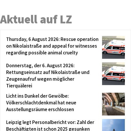
Aktuell auf LZ
Thursday, 6 August 2026: Rescue operation
on Nikolaistraße and appeal for witnesses
regarding possible animal cruelty
Donnerstag, der 6. August 2026:
Rettungseinsatz auf Nikolaistraße und
Zeugenaufruf wegen möglicher
Tierquälerei
Licht ins Dunkel der Gewölbe:
Völkerschlachtdenkmal hat neue
Ausstellungsräume erschlossen
Leipzig legt Personalbericht vor: Zahl der
Beschäftigten ist schon 2025 gesunken