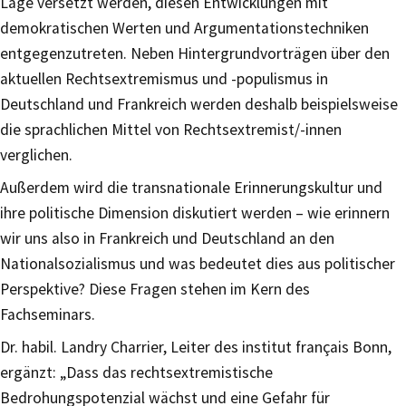
Lage versetzt werden, diesen Entwicklungen mit
demokratischen Werten und Argumentationstechniken
entgegenzutreten. Neben Hintergrundvorträgen über den
aktuellen Rechtsextremismus und -populismus in
Deutschland und Frankreich werden deshalb beispielsweise
die sprachlichen Mittel von Rechtsextremist/-innen
verglichen.
Außerdem wird die transnationale Erinnerungskultur und
ihre politische Dimension diskutiert werden – wie erinnern
wir uns also in Frankreich und Deutschland an den
Nationalsozialismus und was bedeutet dies aus politischer
Perspektive? Diese Fragen stehen im Kern des
Fachseminars.
Dr. habil. Landry Charrier, Leiter des institut français Bonn,
ergänzt: „Dass das rechtsextremistische
Bedrohungspotenzial wächst und eine Gefahr für