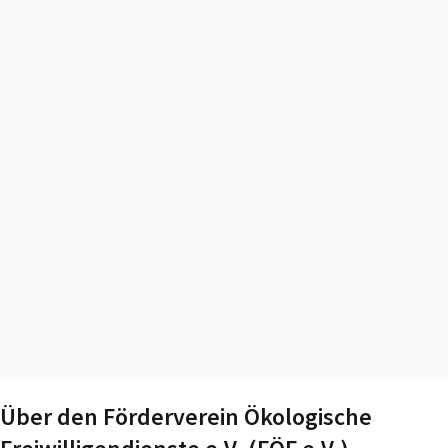
Über den Förderverein Ökologische