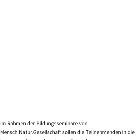
Im Rahmen der Bildungsseminare von
Mensch.Natur.Gesellschaft sollen die Teilnehmenden in die