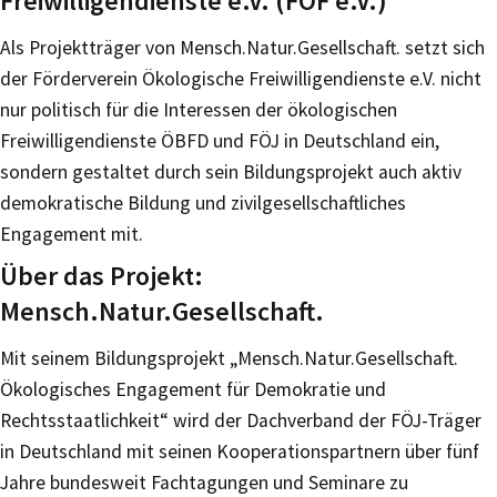
Freiwilligendienste e.V. (FÖF e.V.)
Als Projektträger von Mensch.Natur.Gesellschaft. setzt sich
der Förderverein Ökologische Freiwilligendienste e.V. nicht
nur politisch für die Interessen der ökologischen
Freiwilligendienste ÖBFD und FÖJ in Deutschland ein,
sondern gestaltet durch sein Bildungsprojekt auch aktiv
demokratische Bildung und zivilgesellschaftliches
Engagement mit.
Über das Projekt:
Mensch.Natur.Gesellschaft.
Mit seinem Bildungsprojekt „Mensch.Natur.Gesellschaft.
Ökologisches Engagement für Demokratie und
Rechtsstaatlichkeit“ wird der Dachverband der FÖJ-Träger
in Deutschland mit seinen Kooperationspartnern über fünf
Jahre bundesweit Fachtagungen und Seminare zu