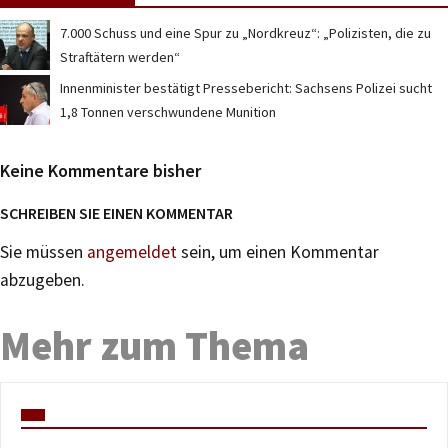
7.000 Schuss und eine Spur zu „Nordkreuz“: „Polizisten, die zu
Straftätern werden“
Innenminister bestätigt Pressebericht: Sachsens Polizei sucht
1,8 Tonnen verschwundene Munition
Keine Kommentare bisher
SCHREIBEN SIE EINEN KOMMENTAR
Sie müssen
angemeldet
sein, um einen Kommentar
abzugeben.
Mehr zum Thema