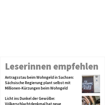
Leserinnen empfehlen
Antragsstau beim Wohngeld in Sachsen:
Sächsische Regierung plant selbst mit
Millionen-Kürzungen beim Wohngeld
Licht ins Dunkel der Gewölbe:
Völkerschlachtdenkmal hat neue