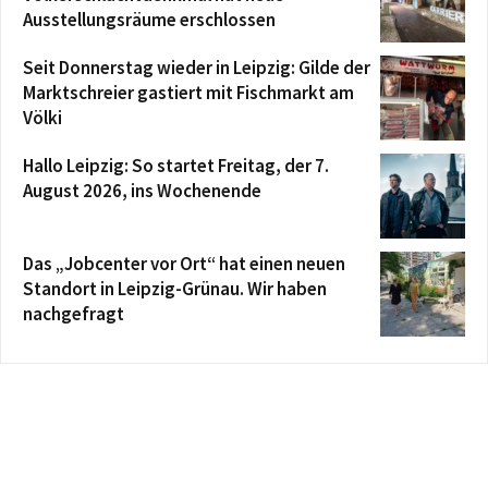
Ausstellungsräume erschlossen
Seit Donnerstag wieder in Leipzig: Gilde der
Marktschreier gastiert mit Fischmarkt am
Völki
Hallo Leipzig: So startet Freitag, der 7.
August 2026, ins Wochenende
Das „Jobcenter vor Ort“ hat einen neuen
Standort in Leipzig-Grünau. Wir haben
nachgefragt