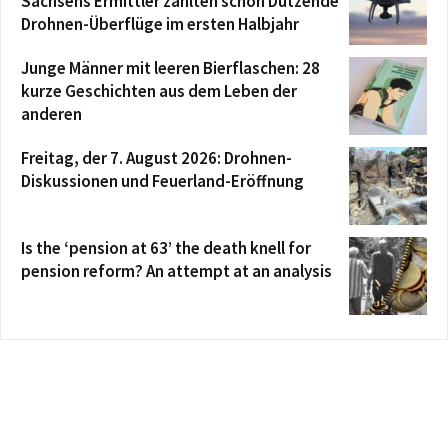
Sachsens Ermittler zählten schon Dutzende
Drohnen-Überflüge im ersten Halbjahr
Junge Männer mit leeren Bierflaschen: 28
kurze Geschichten aus dem Leben der
anderen
Freitag, der 7. August 2026: Drohnen-
Diskussionen und Feuerland-Eröffnung
Is the ‘pension at 63’ the death knell for
pension reform? An attempt at an analysis