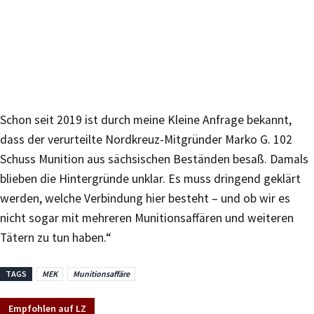
Schon seit 2019 ist durch meine Kleine Anfrage bekannt,
dass der verurteilte Nordkreuz-Mitgründer Marko G. 102
Schuss Munition aus sächsischen Beständen besaß. Damals
blieben die Hintergründe unklar. Es muss dringend geklärt
werden, welche Verbindung hier besteht – und ob wir es
nicht sogar mit mehreren Munitionsaffären und weiteren
Tätern zu tun haben.“
TAGS
MEK
Munitionsaffäre
Empfohlen auf LZ