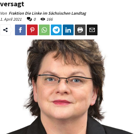
versagt
Von
Fraktion Die Linke im Sächsischen Landtag
1. April 2021
0
166