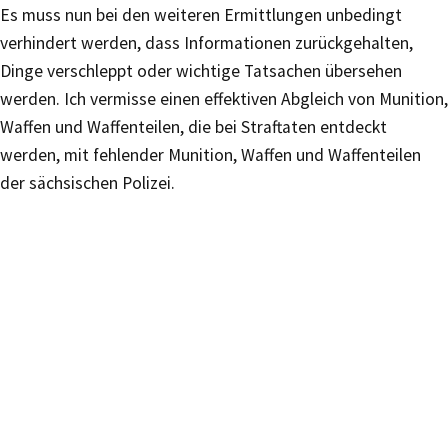
Es muss nun bei den weiteren Ermittlungen unbedingt
verhindert werden, dass Informationen zurückgehalten,
Dinge verschleppt oder wichtige Tatsachen übersehen
werden. Ich vermisse einen effektiven Abgleich von Munition,
Waffen und Waffenteilen, die bei Straftaten entdeckt
werden, mit fehlender Munition, Waffen und Waffenteilen
der sächsischen Polizei.