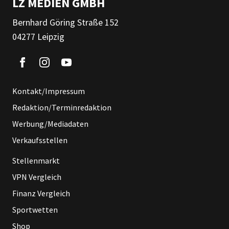
LZ MEDIEN GMBH
Bernhard Göring Straße 152
04277 Leipzig
Kontakt/Impressum
Redaktion/Terminredaktion
Werbung/Mediadaten
Verkaufsstellen
Stellenmarkt
VPN Vergleich
Finanz Vergleich
Sportwetten
Shop