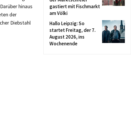
 Darüber hinaus
gastiert mit Fischmarkt
am Völki
eten der
cher Diebstahl
Hallo Leipzig: So
startet Freitag, der 7.
August 2026, ins
Wochenende