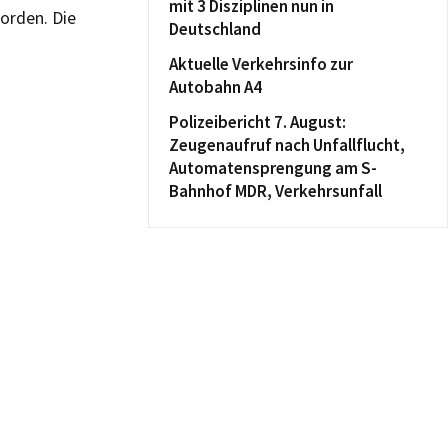
mit 3 Disziplinen nun in
orden. Die
Deutschland
Aktuelle Verkehrsinfo zur
Autobahn A4
Polizeibericht 7. August:
Zeugenaufruf nach Unfallflucht,
Automatensprengung am S-
Bahnhof MDR, Verkehrsunfall