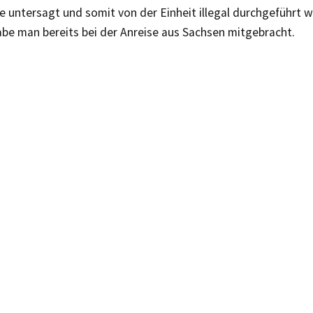
 untersagt und somit von der Einheit illegal durchgeführt w
abe man bereits bei der Anreise aus Sachsen mitgebracht.